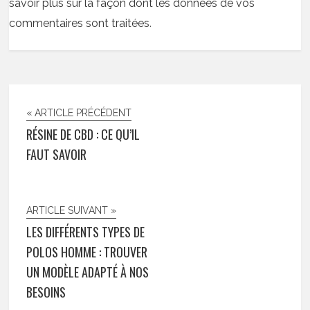
savoir plus sur la façon dont les données de vos
commentaires sont traitées
.
« ARTICLE PRÉCÉDENT
RÉSINE DE CBD : CE QU’IL
FAUT SAVOIR
ARTICLE SUIVANT »
LES DIFFÉRENTS TYPES DE
POLOS HOMME : TROUVER
UN MODÈLE ADAPTÉ À NOS
BESOINS