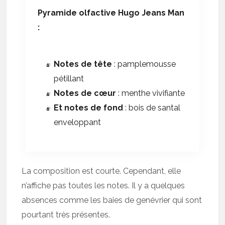
Pyramide olfactive Hugo Jeans Man
:
Notes de tête
: pamplemousse
pétillant
Notes de cœur
: menthe vivifiante
Et notes de fond
: bois de santal
enveloppant
La composition est courte. Cependant, elle
n’affiche pas toutes les notes. Il y a quelques
absences comme les baies de genévrier qui sont
pourtant très présentes.