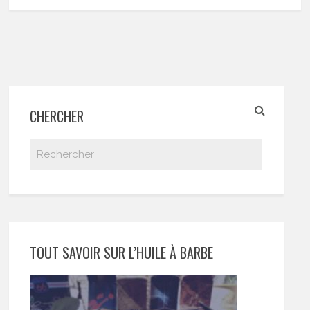
CHERCHER
TOUT SAVOIR SUR L’HUILE À BARBE