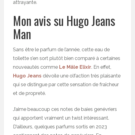
attrayante.
Mon avis su Hugo Jeans
Man
Sans être le parfum de l’année, cette eau de
toilette s’en sort plutôt bien comparé à certaines
nouveautés comme
Le Mâle Elixir
. En effet,
Hugo Jeans
dévoile une olfaction très plaisante
qui se distingue par cette sensation de fraîcheur
et de propreté.
J’aime beaucoup ces notes de baies genévriers
qui apportent vraiment un twist intéressant.
D’ailleurs, quelques parfums sortis en 2023