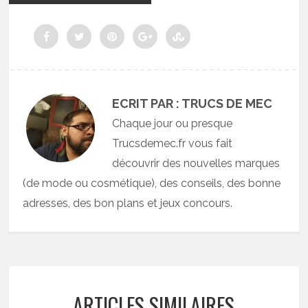
ECRIT PAR : TRUCS DE MEC
Chaque jour ou presque
Trucsdemec.fr vous fait
découvrir des nouvelles marques
(de mode ou cosmétique), des conseils, des bonne
adresses, des bon plans et jeux concours.
ARTICLES SIMILAIRES