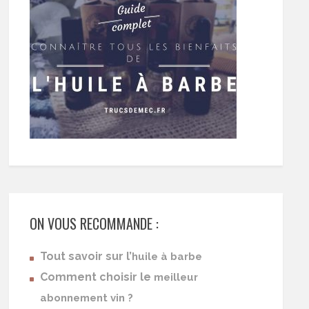
ON VOUS RECOMMANDE :
Tout savoir sur l’
huile à barbe
Comment choisir le
meilleur
abonnement vin ?