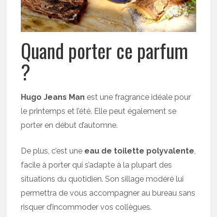
Quand porter ce parfum
?
Hugo Jeans Man
est une fragrance idéale pour
le printemps et l’été. Elle peut également se
porter en début d’automne.
De plus, c’est une
eau de toilette polyvalente
,
facile à porter qui s’adapte à la plupart des
situations du quotidien. Son sillage modéré lui
permettra de vous accompagner au bureau sans
risquer d’incommoder vos collègues.