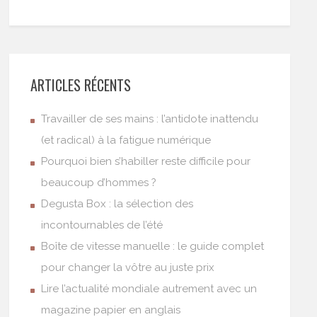
ARTICLES RÉCENTS
Travailler de ses mains : l’antidote inattendu
(et radical) à la fatigue numérique
Pourquoi bien s’habiller reste difficile pour
beaucoup d’hommes ?
Degusta Box : la sélection des
incontournables de l’été
Boîte de vitesse manuelle : le guide complet
pour changer la vôtre au juste prix
Lire l’actualité mondiale autrement avec un
magazine papier en anglais