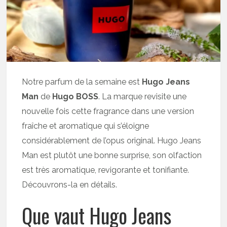
Notre parfum de la semaine est
Hugo Jeans
Man
de
Hugo BOSS
. La marque revisite une
nouvelle fois cette fragrance dans une version
fraîche et aromatique qui s’éloigne
considérablement de l’opus original. Hugo Jeans
Man est plutôt une bonne surprise, son olfaction
est très aromatique, revigorante et tonifiante.
Découvrons-la en détails.
Que vaut Hugo Jeans