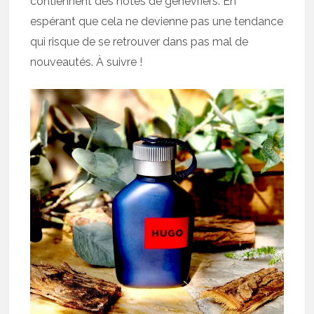
contiennent des notes de genévriers. En
espérant que cela ne devienne pas une tendance
qui risque de se retrouver dans pas mal de
nouveautés. À suivre !