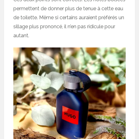
permettent de donner plus de tenue à cette eau
de toilette. Même si certains auraient préférés un
sillage plus prononcé, il n’en pas ridicule pour
autant.