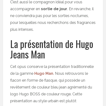
C’est aussi le compagnon idéal pour vous
accompagner en
sortie de jour
. En revanche, il
ne conviendra pas pour les sorties nocturnes,
pour lesquelles nous recherchons des fragrances
plus intenses.
La présentation de Hugo
Jeans Man
Cet opus conserve la présentation traditionnelle
de la gamme
Hugo Man
. Nous retrouvons le
flacon en forme de flasque, qui possède un
revêtement de couleur bleu jean agrémenté du
logo Hugo BOSS de couleur rouge. Cette
présentation au style urbain est plutôt