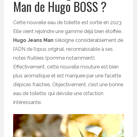
Man de Hugo BOSS ?
Cette nouvelle eau de toilette est sortie en 2023.
Elle vient rejoindre une gamme déjà bien étoffée.
Hugo Jeans Man
s’éloigne considérablement de
l’ADN de l’opus original, reconnaissable à ses
notes fruitées (pomme notamment).
Effectivement, cette nouvelle mouture est bien
plus aromatique et est marquée par une facette
d’épices fraîches. Objectivement, c’est une bonne
eau de toilette, qui dévoile une olfaction
intéressante.