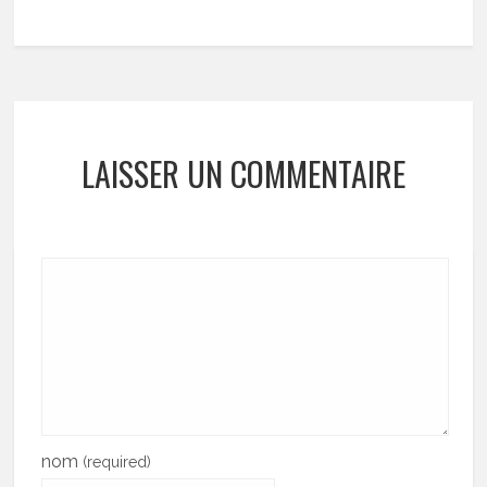
LAISSER UN COMMENTAIRE
nom
(required)