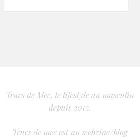
Trucs de Mec, le lifestyle au masculin
depuis 2012.
Trucs de mec est un webzine/blog