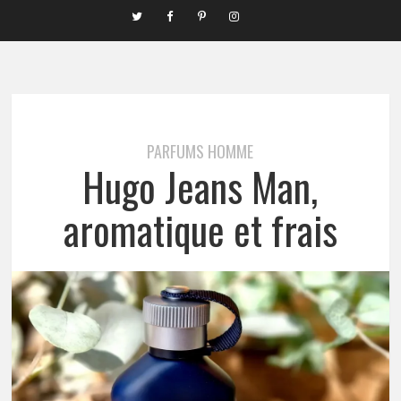
PARFUMS HOMME
Hugo Jeans Man,
aromatique et frais