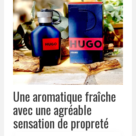
Une aromatique fraîche
avec une agréable
sensation de propreté