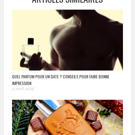
QUEL PARFUM POUR UN DATE ? CONSEILS POUR FAIRE BONNE
IMPRESSION
2 avril 2025