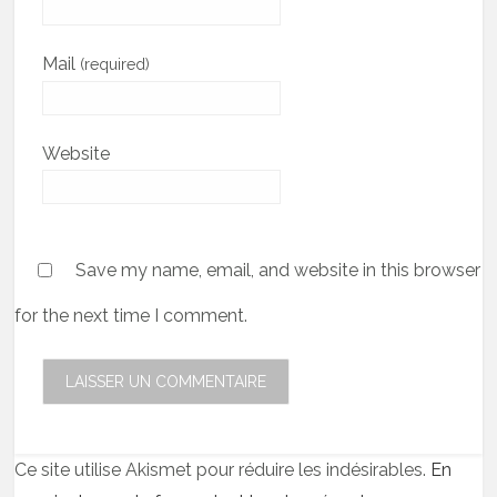
Mail
(required)
Website
Save my name, email, and website in this browser
for the next time I comment.
Ce site utilise Akismet pour réduire les indésirables.
En