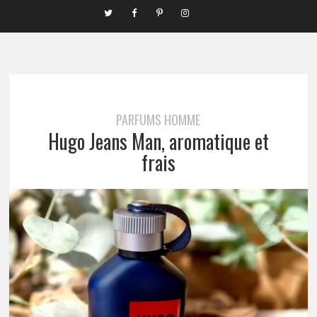
PARFUMS HOMME
Hugo Jeans Man, aromatique et
frais