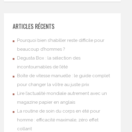
ARTICLES RÉCENTS
Pourquoi bien s’habiller reste difficile pour
beaucoup d’hommes ?
Degusta Box : la sélection des
incontournables de l’été
Boîte de vitesse manuelle : le guide complet
pour changer la vôtre au juste prix
Lire l’actualité mondiale autrement avec un
magazine papier en anglais
La routine de soin du corps en été pour
homme : efficacité maximale, zéro effet
collant