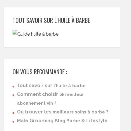
TOUT SAVOIR SUR L’HUILE À BARBE
ON VOUS RECOMMANDE :
Tout savoir sur l’
huile à barbe
Comment choisir le
meilleur
abonnement vin ?
Où trouver les
?
meilleurs soins à barbe
Male Grooming
& Lifestyle
Blog Barbe