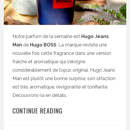
Notre parfum de la semaine est
Hugo Jeans
Man
de
Hugo BOSS
. La marque revisite une
nouvelle fois cette fragrance dans une version
fraîche et aromatique qui s’éloigne
considérablement de l’opus original. Hugo Jeans
Man est plutôt une bonne surprise, son olfaction
est très aromatique, revigorante et tonifiante.
Découvrons-la en détails.
CONTINUE READING