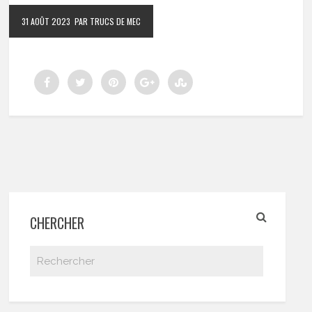
31 AOÛT 2023
PAR TRUCS DE MEC
CHERCHER