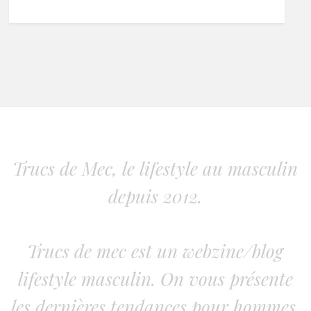
Trucs de Mec, le lifestyle au masculin
depuis 2012.
Trucs de mec est un webzine/blog
lifestyle masculin. On vous présente
les dernières tendances pour hommes.