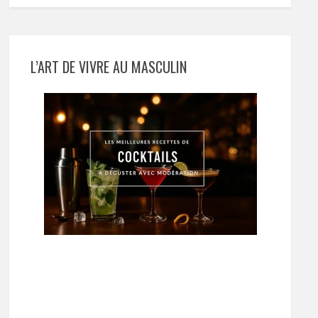
L’ART DE VIVRE AU MASCULIN