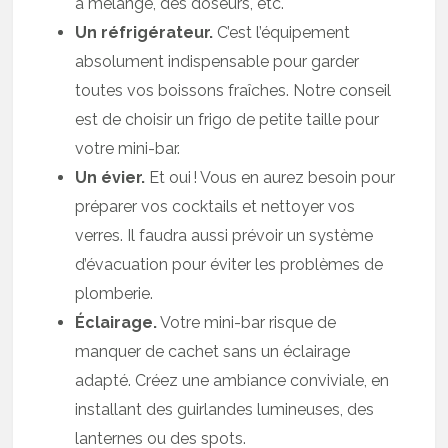
à mélange, des doseurs, etc.
Un réfrigérateur.
C’est l’équipement
absolument indispensable pour garder
toutes vos boissons fraîches. Notre conseil
est de choisir un frigo de petite taille pour
votre mini-bar.
Un évier.
Et oui ! Vous en aurez besoin pour
préparer vos cocktails et nettoyer vos
verres. Il faudra aussi prévoir un système
d’évacuation pour éviter les problèmes de
plomberie.
Éclairage.
Votre mini-bar risque de
manquer de cachet sans un éclairage
adapté. Créez une ambiance conviviale, en
installant des guirlandes lumineuses, des
lanternes ou des spots.