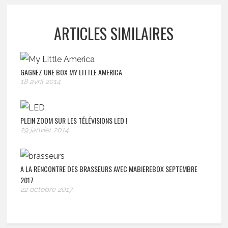
ARTICLES SIMILAIRES
GAGNEZ UNE BOX MY LITTLE AMERICA
18 avril 2014
PLEIN ZOOM SUR LES TÉLÉVISIONS LED !
29 janvier 2014
A LA RENCONTRE DES BRASSEURS AVEC MABIEREBOX SEPTEMBRE
2017
22 octobre 2017