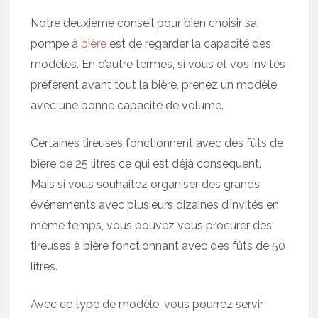
Notre deuxième conseil pour bien choisir sa
pompe à
bière
est de regarder la capacité des
modèles. En d’autre termes, si vous et vos invités
préfèrent avant tout la bière, prenez un modèle
avec une bonne capacité de volume.
Certaines tireuses fonctionnent avec des fûts de
bière de 25 litres ce qui est déjà conséquent.
Mais si vous souhaitez organiser des grands
événements avec plusieurs dizaines d’invités en
même temps, vous pouvez vous procurer des
tireuses à bière fonctionnant avec des fûts de 50
litres.
Avec ce type de modèle, vous pourrez servir