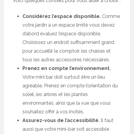
Voici quelques conseils pour vous aider à choisir :
Considérez l’espace disponible.
Comme
votre jardin a un espace limité vous devez
d’abord évaluez l’espace disponible.
Choisissez un endroit suffisamment grand
pour accueillir le comptoir, les chaises et
tous les autres accessoires nécessaires.
Prenez en compte l’environnement.
Votre mini bar doit surtout être un lieu
agréable. Prenez en compte l’orientation du
soleil, les arbres et les plantes
environnantes, ainsi que la vue que vous
souhaitez offrir à vos invités.
Assurez-vous de l’accessibilité.
Il faut
aussi que votre mini-bar soit accessible