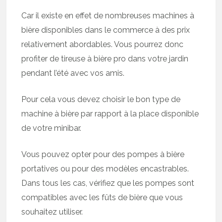
Car il existe en effet de nombreuses machines à
bière disponibles dans le commerce à des prix
relativement abordables. Vous pourrez donc
profiter de tireuse à bière pro dans votre jardin
pendant l’été avec vos amis.
Pour cela vous devez choisir le bon type de
machine à bière par rapport à la place disponible
de votre minibar.
Vous pouvez opter pour des pompes à bière
portatives ou pour des modèles encastrables.
Dans tous les cas, vérifiez que les pompes sont
compatibles avec les fûts de bière que vous
souhaitez utiliser.