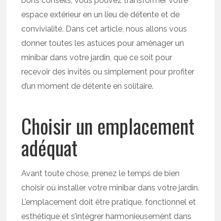
bons conseils, vous pouvez transformer votre
espace extérieur en un lieu de détente et de
convivialité. Dans cet article, nous allons vous
donner toutes les astuces pour aménager un
minibar dans votre jardin, que ce soit pour
recevoir des invités ou simplement pour profiter
d’un moment de détente en solitaire.
Choisir un emplacement
adéquat
Avant toute chose, prenez le temps de bien
choisir où installer votre minibar dans votre jardin.
L’emplacement doit être pratique, fonctionnel et
esthétique et s’intégrer harmonieusement dans