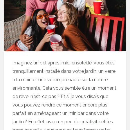
Imaginez un bel après-midi ensoleillé, vous êtes
tranquillement installé dans votre jardin, un verre
à la main et une vue imprenable sur la nature
environnante. Cela vous semble être un moment
de rêve, n’est-ce pas ? Et si je vous disais que
vous pouvez rendre ce moment encore plus
parfait en aménageant un minibar dans votre
jardin ? En effet, avec un peu de créativité et les