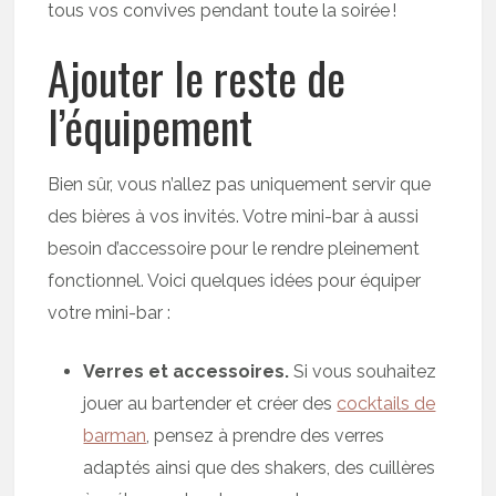
tous vos convives pendant toute la soirée !
Ajouter le reste de
l’équipement
Bien sûr, vous n’allez pas uniquement servir que
des bières à vos invités. Votre mini-bar à aussi
besoin d’accessoire pour le rendre pleinement
fonctionnel. Voici quelques idées pour équiper
votre mini-bar :
Verres et accessoires.
Si vous souhaitez
jouer au bartender et créer des
cocktails de
barman
, pensez à prendre des verres
adaptés ainsi que des shakers, des cuillères