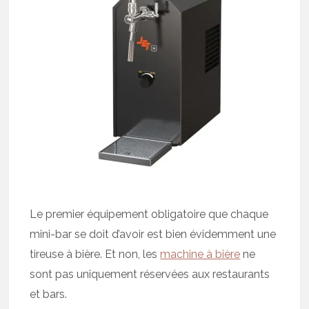
Le premier équipement obligatoire que chaque
mini-bar se doit d’avoir est bien évidemment une
tireuse à bière. Et non, les
machine à bière
ne
sont pas uniquement réservées aux restaurants
et bars.