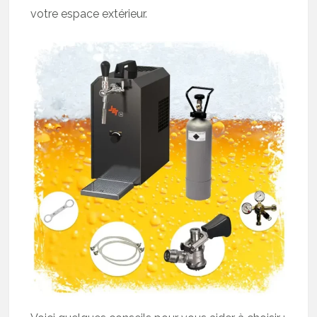
votre espace extérieur.