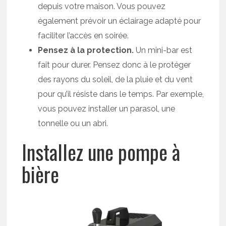
depuis votre maison. Vous pouvez
également prévoir un éclairage adapté pour
faciliter l’accès en soirée.
Pensez à la protection.
Un mini-bar est
fait pour durer. Pensez donc à le protéger
des rayons du soleil, de la pluie et du vent
pour qu’il résiste dans le temps. Par exemple,
vous pouvez installer un parasol, une
tonnelle ou un abri.
Installez une pompe à
bière