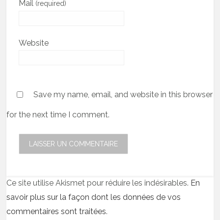
Mail
(required)
Website
Save my name, email, and website in this browser
for the next time I comment.
Ce site utilise Akismet pour réduire les indésirables.
En
savoir plus sur la façon dont les données de vos
commentaires sont traitées
.