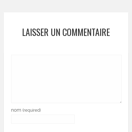
LAISSER UN COMMENTAIRE
nom
(required)