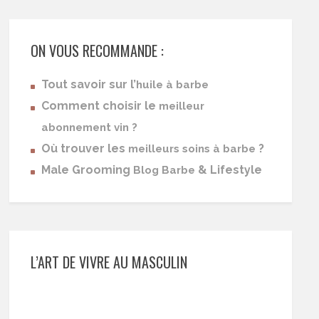
ON VOUS RECOMMANDE :
Tout savoir sur l’
huile à barbe
Comment choisir le
meilleur
abonnement vin ?
Où trouver les
?
meilleurs soins à barbe
Male Grooming
& Lifestyle
Blog Barbe
L’ART DE VIVRE AU MASCULIN