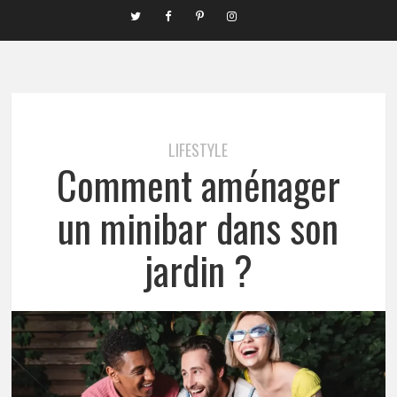
LIFESTYLE
Comment aménager
un minibar dans son
jardin ?