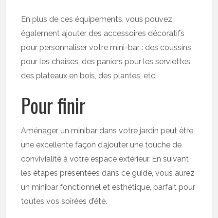
En plus de ces équipements, vous pouvez
également ajouter des accessoires décoratifs
pour personnaliser votre mini-bar : des coussins
pour les chaises, des paniers pour les serviettes,
des plateaux en bois, des plantes, etc.
Pour finir
Aménager un minibar dans votre jardin peut être
une excellente façon d’ajouter une touche de
convivialité à votre espace extérieur. En suivant
les étapes présentées dans ce guide, vous aurez
un minibar fonctionnel et esthétique, parfait pour
toutes vos soirées d’été.