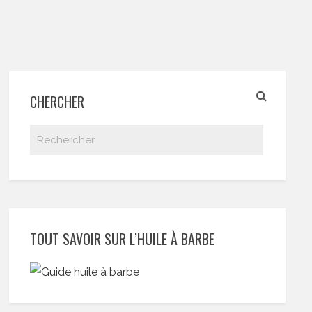
CHERCHER
TOUT SAVOIR SUR L’HUILE À BARBE