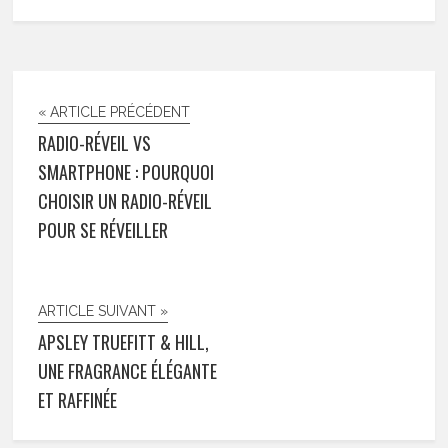
« ARTICLE PRÉCÉDENT
RADIO-RÉVEIL VS
SMARTPHONE : POURQUOI
CHOISIR UN RADIO-RÉVEIL
POUR SE RÉVEILLER
ARTICLE SUIVANT »
APSLEY TRUEFITT & HILL,
UNE FRAGRANCE ÉLÉGANTE
ET RAFFINÉE