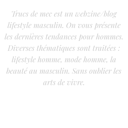
Trucs de mec est un webzine/blog
lifestyle masculin. On vous présente
les dernières tendances pour hommes.
Diverses thématiques sont traitées :
lifestyle homme, mode homme, la
beauté au masculin. Sans oublier les
arts de vivre.