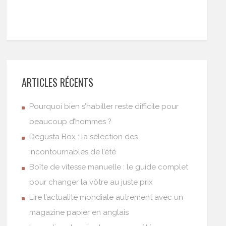
ARTICLES RÉCENTS
Pourquoi bien s’habiller reste difficile pour
beaucoup d’hommes ?
Degusta Box : la sélection des
incontournables de l’été
Boîte de vitesse manuelle : le guide complet
pour changer la vôtre au juste prix
Lire l’actualité mondiale autrement avec un
magazine papier en anglais