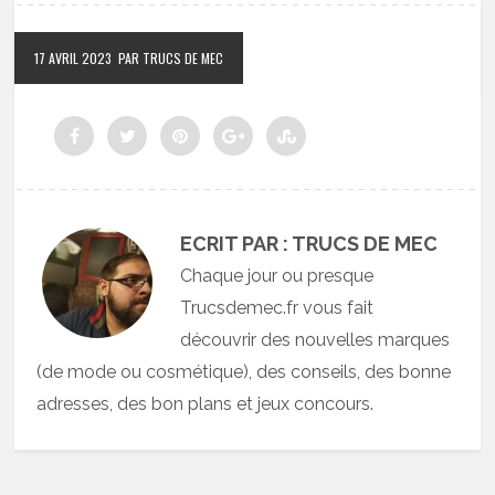
17 AVRIL 2023
PAR TRUCS DE MEC
ECRIT PAR : TRUCS DE MEC
Chaque jour ou presque
Trucsdemec.fr vous fait
découvrir des nouvelles marques
(de mode ou cosmétique), des conseils, des bonne
adresses, des bon plans et jeux concours.