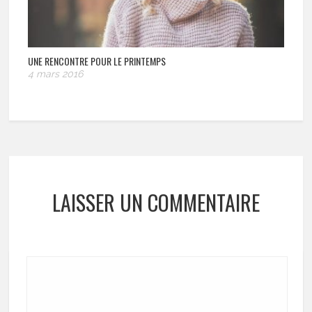
UNE RENCONTRE POUR LE PRINTEMPS
4 mars 2016
LAISSER UN COMMENTAIRE