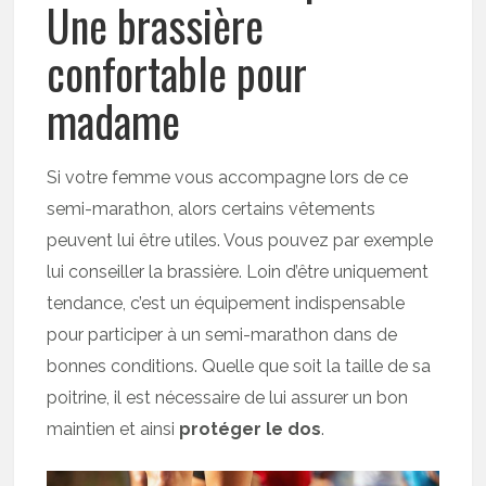
Une brassière
confortable pour
madame
Si votre femme vous accompagne lors de ce
semi-marathon, alors certains vêtements
peuvent lui être utiles. Vous pouvez par exemple
lui conseiller la brassière. Loin d’être uniquement
tendance, c’est un équipement indispensable
pour participer à un semi-marathon dans de
bonnes conditions. Quelle que soit la taille de sa
poitrine, il est nécessaire de lui assurer un bon
maintien et ainsi
protéger le dos
.