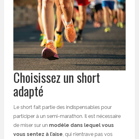
Choisissez un short
adapté
Le short fait partie des indispensables pour
participer à un semi-marathon. Il est nécessaire
de miser sur un
modèle dans lequel vous
vous sentez à l’aise
, qui n’entrave pas vos