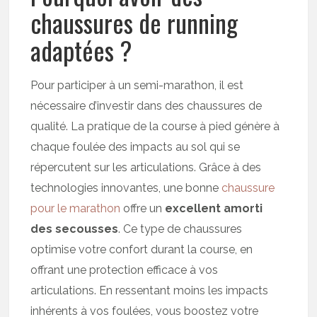
chaussures de running
adaptées ?
Pour participer à un semi-marathon, il est
nécessaire d’investir dans des chaussures de
qualité. La pratique de la course à pied génère à
chaque foulée des impacts au sol qui se
répercutent sur les articulations. Grâce à des
technologies innovantes, une bonne
chaussure
pour le marathon
offre un
excellent amorti
des secousses
. Ce type de chaussures
optimise votre confort durant la course, en
offrant une protection efficace à vos
articulations. En ressentant moins les impacts
inhérents à vos foulées, vous boostez votre