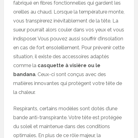
fabriqué en fibres fonctionnelles qui gardent les
oreilles au chaud. Lorsque la température monte,
vous transpirerez inévitablement de la tête. La
sueur pourrait alors couler dans vos yeux et vous
indisposer. Vous pouvez aussi souffrir d’insolation
en cas de fort ensoleillement. Pour prévenir cette
situation, il existe des accessoires adaptés
comme la
casquette à visière ou le
bandana
. Ceux-ci sont conçus avec des
matières innovantes qui protègent votre tête de
la chaleur.
Respirants, certains modèles sont dotés d’une
bande anti-transpirante. Votre tête est protégée
du soleil et maintenue dans des conditions
optimales. En plus de ce rôle majeur, la