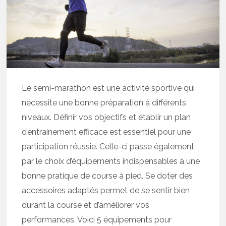
Le semi-marathon est une activité sportive qui
nécessite une bonne préparation à différents
niveaux. Définir vos objectifs et établir un plan
d’entrainement efficace est essentiel pour une
participation réussie. Celle-ci passe également
par le choix d’équipements indispensables à une
bonne pratique de course à pied. Se doter des
accessoires adaptés permet de se sentir bien
durant la course et d’améliorer vos
performances. Voici 5 équipements pour