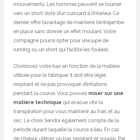
mouvements. Les hommes peuvent se tourner
vers un short doté d’un cuissard à l’intérieur. Ce
dernier offre l’avantage de maintenir l’entrejambe
en place sans donner un effet moulant. Votre
compagne pourra opter pour une jupe de
running ou un short qui facilite les foulées.
Choisissez votre bas en fonction de la matière
utilisée pour le fabriquer. Il doit être léger,
respirant et ne pas provoquer d’irritations
pendant la course. Vous pouvez
miser sur une
matière technique
qui évacue vite la
transpiration pour vous maintenir au frais et au
sec. Le choix tiendra également compte de la
période durant laquelle la course a lieu. En cas
de chaleur, utilisez un bas respirant et souple. Par