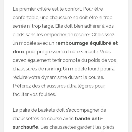
Le premier critère est le confort. Pour être
confortable, une chaussure ne doit être ni trop
serrée ni trop large. Elle doit bien adhérer à vos
pieds sans les empêcher de respirer. Choisissez
un modèle avec un
rembourrage équilibré et
doux
pour progresser en toute sécurité. Vous
devez également tenir compte du poids de vos
chaussures de running. Un modèle lourd pourra
réduire votre dynamisme durant la course.
Préférez des chaussures ultra légères pour
faciliter vos foulées.
La paire de baskets doit s’accompagner de
chaussettes de course avec
bande anti-
surchauffe
. Les chaussettes gardent les pieds