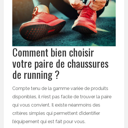
Comment bien choisir
votre paire de chaussures
de running ?
Compte tenu de la gamme variée de produits
disponibles, il n’est pas facile de trouver la paire
qui vous convient. Il existe néanmoins des
critères simples qui permettent d’identifier
l’équipement qui est fait pour vous.