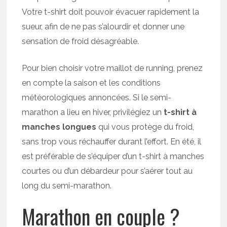
Votre t-shirt doit pouvoir évacuer rapidement la
sueur, afin de ne pas s’alourdir et donner une
sensation de froid désagréable.
Pour bien choisir votre maillot de running, prenez
en compte la saison et les conditions
météorologiques annoncées. Si le semi-
marathon a lieu en hiver, privilégiez un
t-shirt à
manches longues
qui vous protège du froid,
sans trop vous réchauffer durant l’effort. En été, il
est préférable de s’équiper d’un t-shirt à manches
courtes ou d’un débardeur pour s’aérer tout au
long du semi-marathon.
Marathon en couple ?