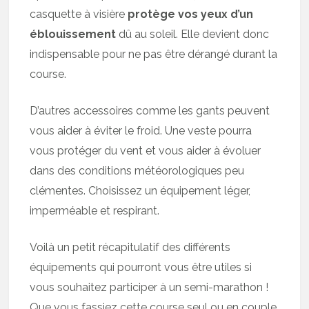
casquette à visière
protège vos yeux d’un
éblouissement
dû au soleil. Elle devient donc
indispensable pour ne pas être dérangé durant la
course.
D’autres accessoires comme les gants peuvent
vous aider à éviter le froid. Une veste pourra
vous protéger du vent et vous aider à évoluer
dans des conditions météorologiques peu
clémentes. Choisissez un équipement léger,
imperméable et respirant.
Voilà un petit récapitulatif des différents
équipements qui pourront vous être utiles si
vous souhaitez participer à un semi-marathon !
Que vous fassiez cette course seul ou en couple,