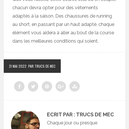
chacun devra opter pour des vêtements
adaptés à la saison. Des chaussures de running
au short, en passant par un haut adapté, chaque
élément vous aidera à aller au bout de la course
dans les meilleures conditions qui soient.
31 MAI 2022
PAR TRUCS DE MEC
ECRIT PAR : TRUCS DE MEC
Chaque jour ou presque