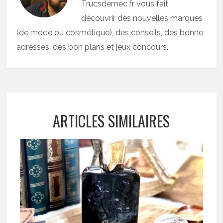
Trucsdemec.fr vous fait
découvrir des nouvelles marques
(de mode ou cosmétique), des conseils, des bonne
adresses, des bon plans et jeux concours.
ARTICLES SIMILAIRES