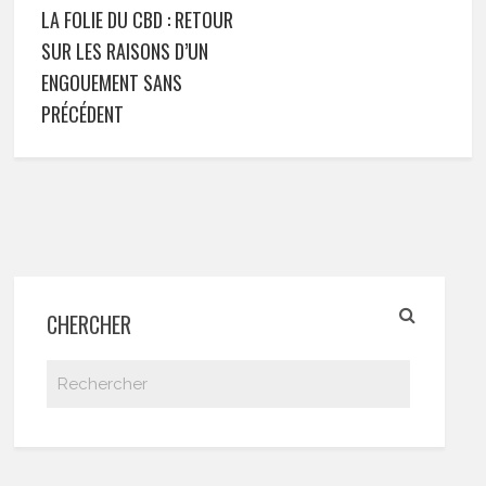
LA FOLIE DU CBD : RETOUR
SUR LES RAISONS D’UN
ENGOUEMENT SANS
PRÉCÉDENT
CHERCHER