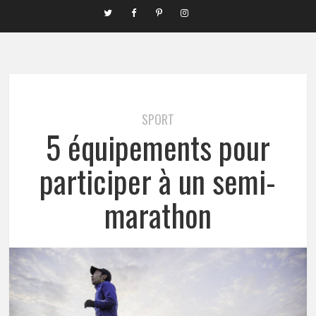
SPORT
5 équipements pour
participer à un semi-
marathon