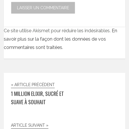
Ce site utilise Akismet pour réduire les indésirables.
En
savoir plus sur la façon dont les données de vos
commentaires sont traitées
.
« ARTICLE PRÉCÉDENT
1 MILLION ELIXIR, SUCRÉ ET
SUAVE À SOUHAIT
ARTICLE SUIVANT »