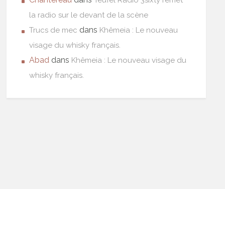
la radio sur le devant de la scène
dans
Trucs de mec
Khêmeia : Le nouveau
visage du whisky français.
Abad
dans
Khêmeia : Le nouveau visage du
whisky français.