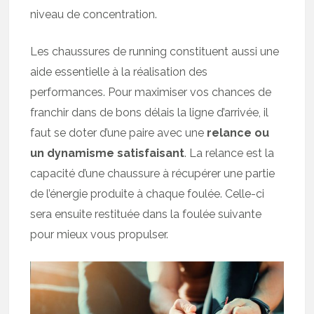
niveau de concentration.
Les chaussures de running constituent aussi une
aide essentielle à la réalisation des
performances. Pour maximiser vos chances de
franchir dans de bons délais la ligne d’arrivée, il
faut se doter d’une paire avec une
relance ou
un dynamisme satisfaisant
. La relance est la
capacité d’une chaussure à récupérer une partie
de l’énergie produite à chaque foulée. Celle-ci
sera ensuite restituée dans la foulée suivante
pour mieux vous propulser.