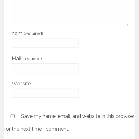
nom
(required)
Mail
(required)
Website
Save my name, email, and website in this browser
for the next time I comment.