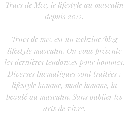
Trucs de Mec, le lifestyle au masculin
depuis 2012.
Trucs de mec est un webzine/blog
lifestyle masculin. On vous présente
les dernières tendances pour hommes.
Diverses thématiques sont traitées :
lifestyle homme, mode homme, la
beauté au masculin. Sans oublier les
arts de vivre.