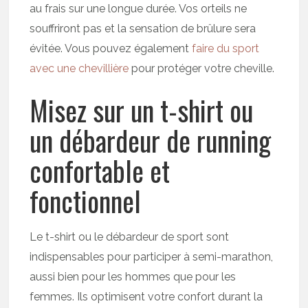
au frais sur une longue durée. Vos orteils ne
souffriront pas et la sensation de brûlure sera
évitée. Vous pouvez également
faire du sport
avec une chevillière
pour protéger votre cheville.
Misez sur un t-shirt ou
un débardeur de running
confortable et
fonctionnel
Le t-shirt ou le débardeur de sport sont
indispensables pour participer à semi-marathon,
aussi bien pour les hommes que pour les
femmes. Ils optimisent votre confort durant la