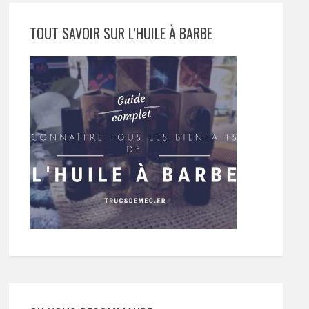
TOUT SAVOIR SUR L’HUILE À BARBE