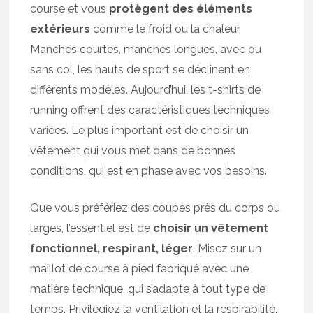
course et vous
protègent des éléments
extérieurs
comme le froid ou la chaleur.
Manches courtes, manches longues, avec ou
sans col, les hauts de sport se déclinent en
différents modèles. Aujourd’hui, les t-shirts de
running offrent des caractéristiques techniques
variées. Le plus important est de choisir un
vêtement qui vous met dans de bonnes
conditions, qui est en phase avec vos besoins.
Que vous préfériez des coupes près du corps ou
larges, l’essentiel est de
choisir un vêtement
fonctionnel, respirant, léger
. Misez sur un
maillot de course à pied fabriqué avec une
matière technique, qui s’adapte à tout type de
temps. Privilégiez la ventilation et la respirabilité.