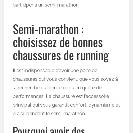
participer à un semi-marathon.
Semi-marathon :
choisissez de bonnes
chaussures de running
Il est indispensable d’avoir une paire de
chaussures qui vous convient, que vous soyez à
la recherche du bien-être ou en quête de
performances. La chaussure est l’accessoire
principal qui vous garantit confort, dynamisme et
plaisir pendant le semi-marathon.
Pourquoi avoir des