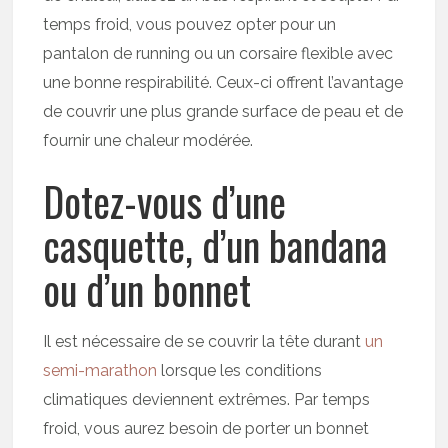
temps froid, vous pouvez opter pour un
pantalon de running ou un corsaire flexible avec
une bonne respirabilité. Ceux-ci offrent l’avantage
de couvrir une plus grande surface de peau et de
fournir une chaleur modérée.
Dotez-vous d’une
casquette, d’un bandana
ou d’un bonnet
Il est nécessaire de se couvrir la tête durant
un
semi-marathon
lorsque les conditions
climatiques deviennent extrêmes. Par temps
froid, vous aurez besoin de porter un bonnet