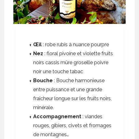
Œil
: robe rubis à nuance pourpre
Nez
: floral pivoine et violette fruits
noirs cassis mûre groseille poivre
noir une touche tabac
Bouche
: Bouche harmonieuse
entre puissance et une grande
fraîcheur longue sur les fruits noirs,
minérale.
Accompagnement
: viandes
rouges, gibiers, civets et fromages
de montagnes…