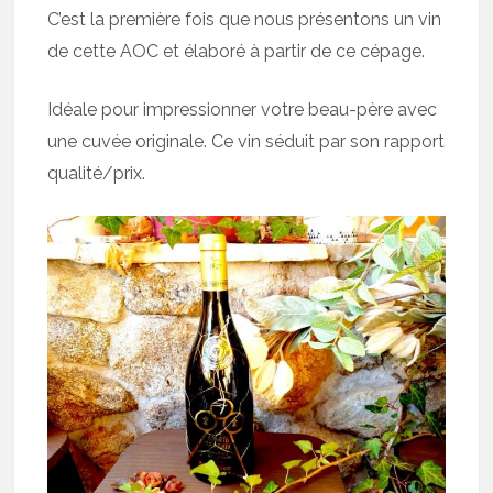
C’est la première fois que nous présentons un vin
de cette AOC et élaboré à partir de ce cépage.
Idéale pour impressionner votre beau-père avec
une cuvée originale. Ce vin séduit par son rapport
qualité/prix.