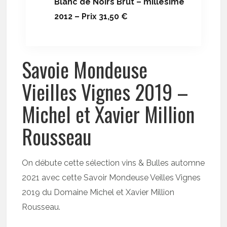
Blanc de Noirs Brut – millésime
2012 – Prix 31,50 €
Savoie Mondeuse
Vieilles Vignes 2019 –
Michel et Xavier Million
Rousseau
On débute cette sélection vins & Bulles automne
2021 avec cette Savoir Mondeuse Veilles Vignes
2019 du Domaine Michel et Xavier Million
Rousseau.