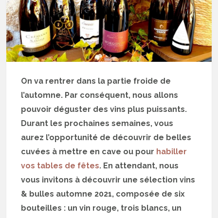
On va rentrer dans la partie froide de
l’automne. Par conséquent, nous allons
pouvoir déguster des vins plus puissants.
Durant les prochaines semaines, vous
aurez l’opportunité de découvrir de belles
cuvées à mettre en cave ou pour
habiller
vos tables de fêtes
. En attendant, nous
vous invitons à découvrir une sélection vins
& bulles automne 2021, composée de six
bouteilles : un vin rouge, trois blancs, un