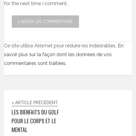
for the next time I comment.
Ce site utilise Akismet pour réduire les indésirables.
En
savoir plus sur la façon dont les données de vos
commentaires sont traitées
.
« ARTICLE PRÉCÉDENT
LES BIENFAITS DU GOLF
POUR LE CORPS ET LE
MENTAL