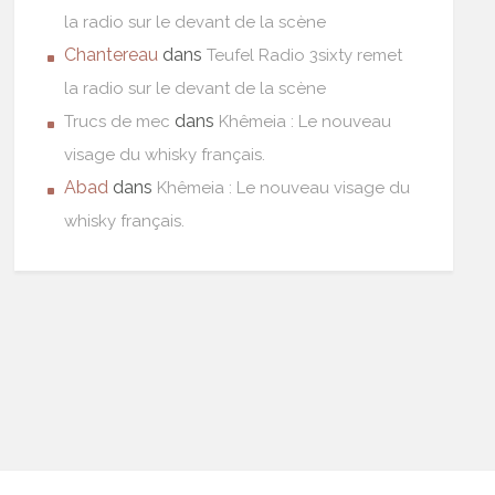
la radio sur le devant de la scène
Chantereau
dans
Teufel Radio 3sixty remet
la radio sur le devant de la scène
dans
Trucs de mec
Khêmeia : Le nouveau
visage du whisky français.
Abad
dans
Khêmeia : Le nouveau visage du
whisky français.