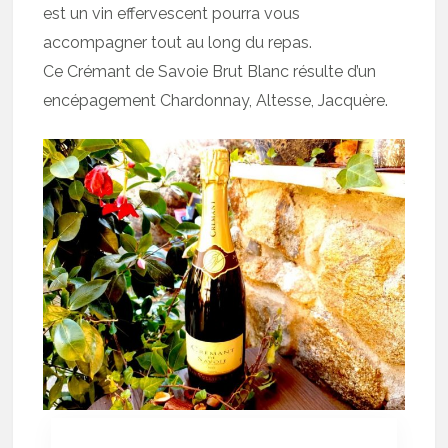
est un vin effervescent pourra vous
accompagner tout au long du repas.
Ce Crémant de Savoie Brut Blanc résulte d’un
encépagement Chardonnay, Altesse, Jacquère.