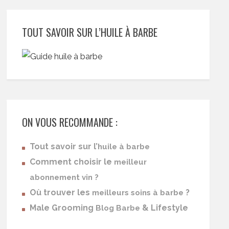
TOUT SAVOIR SUR L’HUILE À BARBE
ON VOUS RECOMMANDE :
Tout savoir sur l’
huile à barbe
Comment choisir le
meilleur
abonnement vin ?
Où trouver les
?
meilleurs soins à barbe
Male Grooming
& Lifestyle
Blog Barbe