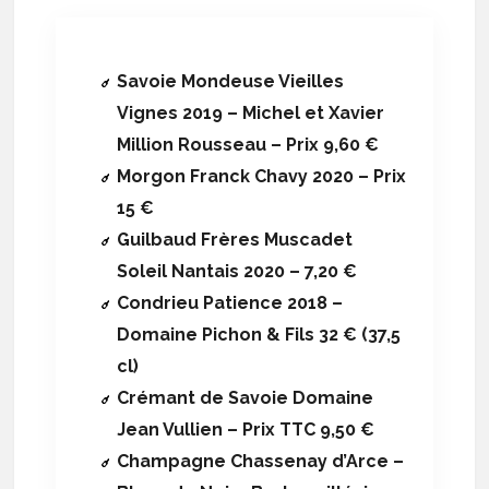
Savoie Mondeuse Vieilles
Vignes 2019 – Michel et Xavier
Million Rousseau – Prix 9,60 €
Morgon Franck Chavy 2020 – Prix
15 €
Guilbaud Frères Muscadet
Soleil Nantais 2020 – 7,20 €
Condrieu Patience 2018 –
Domaine Pichon & Fils 32 € (37,5
cl)
Crémant de Savoie Domaine
Jean Vullien – Prix TTC 9,50 €
Champagne Chassenay d’Arce –