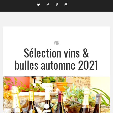
VIN
Sélection vins &
bulles automne 2021