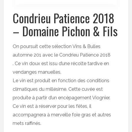
Condrieu Patience 2018
– Domaine Pichon & Fils
On poursuit cette sélection Vins & Bulles
automne 201 avec le Condrieu Patience 2018
. Ce vin doux est issu d’une récolte tardive en
vendanges manuelles.
Le vin est produit en fonction des conditions
climatiques du millésime. Cette cuvée est
produite à partir d’un encépagement Viognier.
Ce vin est à réserver pour les fêtes, il
accompagnera à merveille foie gras et autres
mets raffinés.