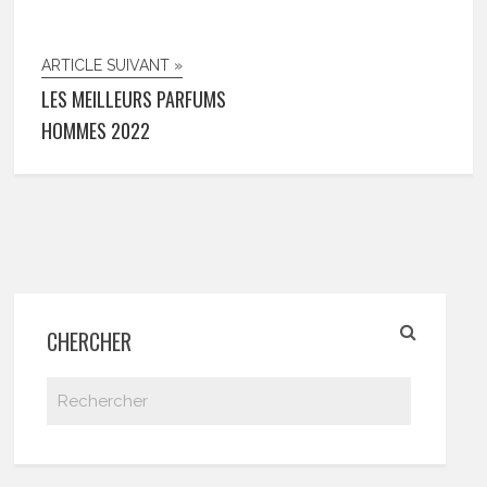
ARTICLE SUIVANT »
LES MEILLEURS PARFUMS
HOMMES 2022
CHERCHER