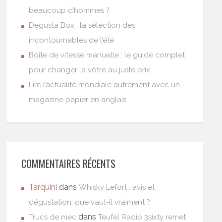
beaucoup d’hommes ?
Degusta Box : la sélection des
incontournables de l’été
Boîte de vitesse manuelle : le guide complet
pour changer la vôtre au juste prix
Lire l’actualité mondiale autrement avec un
magazine papier en anglais
COMMENTAIRES RÉCENTS
Tarquini
dans
Whisky Lefort : avis et
dégustation, que vaut-il vraiment ?
dans
Trucs de mec
Teufel Radio 3sixty remet