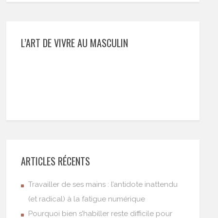
L’ART DE VIVRE AU MASCULIN
ARTICLES RÉCENTS
Travailler de ses mains : l’antidote inattendu
(et radical) à la fatigue numérique
Pourquoi bien s’habiller reste difficile pour