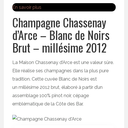
En savoir plus
Champagne Chassenay
d’Arce – Blanc de Noirs
Brut – millésime 2012
La Maison Chassenay d’Arce est une valeur sûre.
Elle réalise ses champagnes dans la plus pure
tradition. Cette cuvée Blanc de Noirs est
un millésime 2012 brut, élaboré à partir d’un
assemblage 100% pinot noir, cépage
emblématique de la Côte des Bar.