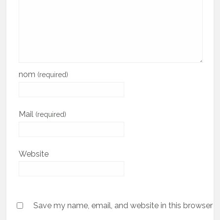
nom
(required)
Mail
(required)
Website
Save my name, email, and website in this browser