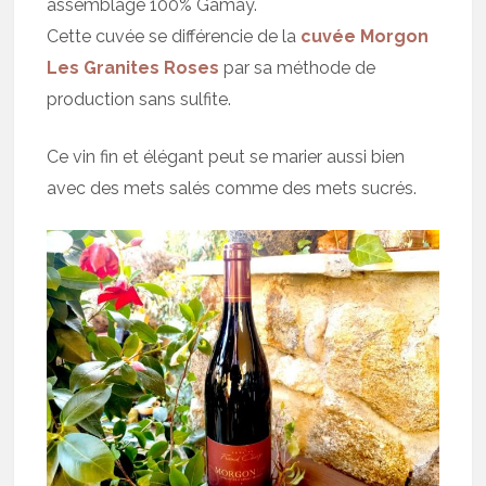
assemblage 100% Gamay.
Cette cuvée se différencie de la
cuvée Morgon
Les Granites Roses
par sa méthode de
production sans sulfite.
Ce vin fin et élégant peut se marier aussi bien
avec des mets salés comme des mets sucrés.