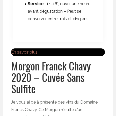
Service
: 14-16°, ouvrir une heure
avant dégustation – Peut se
conserver entre trois et cinq ans
En savoir plus
Morgon Franck Chavy
2020 – Cuvée Sans
Sulfite
Je vous ai déjà présenté des vins du Domaine
Franck Chavy. Ce Morgon résulte d’un