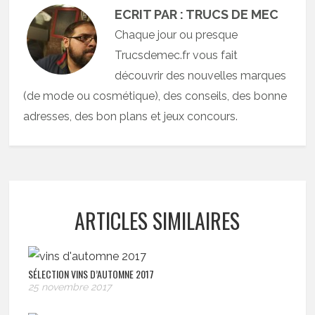
ECRIT PAR : TRUCS DE MEC
Chaque jour ou presque
Trucsdemec.fr vous fait
découvrir des nouvelles marques
(de mode ou cosmétique), des conseils, des bonne
adresses, des bon plans et jeux concours.
ARTICLES SIMILAIRES
SÉLECTION VINS D’AUTOMNE 2017
25 novembre 2017