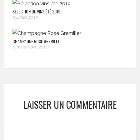
SÉLECTION DE VINS ÉTÉ 2019
2 juillet 2019
CHAMPAGNE ROSÉ GREMILLET
9 novembre 2014
LAISSER UN COMMENTAIRE