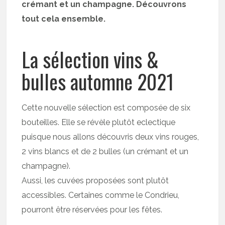
crémant et un champagne. Découvrons
tout cela ensemble.
La sélection vins &
bulles automne 2021
Cette nouvelle sélection est composée de six
bouteilles. Elle se révèle plutôt eclectique
puisque nous allons découvris deux vins rouges,
2 vins blancs et de 2 bulles (un crémant et un
champagne).
Aussi, les cuvées proposées sont plutôt
accessibles. Certaines comme le Condrieu,
pourront être réservées pour les fêtes.