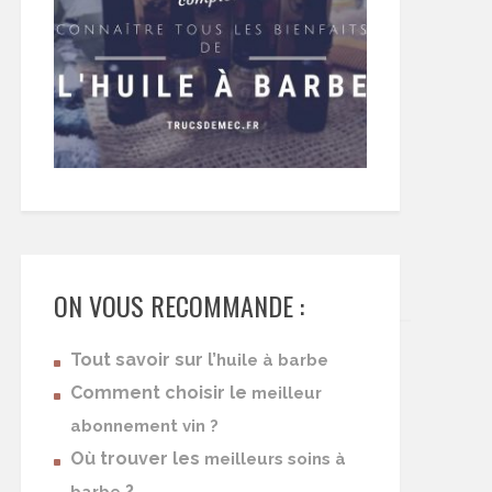
ON VOUS RECOMMANDE :
Tout savoir sur l’
huile à barbe
Comment choisir le
meilleur
abonnement vin ?
Où trouver les
meilleurs soins à
?