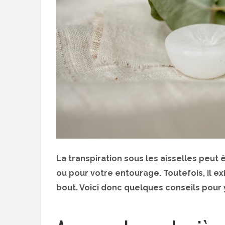
La transpiration sous les aisselles peut
ou pour votre entourage. Toutefois, il e
bout. Voici donc quelques conseils pour y