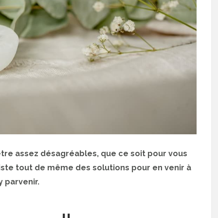
 être assez désagréables, que ce soit pour vous
xiste tout de même des solutions pour en venir à
 parvenir.