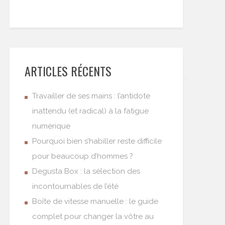
ARTICLES RÉCENTS
Travailler de ses mains : l’antidote
inattendu (et radical) à la fatigue
numérique
Pourquoi bien s’habiller reste difficile
pour beaucoup d’hommes ?
Degusta Box : la sélection des
incontournables de l’été
Boîte de vitesse manuelle : le guide
complet pour changer la vôtre au