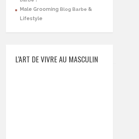
barbe
Male Grooming
&
Blog Barbe
Lifestyle
L’ART DE VIVRE AU MASCULIN