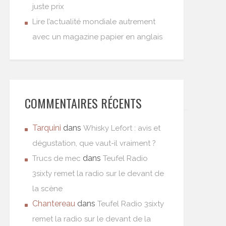
juste prix
Lire l’actualité mondiale autrement
avec un magazine papier en anglais
COMMENTAIRES RÉCENTS
Tarquini
dans
Whisky Lefort : avis et
dégustation, que vaut-il vraiment ?
dans
Trucs de mec
Teufel Radio
3sixty remet la radio sur le devant de
la scène
Chantereau
dans
Teufel Radio 3sixty
remet la radio sur le devant de la