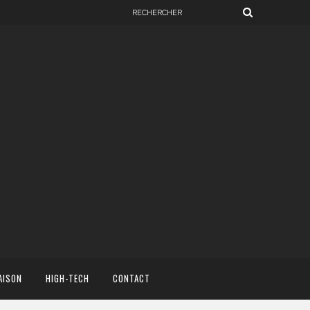
AISON
HIGH-TECH
CONTACT