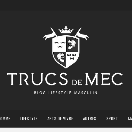
HOMME
LIFESTYLE
ARTS DE VIVRE
AUTRES
SPORT
M