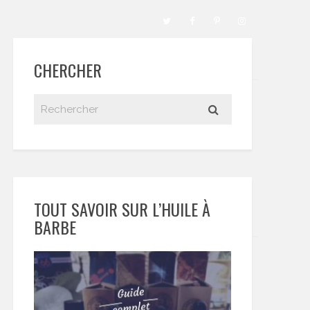
CHERCHER
TOUT SAVOIR SUR L’HUILE À
BARBE