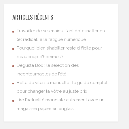
ARTICLES RÉCENTS
Travailler de ses mains : l’antidote inattendu
(et radical) à la fatigue numérique
Pourquoi bien s’habiller reste difficile pour
beaucoup d’hommes ?
Degusta Box : la sélection des
incontournables de l’été
Boîte de vitesse manuelle : le guide complet
pour changer la vôtre au juste prix
Lire l’actualité mondiale autrement avec un
magazine papier en anglais