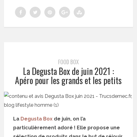
FOOD BOX
La Degusta Box de juin 2021 :
Apéro pour les grands et les petits
La
Degusta Box
de juin, on l’a
particulièrement adoré ! Elle propose une
sélection de produits dans le but de réjouir