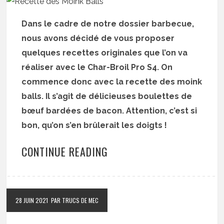
Dans le cadre de notre dossier barbecue,
nous avons décidé de vous proposer
quelques recettes originales que l’on va
réaliser avec le Char-Broil Pro S4. On
commence donc avec la recette des moink
balls. Il s’agit de délicieuses boulettes de
bœuf bardées de bacon. Attention, c’est si
bon, qu’on s’en brûlerait les doigts !
CONTINUE READING
28 JUIN 2021
PAR TRUCS DE MEC