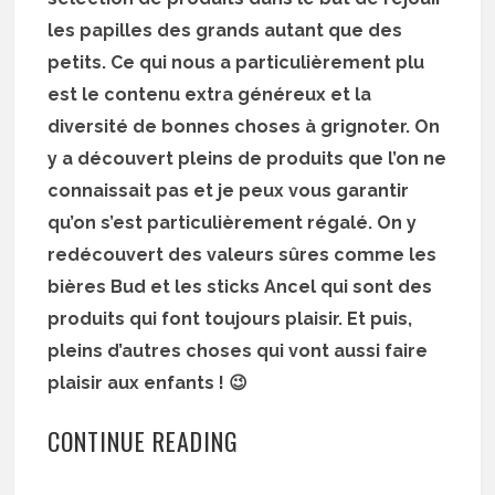
les papilles des grands autant que des
petits. Ce qui nous a particulièrement plu
est le contenu extra généreux et la
diversité de bonnes choses à grignoter. On
y a découvert pleins de produits que l’on ne
connaissait pas et je peux vous garantir
qu’on s’est particulièrement régalé. On y
redécouvert des valeurs sûres comme les
bières Bud et les sticks Ancel qui sont des
produits qui font toujours plaisir. Et puis,
pleins d’autres choses qui vont aussi faire
plaisir aux enfants ! 😉
CONTINUE READING