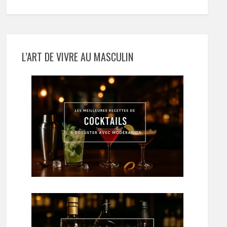
L’ART DE VIVRE AU MASCULIN