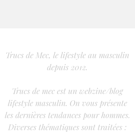
Trucs de Mec, le lifestyle au masculin
depuis 2012.
Trucs de mec est un webzine/blog
lifestyle masculin. On vous présente
les dernières tendances pour hommes.
Diverses thématiques sont traitées :