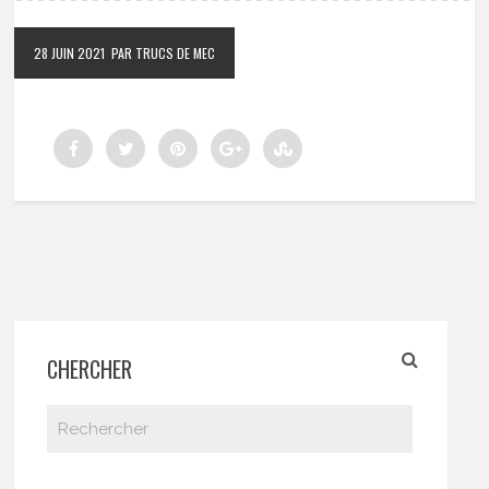
28 JUIN 2021
PAR TRUCS DE MEC
CHERCHER