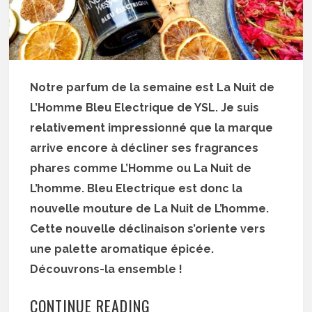
Notre parfum de la semaine est La Nuit de
L’Homme Bleu Electrique de YSL. Je suis
relativement impressionné que la marque
arrive encore à décliner ses fragrances
phares comme L’Homme ou La Nuit de
L’homme. Bleu Electrique est donc la
nouvelle mouture de La Nuit de L’homme.
Cette nouvelle déclinaison s’oriente vers
une palette aromatique épicée.
Découvrons-la ensemble !
CONTINUE READING