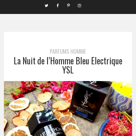
PARFUMS HOMME
La Nuit de l’Homme Bleu Electrique
YSL