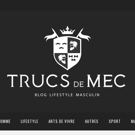
HOMME
LIFESTYLE
ARTS DE VIVRE
AUTRES
SPORT
M