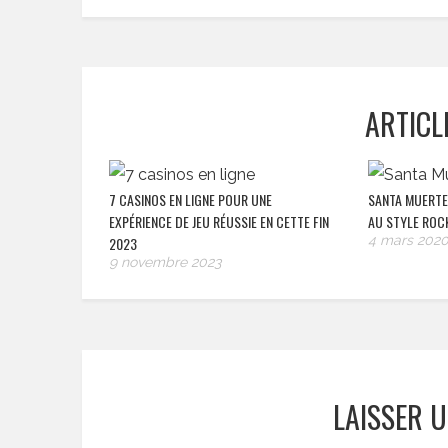
ARTICL
7 CASINOS EN LIGNE POUR UNE
SANTA MUERTE 
EXPÉRIENCE DE JEU RÉUSSIE EN CETTE FIN
AU STYLE ROC
4 mars 202
2023
9 novembre 2023
LAISSER 