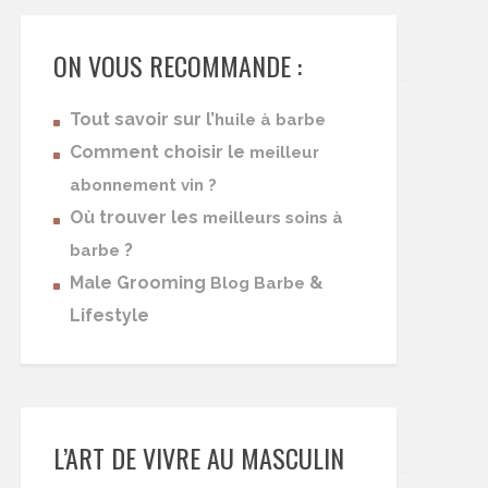
ON VOUS RECOMMANDE :
Tout savoir sur l’
huile à barbe
Comment choisir le
meilleur
abonnement vin ?
Où trouver les
meilleurs soins à
?
barbe
Male Grooming
&
Blog Barbe
Lifestyle
L’ART DE VIVRE AU MASCULIN