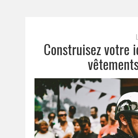
Construisez votre i
vêtements