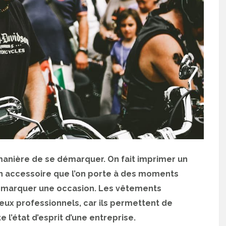
anière de se démarquer. On fait imprimer un
un accessoire que l’on porte à des moments
ur marquer une occasion. Les vêtements
ux professionnels, car ils permettent de
e l’état d’esprit d’une entreprise.