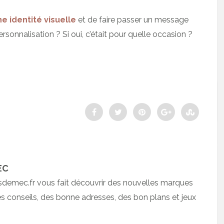
e identité visuelle
et de faire passer un message
rsonnalisation ? Si oui, c’était pour quelle occasion ?
EC
sdemec.fr vous fait découvrir des nouvelles marques
 conseils, des bonne adresses, des bon plans et jeux