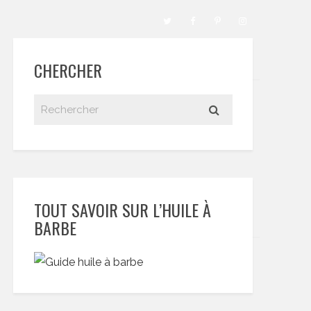
CHERCHER
TOUT SAVOIR SUR L’HUILE À
BARBE