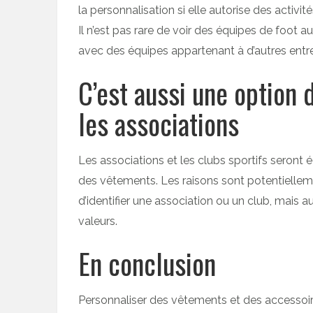
la personnalisation si elle autorise des activit
Il n’est pas rare de voir des équipes de foot a
avec des équipes appartenant à d’autres entre
C’est aussi une option 
les associations
Les associations et les clubs sportifs seront 
des vêtements. Les raisons sont potentiellemen
d’identifier une association ou un club, mais a
valeurs.
En conclusion
Personnaliser des vêtements et des accessoire