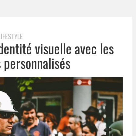
LIFESTYLE
dentité visuelle avec les
 personnalisés