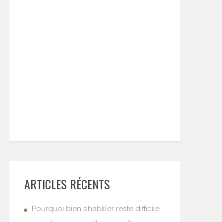
ARTICLES RÉCENTS
Pourquoi bien s’habiller reste difficile