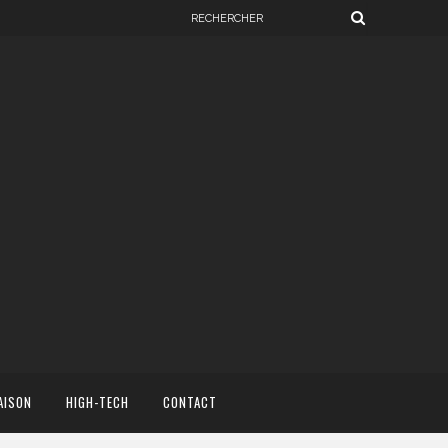
AISON
HIGH-TECH
CONTACT