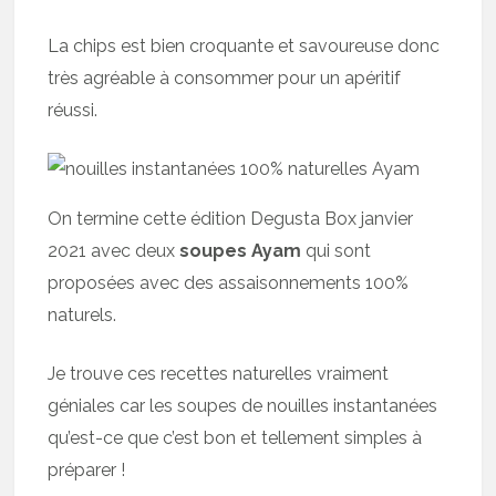
La chips est bien croquante et savoureuse donc
très agréable à consommer pour un apéritif
réussi.
On termine cette édition Degusta Box janvier
2021 avec deux
soupes Ayam
qui sont
proposées avec des assaisonnements 100%
naturels.
Je trouve ces recettes naturelles vraiment
géniales car les soupes de nouilles instantanées
qu’est-ce que c’est bon et tellement simples à
préparer !