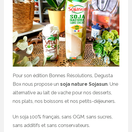
Pour son édition Bonnes Résolutions, Degusta
Box nous propose un
soja nature Sojasun
. Une
alternative au lait de vache pour nos desserts,
nos plats, nos boissons et nos petits-déjeuners.
Un soja 100% français, sans OGM, sans sucres,
sans additifs et sans conservateurs.