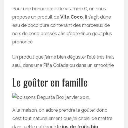
Pour une bonne dose de vitamine C, on nous
propose un produit de
Vita Coco
. Il s’agit d’une
eau de coco pure contenant des morceaux de
noix de coco pressés afin d’obtenir un goût plus
prononcé.
Un produit que j’aime bien déguster l’été très frais
seul, dans une Piña Colada ou dans un smoothie.
Le goûter en famille
A la maison, on adore prendre le goûter donc
c’est tout naturellement que j’ai choisi de mettre
dans cette catégorie le
jus de fruits bio