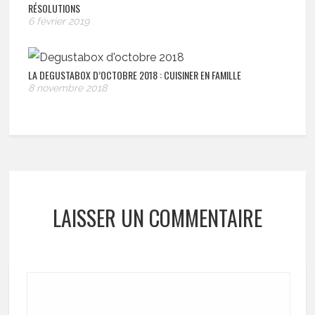
RÉSOLUTIONS
6 février 2019
LA DEGUSTABOX D’OCTOBRE 2018 : CUISINER EN FAMILLE
8 novembre 2018
LAISSER UN COMMENTAIRE