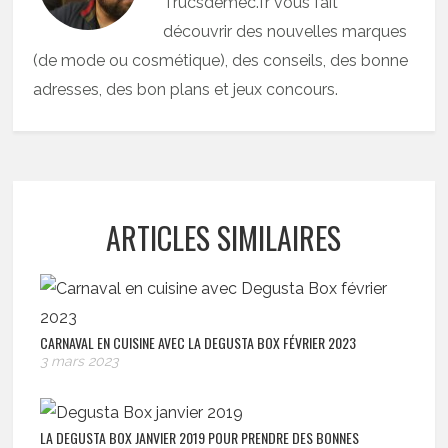
Trucsdemec.fr vous fait
découvrir des nouvelles marques
(de mode ou cosmétique), des conseils, des bonne
adresses, des bon plans et jeux concours.
ARTICLES SIMILAIRES
CARNAVAL EN CUISINE AVEC LA DEGUSTA BOX FÉVRIER 2023
3 mars 2023
LA DEGUSTA BOX JANVIER 2019 POUR PRENDRE DES BONNES