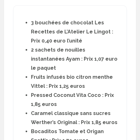
3 bouchées de chocolat Les
Recettes de L’Atelier Le Lingot :
Prix 0,40 euro l’unité
2 sachets de nouilles
instantanées Ayam : Prix 1,07 euro
le paquet
Fruits infusés bio citron menthe
Vittel : Prix 1,25 euros
Pressed Coconut Vita Coco : Prix
1,85 euros
Caramel classique sans sucres
Werther’s Original : Prix 1,85 euros
Bocaditos Tomate et Origan