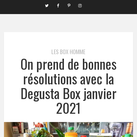
LES BOX HOMME
On prend de bonnes
résolutions avec la
Degusta Box janvier
2021