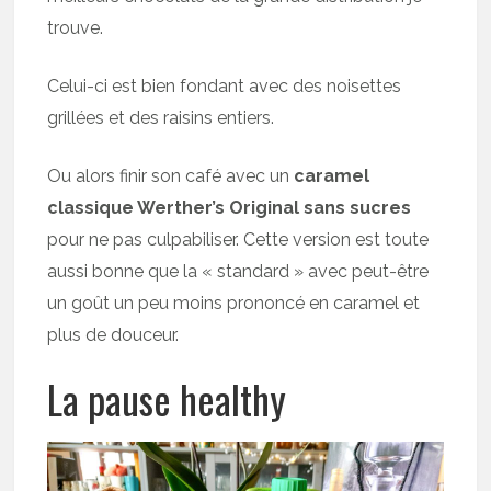
trouve.
Celui-ci est bien fondant avec des noisettes
grillées et des raisins entiers.
Ou alors finir son café avec un
caramel
classique Werther’s Original sans sucres
pour ne pas culpabiliser. Cette version est toute
aussi bonne que la « standard » avec peut-être
un goût un peu moins prononcé en caramel et
plus de douceur.
La pause healthy