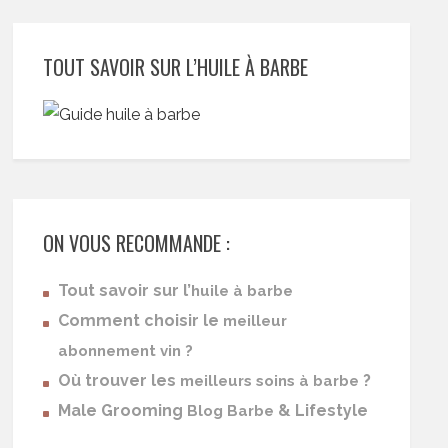
TOUT SAVOIR SUR L’HUILE À BARBE
ON VOUS RECOMMANDE :
Tout savoir sur l’
huile à barbe
Comment choisir le
meilleur
abonnement vin ?
Où trouver les
?
meilleurs soins à barbe
Male Grooming
& Lifestyle
Blog Barbe