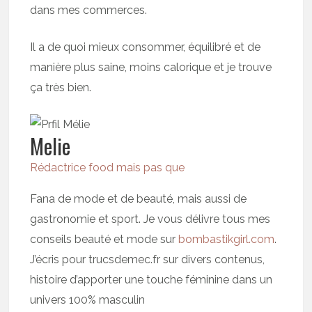
dans mes commerces.
Il a de quoi mieux consommer, équilibré et de
manière plus saine, moins calorique et je trouve
ça très bien.
Melie
Rédactrice food mais pas que
Fana de mode et de beauté, mais aussi de
gastronomie et sport. Je vous délivre tous mes
conseils beauté et mode sur
bombastikgirl.com
.
J’écris pour trucsdemec.fr sur divers contenus,
histoire d’apporter une touche féminine dans un
univers 100% masculin