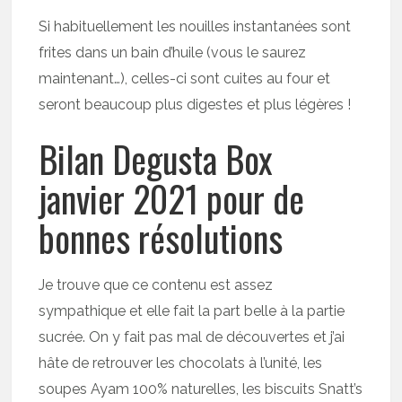
Si habituellement les nouilles instantanées sont
frites dans un bain d’huile (vous le saurez
maintenant…), celles-ci sont cuites au four et
seront beaucoup plus digestes et plus légères !
Bilan Degusta Box
janvier 2021 pour de
bonnes résolutions
Je trouve que ce contenu est assez
sympathique et elle fait la part belle à la partie
sucrée. On y fait pas mal de découvertes et j’ai
hâte de retrouver les chocolats à l’unité, les
soupes Ayam 100% naturelles, les biscuits Snatt’s