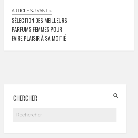
ARTICLE SUIVANT »
SÉLECTION DES MEILLEURS
PARFUMS FEMMES POUR
FAIRE PLAISIR À SA MOITIÉ
CHERCHER