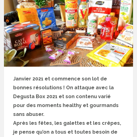
Janvier 2021 et commence son lot de
bonnes résolutions ! On attaque avec la
Degusta Box 2021 et son contenu varié
pour des moments healthy et gourmands
sans abuser.
Après les fêtes, les galettes et les crêpes,
je pense qu’on a tous et toutes besoin de