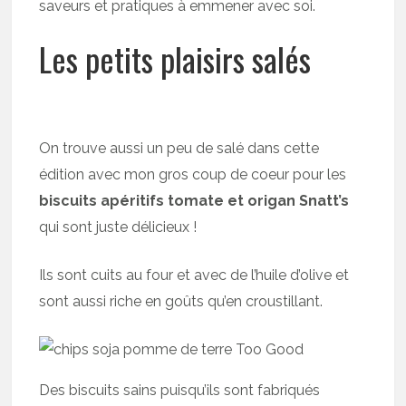
saveurs et pratiques à emmener avec soi.
Les petits plaisirs salés
On trouve aussi un peu de salé dans cette
édition avec mon gros coup de coeur pour les
biscuits apéritifs tomate et origan Snatt’s
qui sont juste délicieux !
Ils sont cuits au four et avec de l’huile d’olive et
sont aussi riche en goûts qu’en croustillant.
Des biscuits sains puisqu’ils sont fabriqués