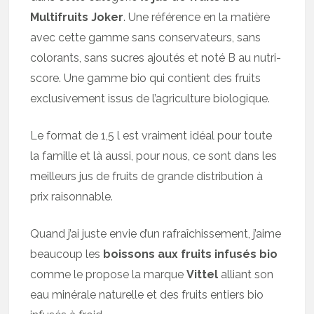
Multifruits Joker
. Une référence en la matière
avec cette gamme sans conservateurs, sans
colorants, sans sucres ajoutés et noté B au nutri-
score. Une gamme bio qui contient des fruits
exclusivement issus de l’agriculture biologique.
Le format de 1,5 l est vraiment idéal pour toute
la famille et là aussi, pour nous, ce sont dans les
meilleurs jus de fruits de grande distribution à
prix raisonnable.
Quand j’ai juste envie d’un rafraîchissement, j’aime
beaucoup les
boissons aux fruits infusés bio
comme le propose la marque
Vittel
alliant son
eau minérale naturelle et des fruits entiers bio