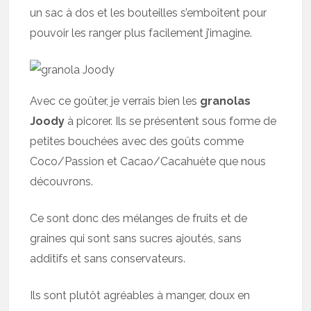
un sac à dos et les bouteilles s’emboîtent pour
pouvoir les ranger plus facilement j’imagine.
Avec ce goûter, je verrais bien les
granolas
Joody
à picorer. Ils se présentent sous forme de
petites bouchées avec des goûts comme
Coco/Passion et Cacao/Cacahuète que nous
découvrons.
Ce sont donc des mélanges de fruits et de
graines qui sont sans sucres ajoutés, sans
additifs et sans conservateurs.
Ils sont plutôt agréables à manger, doux en