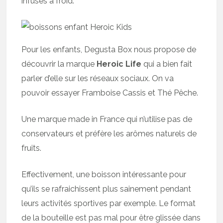
infusés à froid.
Pour les enfants, Degusta Box nous propose de
découvrir la marque
Heroic Life
qui a bien fait
parler d’elle sur les réseaux sociaux. On va
pouvoir essayer Framboise Cassis et Thé Pêche.
Une marque made in France qui n’utilise pas de
conservateurs et préfère les arômes naturels de
fruits.
Effectivement, une boisson intéressante pour
qu’ils se rafraichissent plus sainement pendant
leurs activités sportives par exemple. Le format
de la bouteille est pas mal pour être glissée dans