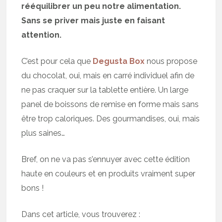
rééquilibrer un peu notre alimentation.
Sans se priver mais juste en faisant
attention.
C’est pour cela que
Degusta Box
nous propose
du chocolat, oui, mais en carré individuel afin de
ne pas craquer sur la tablette entière. Un large
panel de boissons de remise en forme mais sans
être trop caloriques. Des gourmandises, oui, mais
plus saines…
Bref, on ne va pas s’ennuyer avec cette édition
haute en couleurs et en produits vraiment super
bons !
Dans cet article, vous trouverez :