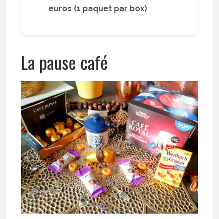
euros (1 paquet par box)
La pause café