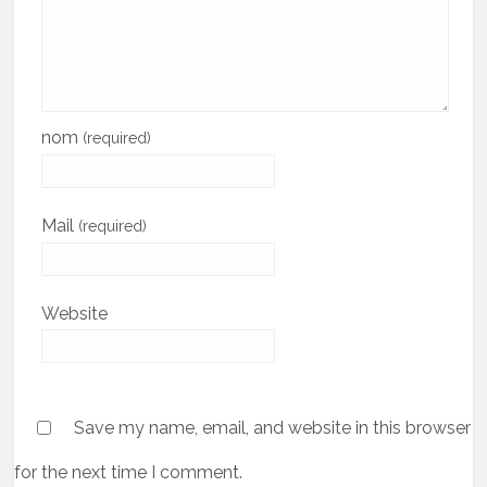
nom
(required)
Mail
(required)
Website
Save my name, email, and website in this browser
for the next time I comment.