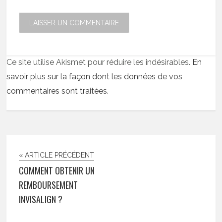
Ce site utilise Akismet pour réduire les indésirables.
En
savoir plus sur la façon dont les données de vos
commentaires sont traitées
.
« ARTICLE PRÉCÉDENT
COMMENT OBTENIR UN
REMBOURSEMENT
INVISALIGN ?