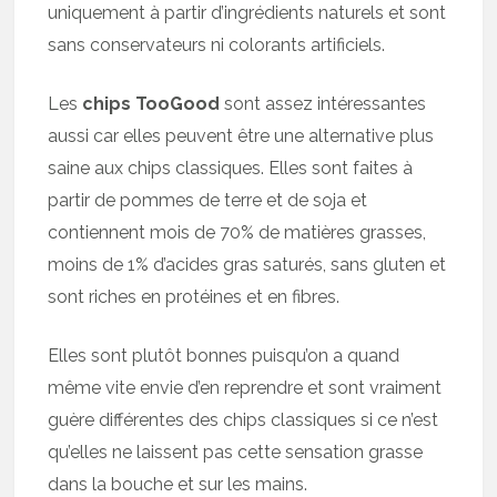
uniquement à partir d’ingrédients naturels et sont
sans conservateurs ni colorants artificiels.
Les
chips TooGood
sont assez intéressantes
aussi car elles peuvent être une alternative plus
saine aux chips classiques. Elles sont faites à
partir de pommes de terre et de soja et
contiennent mois de 70% de matières grasses,
moins de 1% d’acides gras saturés, sans gluten et
sont riches en protéines et en fibres.
Elles sont plutôt bonnes puisqu’on a quand
même vite envie d’en reprendre et sont vraiment
guère différentes des chips classiques si ce n’est
qu’elles ne laissent pas cette sensation grasse
dans la bouche et sur les mains.