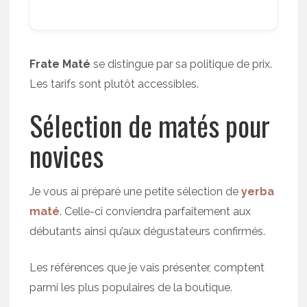
Frate Maté
se distingue par sa politique de prix.
Les tarifs sont plutôt accessibles.
Sélection de matés pour
novices
Je vous ai préparé une petite sélection de
yerba
maté
. Celle-ci conviendra parfaitement aux
débutants ainsi qu’aux dégustateurs confirmés.
Les références que je vais présenter, comptent
parmi les plus populaires de la boutique.