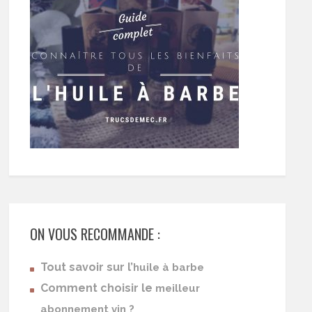
ON VOUS RECOMMANDE :
Tout savoir sur l’
huile à barbe
Comment choisir le
meilleur
abonnement vin ?