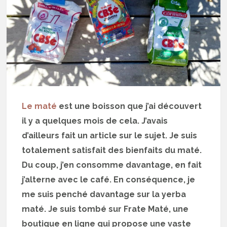
Le maté
est une boisson que j’ai découvert
il y a quelques mois de cela. J’avais
d’ailleurs fait un article sur le sujet. Je suis
totalement satisfait des bienfaits du maté.
Du coup, j’en consomme davantage, en fait
j’alterne avec le café. En conséquence, je
me suis penché davantage sur la yerba
maté. Je suis tombé sur Frate Maté, une
boutique en ligne qui propose une vaste