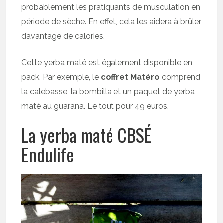
probablement les pratiquants de musculation en
période de sèche. En effet, cela les aidera à brûler
davantage de calories.
Cette yerba maté est également disponible en
pack. Par exemple, le
coffret Matéro
comprend
la calebasse, la bombilla et un paquet de yerba
maté au guarana. Le tout pour 49 euros.
La yerba maté CBSÉ
Endulife