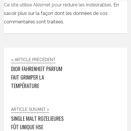
Ce site utilise Akismet pour réduire les indésirables.
En
savoir plus sur la façon dont les données de vos
commentaires sont traitées
.
« ARTICLE PRÉCÉDENT
DIOR FAHRENHEIT PARFUM
FAIT GRIMPER LA
TEMPÉRATURE
ARTICLE SUIVANT »
SINGLE MALT ROZELIEURES
FÛT UNIQUE HSE