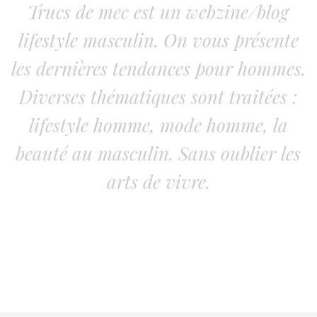
Trucs de mec est un webzine/blog
lifestyle masculin. On vous présente
les dernières tendances pour hommes.
Diverses thématiques sont traitées :
lifestyle homme, mode homme, la
beauté au masculin. Sans oublier les
arts de vivre.