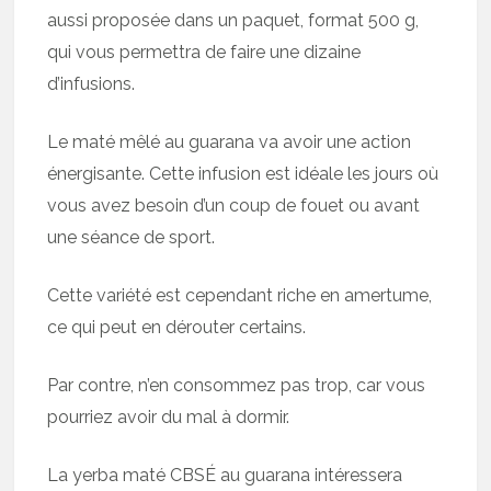
aussi proposée dans un paquet, format 500 g,
qui vous permettra de faire une dizaine
d’infusions.
Le maté mêlé au guarana va avoir une action
énergisante. Cette infusion est idéale les jours où
vous avez besoin d’un coup de fouet ou avant
une séance de sport.
Cette variété est cependant riche en amertume,
ce qui peut en dérouter certains.
Par contre, n’en consommez pas trop, car vous
pourriez avoir du mal à dormir.
La yerba maté CBSÉ au guarana intéressera