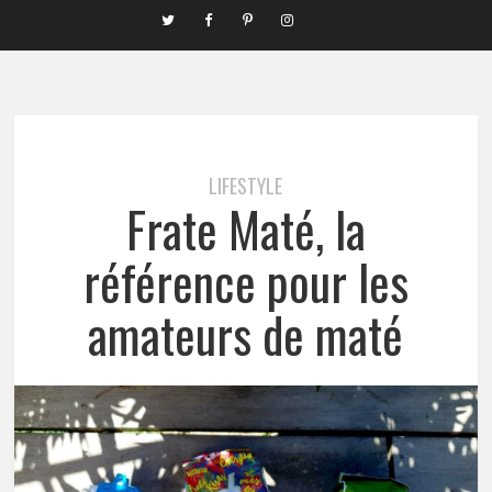
LIFESTYLE
Frate Maté, la
référence pour les
amateurs de maté