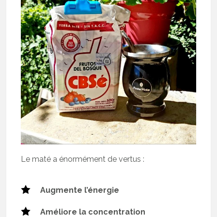
Le maté a énormément de vertus :
Augmente l’énergie
Améliore la concentration