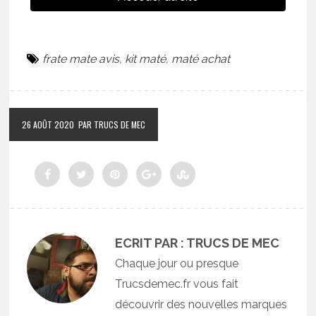
frate mate avis
,
kit maté
,
maté achat
26 AOÛT 2020
PAR TRUCS DE MEC
ECRIT PAR : TRUCS DE MEC
Chaque jour ou presque
Trucsdemec.fr vous fait
découvrir des nouvelles marques