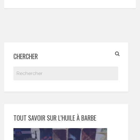
CHERCHER
TOUT SAVOIR SUR L’HUILE À BARBE