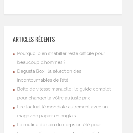
ARTICLES RÉCENTS
Pourquoi bien s’habiller reste difficile pour
beaucoup d’hommes ?
Degusta Box : la sélection des
incontournables de l’été
Boîte de vitesse manuelle : le guide complet
pour changer la vôtre au juste prix
Lire l’actualité mondiale autrement avec un
magazine papier en anglais
La routine de soin du corps en été pour