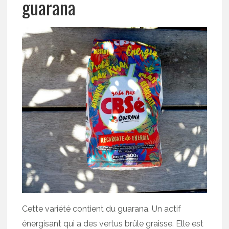
guarana
Cette variété contient du guarana. Un actif
énergisant qui a des vertus brûle graisse. Elle est