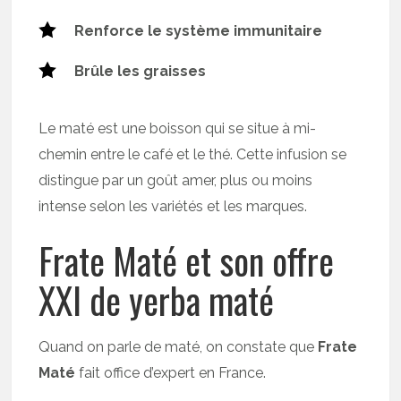
Renforce le système immunitaire
Brûle les graisses
Le maté est une boisson qui se situe à mi-
chemin entre le café et le thé. Cette infusion se
distingue par un goût amer, plus ou moins
intense selon les variétés et les marques.
Frate Maté et son offre
XXl de yerba maté
Quand on parle de maté, on constate que
Frate
Maté
fait office d’expert en France.