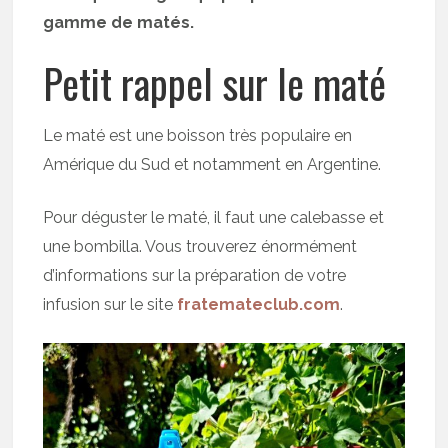
gamme de matés.
Petit rappel sur le maté
Le maté est une boisson très populaire en
Amérique du Sud et notamment en Argentine.
Pour déguster le maté, il faut une calebasse et
une bombilla. Vous trouverez énormément
d’informations sur la préparation de votre
infusion sur le site
fratemateclub.com
.