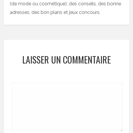
(de mode ou cosmétique), des conseils, des bonne
adresses, des bon plans et jeux concours.
LAISSER UN COMMENTAIRE