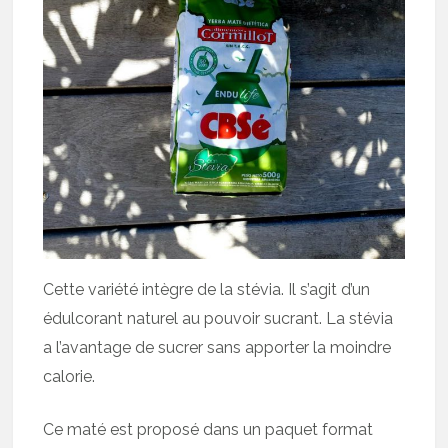
Cette variété intègre de la stévia. Il s’agit d’un
édulcorant naturel au pouvoir sucrant. La stévia
a l’avantage de sucrer sans apporter la moindre
calorie.
Ce maté est proposé dans un paquet format