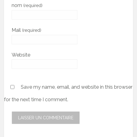
nom
(required)
Mail
(required)
Website
Save my name, email, and website in this browser
for the next time I comment.