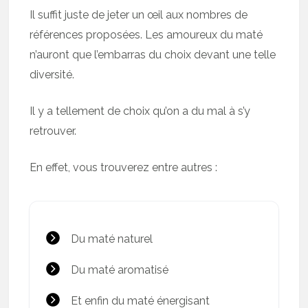
Il suffit juste de jeter un œil aux nombres de
références proposées. Les amoureux du maté
n’auront que l’embarras du choix devant une telle
diversité.
Il y a tellement de choix qu’on a du mal à s’y
retrouver.
En effet, vous trouverez entre autres :
Du maté naturel
Du maté aromatisé
Et enfin du maté énergisant