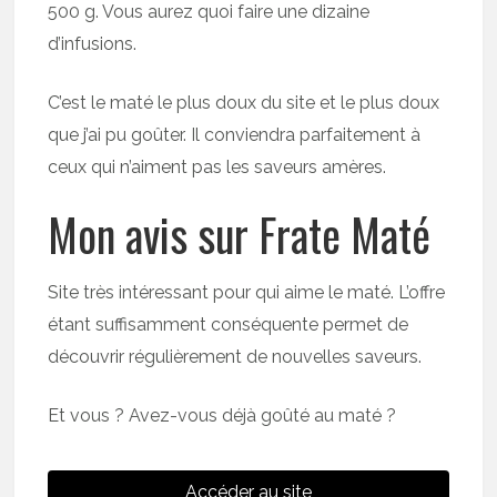
500 g. Vous aurez quoi faire une dizaine
d’infusions.
C’est le maté le plus doux du site et le plus doux
que j’ai pu goûter. Il conviendra parfaitement à
ceux qui n’aiment pas les saveurs amères.
Mon avis sur Frate Maté
Site très intéressant pour qui aime le maté. L’offre
étant suffisamment conséquente permet de
découvrir régulièrement de nouvelles saveurs.
Et vous ? Avez-vous déjà goûté au maté ?
Accéder au site