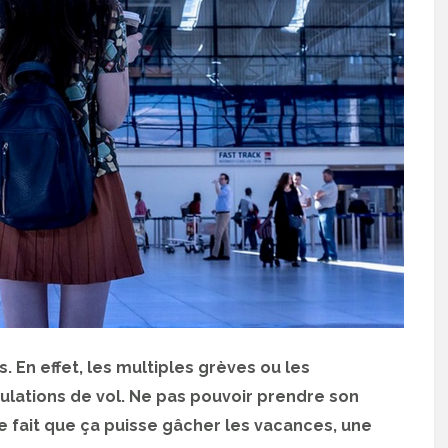
 En effet, les multiples grèves ou les
lations de vol. Ne pas pouvoir prendre son
e fait que ça puisse gâcher les vacances, une