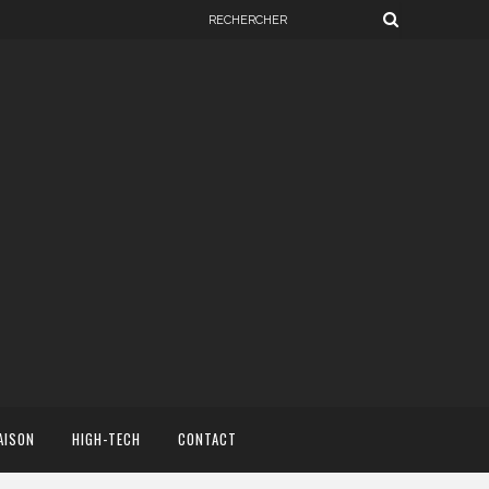
AISON
HIGH-TECH
CONTACT