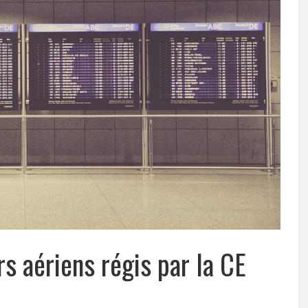
s aériens régis par la CE