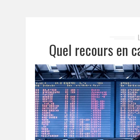
Quel recours en ca