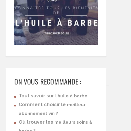
ON VOUS RECOMMANDE :
Tout savoir sur l’
huile à barbe
Comment choisir le
meilleur
abonnement vin ?
Où trouver les
meilleurs soins à
?