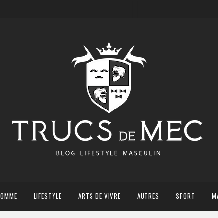
HOMME
LIFESTYLE
ARTS DE VIVRE
AUTRES
SPORT
M