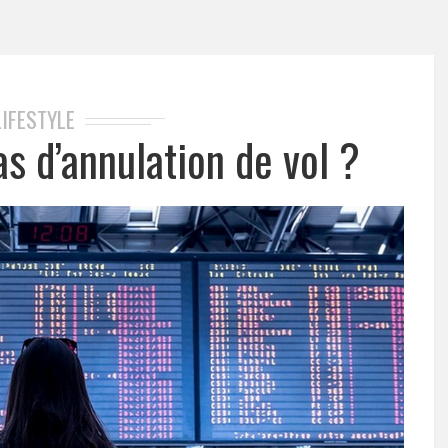
LIFESTYLE
s d’annulation de vol ?