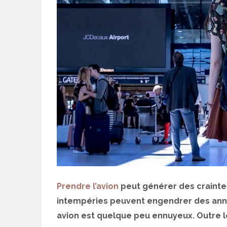
Prendre l’avion
peut générer des craintes.
intempéries peuvent engendrer des annu
avion est quelque peu ennuyeux. Outre l