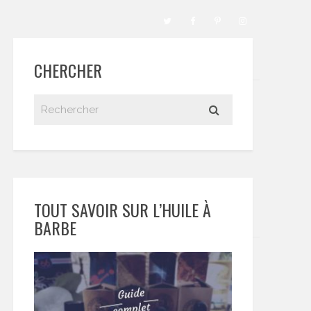
CHERCHER
TOUT SAVOIR SUR L’HUILE À
BARBE