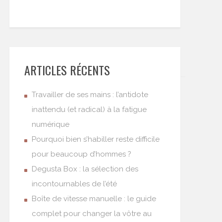
ARTICLES RÉCENTS
Travailler de ses mains : l’antidote
inattendu (et radical) à la fatigue
numérique
Pourquoi bien s’habiller reste difficile
pour beaucoup d’hommes ?
Degusta Box : la sélection des
incontournables de l’été
Boîte de vitesse manuelle : le guide
complet pour changer la vôtre au