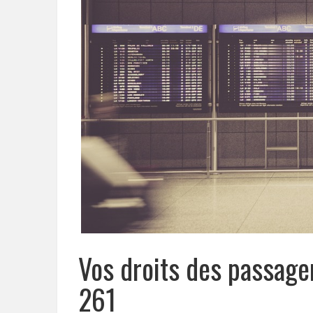
Vos droits des passager
261