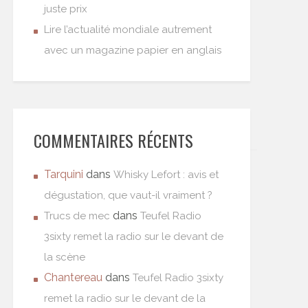
juste prix
Lire l’actualité mondiale autrement
avec un magazine papier en anglais
COMMENTAIRES RÉCENTS
Tarquini
dans
Whisky Lefort : avis et
dégustation, que vaut-il vraiment ?
dans
Trucs de mec
Teufel Radio
3sixty remet la radio sur le devant de
la scène
Chantereau
dans
Teufel Radio 3sixty
remet la radio sur le devant de la