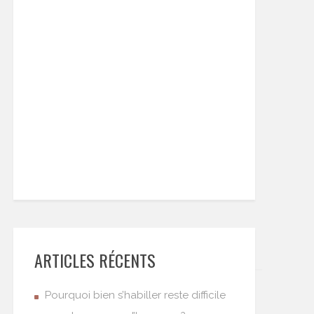
ARTICLES RÉCENTS
Pourquoi bien s’habiller reste difficile