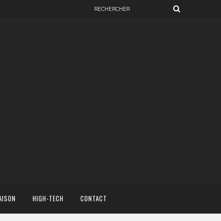
AISON
HIGH-TECH
CONTACT