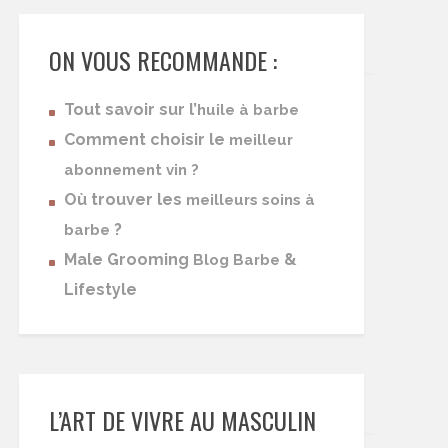
ON VOUS RECOMMANDE :
Tout savoir sur l’
huile à barbe
Comment choisir le
meilleur
abonnement vin ?
Où trouver les
meilleurs soins à
?
barbe
Male Grooming
&
Blog Barbe
Lifestyle
L’ART DE VIVRE AU MASCULIN