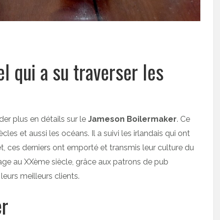
l qui a su traverser les
der plus en détails sur le
Jameson Boilermaker
. Ce
cles et aussi les océans. Il a suivi les irlandais qui ont
t, ces derniers ont emporté et transmis leur culture du
ge au XXème siècle, grâce aux patrons de pub
 leurs meilleurs clients.
er