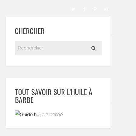
CHERCHER
TOUT SAVOIR SUR L’HUILE À
BARBE