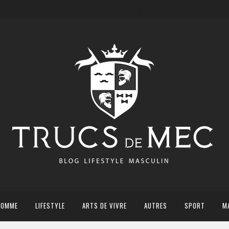
HOMME
LIFESTYLE
ARTS DE VIVRE
AUTRES
SPORT
M