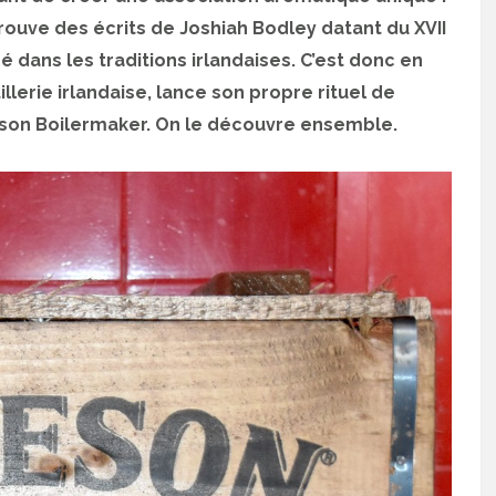
trouve des écrits de Joshiah Bodley datant du XVII
 dans les traditions irlandaises. C’est donc en
lerie irlandaise, lance son propre rituel de
son Boilermaker. On le découvre ensemble.