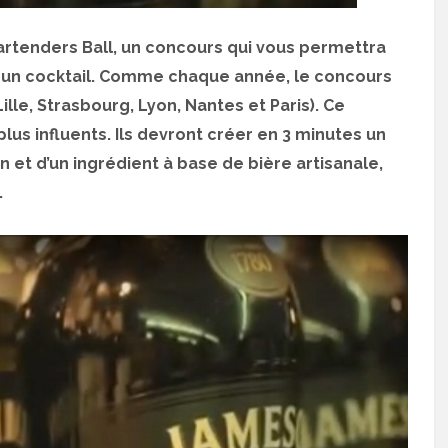
artenders Ball, un concours qui vous permettra
t un cocktail. Comme chaque année, le concours
ille, Strasbourg, Lyon, Nantes et Paris). Ce
lus influents. Ils devront créer en 3 minutes un
 et d’un ingrédient à base de bière artisanale,
.