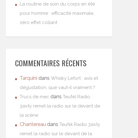
La routine de soin du corps en été
pour homme : efficacité maximale,
zéro effet collant
COMMENTAIRES RÉCENTS
Tarquini
dans
Whisky Lefort : avis et
dégustation, que vaut-il vraiment ?
dans
Trucs de mec
Teufel Radio
3sixty remet la radio sur le devant de
la scène
Chantereau
dans
Teufel Radio 3sixty
remet la radio sur le devant de la