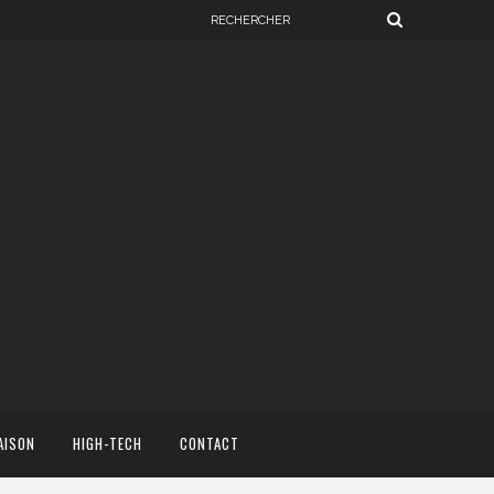
AISON
HIGH-TECH
CONTACT