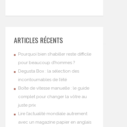
ARTICLES RÉCENTS
Pourquoi bien s’habiller reste difficile
pour beaucoup d’hommes ?
Degusta Box : la sélection des
incontournables de l’été
Boîte de vitesse manuelle : le guide
complet pour changer la vôtre au
juste prix
Lire l’actualité mondiale autrement
avec un magazine papier en anglais