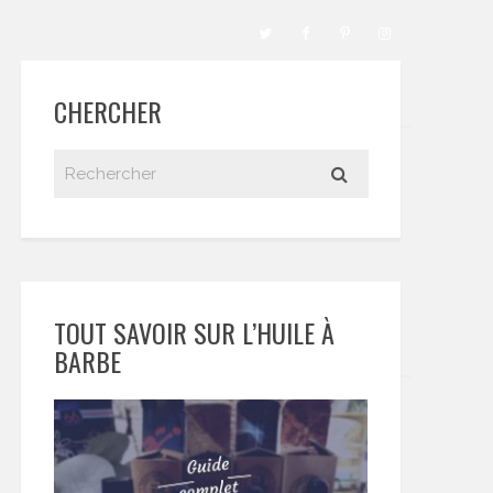
CHERCHER
TOUT SAVOIR SUR L’HUILE À
BARBE