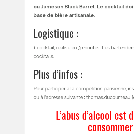
ou Jameson Black Barrel. Le cocktail doi
base de bière artisanale.
Logistique :
1 cocktail, réalisé en 3 minutes. Les bartender
cocktails.
Plus d’infos :
Pour participer à la compétition parisienne, ins
ou à l’adresse suivante : thomas.ducourneau 
L’abus d’alcool est 
consommer 