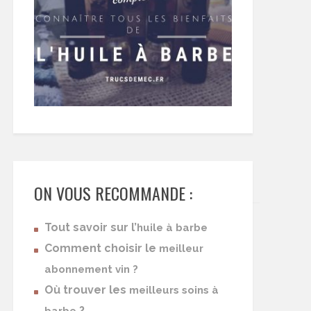
ON VOUS RECOMMANDE :
Tout savoir sur l’
huile à barbe
Comment choisir le
meilleur
abonnement vin ?
Où trouver les
meilleurs soins à
?