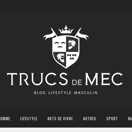
HOMME
LIFESTYLE
ARTS DE VIVRE
AUTRES
SPORT
M