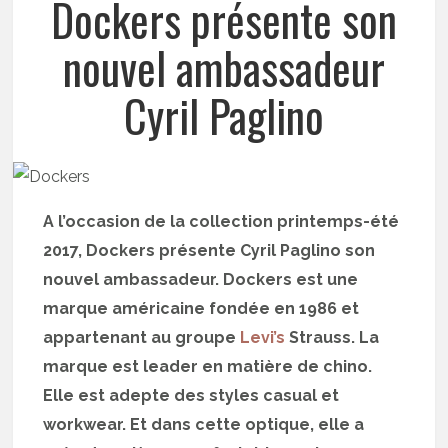
Dockers présente son
nouvel ambassadeur
Cyril Paglino
A l’occasion de la collection printemps-été
2017, Dockers présente Cyril Paglino son
nouvel ambassadeur. Dockers est une
marque américaine fondée en 1986 et
appartenant au groupe
Levi’s
Strauss. La
marque est leader en matière de chino.
Elle est adepte des styles casual et
workwear. Et dans cette optique, elle a