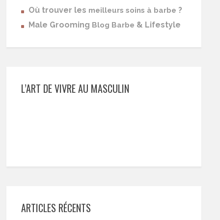
Où trouver les
?
meilleurs soins à barbe
Male Grooming
& Lifestyle
Blog Barbe
L’ART DE VIVRE AU MASCULIN
ARTICLES RÉCENTS