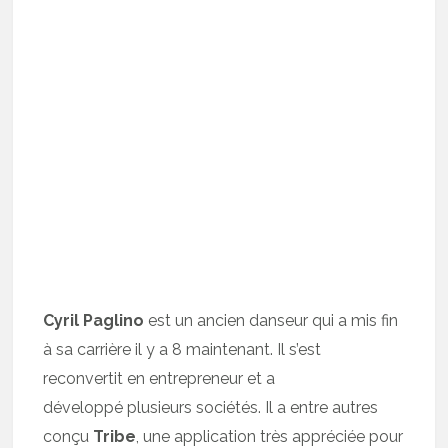
Cyril Paglino
est un ancien danseur qui a mis fin
à sa carrière il y a 8 maintenant. Il s’est
reconvertit en entrepreneur et a
développé plusieurs sociétés. Il a entre autres
conçu
Tribe
, une application très appréciée pour