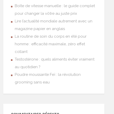
Boîte de vitesse manuelle : le guide complet
pour changer la vôtre au juste prix
Lire l’actualité mondiale autrement avec un
magazine papier en anglais
La routine de soin du corps en été pour
homme : efficacité maximale, zéro effet
collant
Testostérone : quels aliments éviter vraiment
au quotidien ?
Poudre moussante Feï : la révolution
grooming sans eau