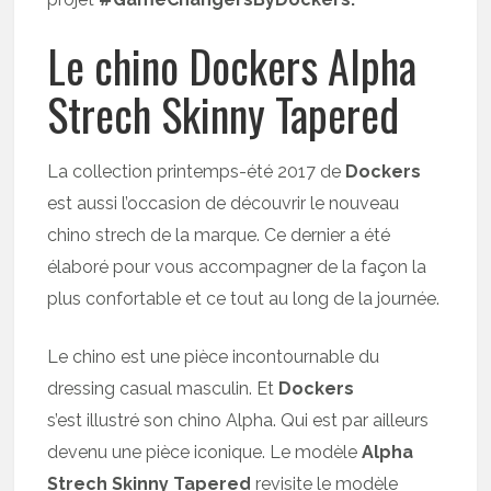
Le chino Dockers Alpha
Strech Skinny Tapered
La collection printemps-été 2017 de
Dockers
est aussi l’occasion de découvrir le nouveau
chino strech de la marque. Ce dernier a été
élaboré pour vous accompagner de la façon la
plus confortable et ce tout au long de la journée.
Le chino est une pièce incontournable du
dressing casual masculin. Et
Dockers
s’est illustré son chino Alpha. Qui est par ailleurs
devenu une pièce iconique. Le modèle
Alpha
Strech Skinny Tapered
revisite le modèle