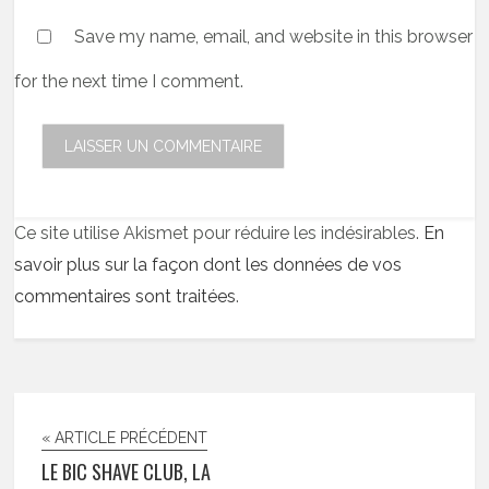
Save my name, email, and website in this browser
for the next time I comment.
Ce site utilise Akismet pour réduire les indésirables.
En
savoir plus sur la façon dont les données de vos
commentaires sont traitées
.
« ARTICLE PRÉCÉDENT
LE BIC SHAVE CLUB, LA