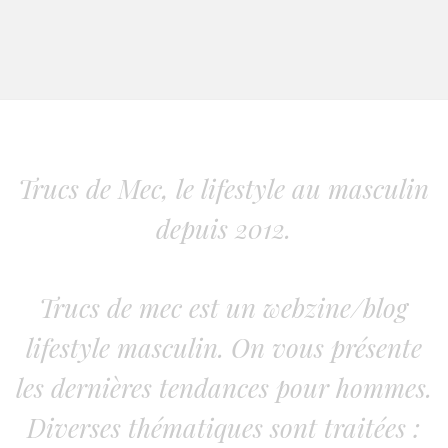
Trucs de Mec, le lifestyle au masculin
depuis 2012.
Trucs de mec est un webzine/blog
lifestyle masculin. On vous présente
les dernières tendances pour hommes.
Diverses thématiques sont traitées :