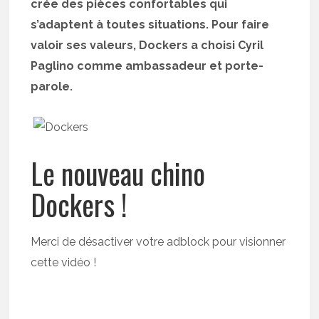
crée des pièces confortables qui
s’adaptent à toutes situations. Pour faire
valoir ses valeurs, Dockers a choisi Cyril
Paglino comme ambassadeur et porte-
parole.
Le nouveau chino
Dockers !
Merci de désactiver votre adblock pour visionner
cette vidéo !