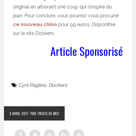
original en arborant une coup qui s’inspire du
jean. Pour conclure, vous pourrez vous procurer
ce nouveau chino
pour 99 euros. Disponible
sur le site Dockers.
Article Sponsorisé
Cyril Paglino
,
Dockers
3 AVRIL 2017
PAR TRUCS DE MEC