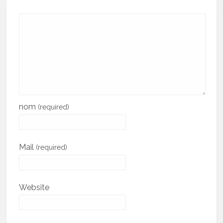
nom
(required)
Mail
(required)
Website