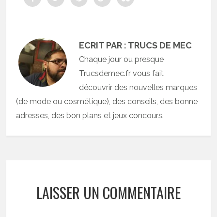
ECRIT PAR : TRUCS DE MEC
Chaque jour ou presque
Trucsdemec.fr vous fait
découvrir des nouvelles marques
(de mode ou cosmétique), des conseils, des bonne
adresses, des bon plans et jeux concours.
LAISSER UN COMMENTAIRE