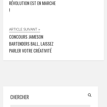
RÉVOLUTION EST EN MARCHE
!
ARTICLE SUIVANT »
CONCOURS JAMESON
BARTENDERS BALL, LAISSEZ
PARLER VOTRE CRÉATIVITÉ
CHERCHER