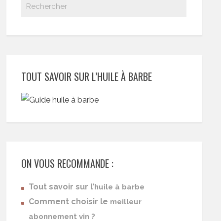
TOUT SAVOIR SUR L’HUILE À BARBE
ON VOUS RECOMMANDE :
Tout savoir sur l’
huile à barbe
Comment choisir le
meilleur
abonnement vin ?