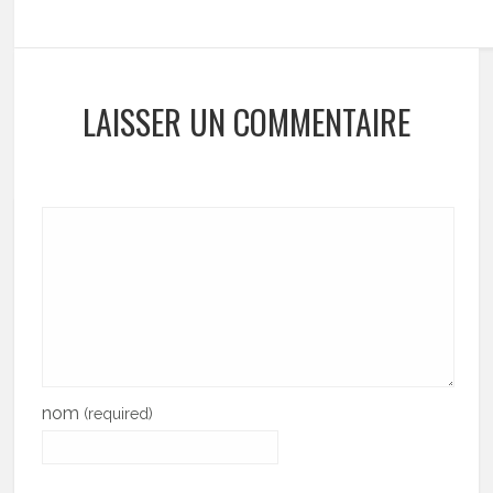
LAISSER UN COMMENTAIRE
nom
(required)