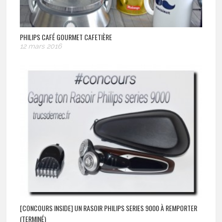
PHILIPS CAFÉ GOURMET CAFETIÈRE
12 mars 2016
[CONCOURS INSIDE] UN RASOIR PHILIPS SERIES 9000 À REMPORTER
(TERMINÉ)