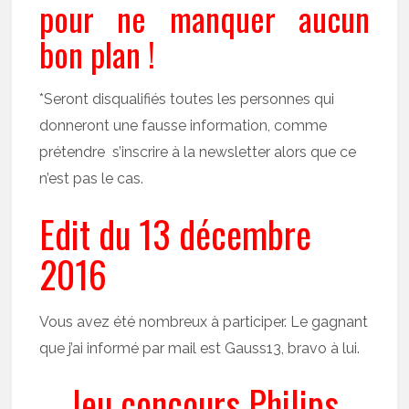
pour ne manquer aucun
bon plan !
*Seront disqualifiés toutes les personnes qui
donneront une fausse information, comme
prétendre s’inscrire à la newsletter alors que ce
n’est pas le cas.
Edit du 13 décembre
2016
Vous avez été nombreux à participer. Le gagnant
que j’ai informé par mail est Gauss13, bravo à lui.
Jeu concours Philips