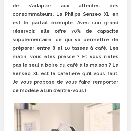
de s’adapter aux attentes des
consommateurs. La Philips Senseo XL en
est le parfait exemple. Avec son grand
réservoir, elle offre 70% de capacité
supplémentaire, ce qui va permettre de
préparer entre 8 et 10 tasses à café. Les
matin, vous êtes pressé ? Et vous n’êtes
pas le seul à boire du café à la maison ? La
Senseo XL est la cafetière qu’il vous faut.
Je vous propose de vous faire remporter
ce modèle à l’un d’entre-vous !