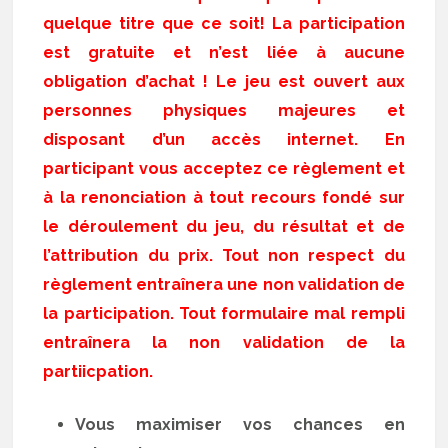
quelque titre que ce soit! La participation
est gratuite et n’est liée à aucune
obligation d’achat ! Le jeu est ouvert aux
personnes physiques majeures et
disposant d’un accès internet. En
participant vous acceptez ce règlement et
à la renonciation à tout recours fondé sur
le déroulement du jeu, du résultat et de
l’attribution du prix. Tout non respect du
règlement entraînera une non validation de
la participation. Tout formulaire mal rempli
entraînera la non validation de la
partiicpation.
Vous maximiser vos chances en