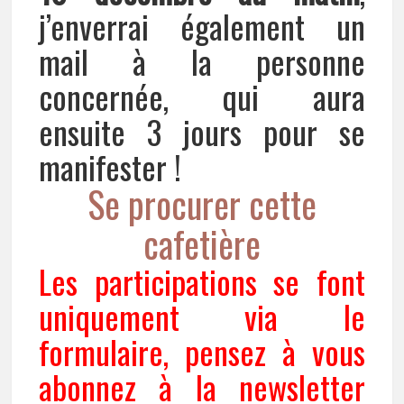
j’enverrai également un
mail à la personne
concernée, qui aura
ensuite 3 jours pour se
manifester !
Se procurer cette
cafetière
Les participations se font
uniquement via le
formulaire, pensez à vous
abonnez à la newsletter