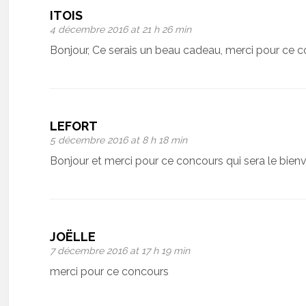
ITOIS
4 décembre 2016 at 21 h 26 min
Bonjour, Ce serais un beau cadeau, merci pour ce 
LEFORT
5 décembre 2016 at 8 h 18 min
Bonjour et merci pour ce concours qui sera le bie
JOËLLE
7 décembre 2016 at 17 h 19 min
merci pour ce concours