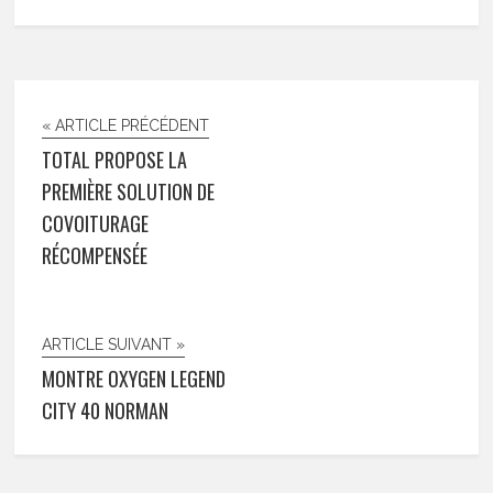
« ARTICLE PRÉCÉDENT
TOTAL PROPOSE LA
PREMIÈRE SOLUTION DE
COVOITURAGE
RÉCOMPENSÉE
ARTICLE SUIVANT »
MONTRE OXYGEN LEGEND
CITY 40 NORMAN