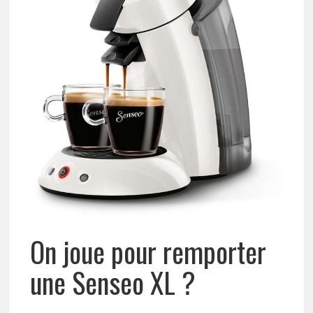
On joue pour remporter
une Senseo XL ?