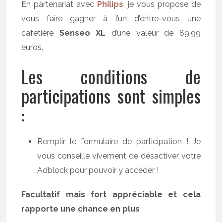
En partenariat avec
Philips
, je vous propose de
vous faire gagner à l’un d’entre-vous une
cafetière
Senseo XL
d’une valeur de 89,99
euros.
Les conditions de
participations sont simples
:
Remplir le formulaire de participation ! Je
vous conseille vivement de désactiver votre
Adblock pour pouvoir y accéder !
Facultatif mais fort appréciable et cela
rapporte une chance en plus