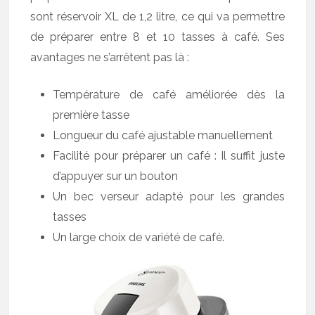
sont réservoir XL de 1,2 litre, ce qui va permettre
de préparer entre 8 et 10 tasses à café. Ses
avantages ne s’arrêtent pas là :
Température de café améliorée dès la
première tasse
Longueur du café ajustable manuellement
Facilité pour préparer un café : Il suffit juste
d’appuyer sur un bouton
Un bec verseur adapté pour les grandes
tasses
Un large choix de variété de café.