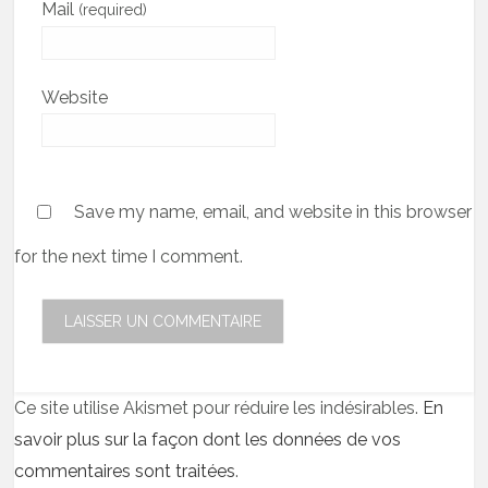
Mail
(required)
Website
Save my name, email, and website in this browser
for the next time I comment.
Ce site utilise Akismet pour réduire les indésirables.
En
savoir plus sur la façon dont les données de vos
commentaires sont traitées
.