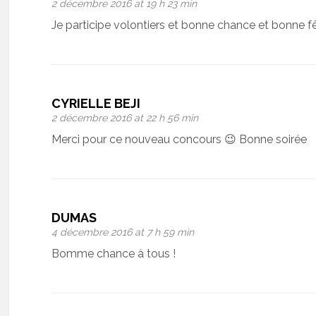
2 décembre 2016 at 19 h 23 min
Je participe volontiers et bonne chance et bonne f
CYRIELLE BEJI
2 décembre 2016 at 22 h 56 min
Merci pour ce nouveau concours 😉 Bonne soirée
DUMAS
4 décembre 2016 at 7 h 59 min
Bomme chance à tous !