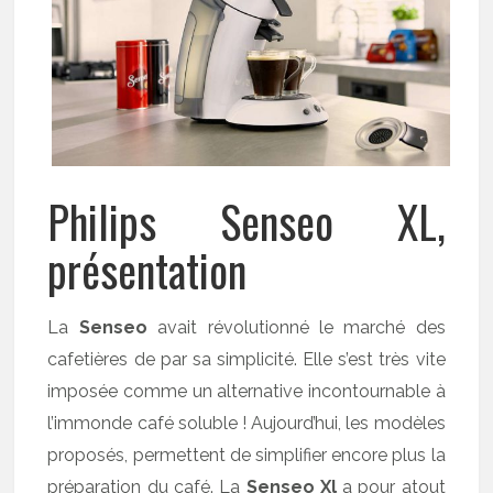
Philips Senseo XL,
présentation
La
Senseo
avait révolutionné le marché des
cafetières de par sa simplicité. Elle s’est très vite
imposée comme un alternative incontournable à
l’immonde café soluble ! Aujourd’hui, les modèles
proposés, permettent de simplifier encore plus la
préparation du café. La
Senseo Xl
a pour atout