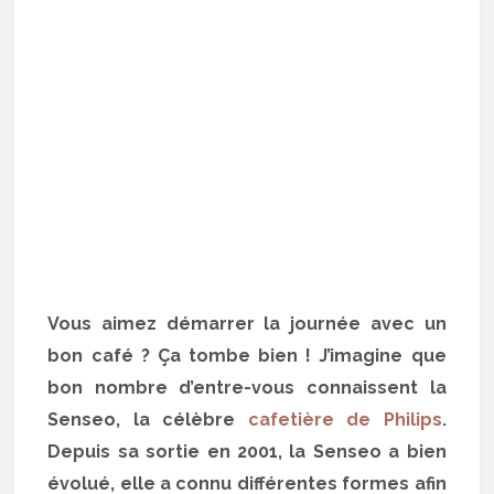
Vous aimez démarrer la journée avec un
bon café ? Ça tombe bien ! J’imagine que
bon nombre d’entre-vous connaissent la
Senseo, la célèbre
cafetière de Philips
.
Depuis sa sortie en 2001, la Senseo a bien
évolué, elle a connu différentes formes afin