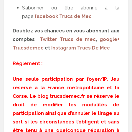
S’abonner ou être abonné à la
page
facebook Trucs de Mec
Doublez vos chances en vous abonnant aux
comptes
Twitter Trucs de mec
,
google+
Trucsdemec
et
Instagram Trucs De Mec
Réglement :
Une seule participation par foyer/IP. Jeu
réservé à la France métropolitaine et la
Corse. Le blog trucsdemec.fr se réserve le
droit de modifier les modalités de
participation ainsi que d’annuler le tirage au
sort si les circonstances l’obligent et sans
être tenu à une quelconque réparation à