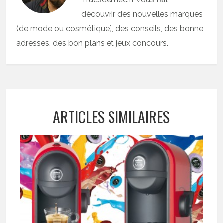
découvrir des nouvelles marques
(de mode ou cosmétique), des conseils, des bonne
adresses, des bon plans et jeux concours.
ARTICLES SIMILAIRES