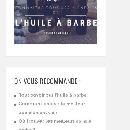
ON VOUS RECOMMANDE :
Tout savoir sur l’
huile à barbe
Comment choisir le
meilleur
abonnement vin ?
Où trouver les
meilleurs soins à
?