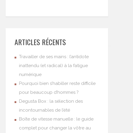
ARTICLES RÉCENTS
Travailler de ses mains : l’antidote
inattendu (et radical) à la fatigue
numérique
Pourquoi bien s’habiller reste difficile
pour beaucoup d’hommes ?
Degusta Box : la sélection des
incontournables de l’été
Boîte de vitesse manuelle : le guide
complet pour changer la vôtre au