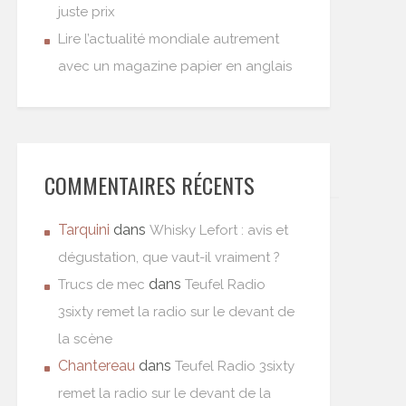
juste prix
Lire l’actualité mondiale autrement
avec un magazine papier en anglais
COMMENTAIRES RÉCENTS
Tarquini
dans
Whisky Lefort : avis et
dégustation, que vaut-il vraiment ?
dans
Trucs de mec
Teufel Radio
3sixty remet la radio sur le devant de
la scène
Chantereau
dans
Teufel Radio 3sixty
remet la radio sur le devant de la