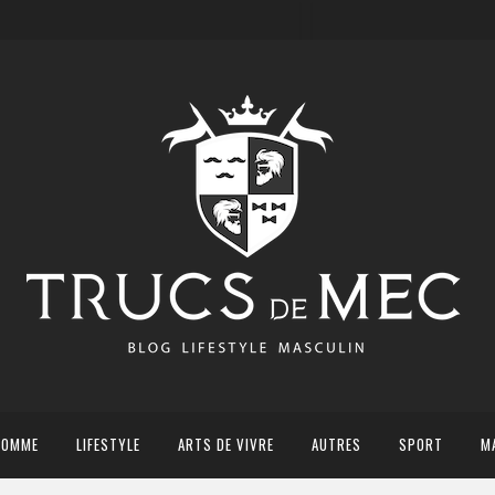
HOMME
LIFESTYLE
ARTS DE VIVRE
AUTRES
SPORT
M