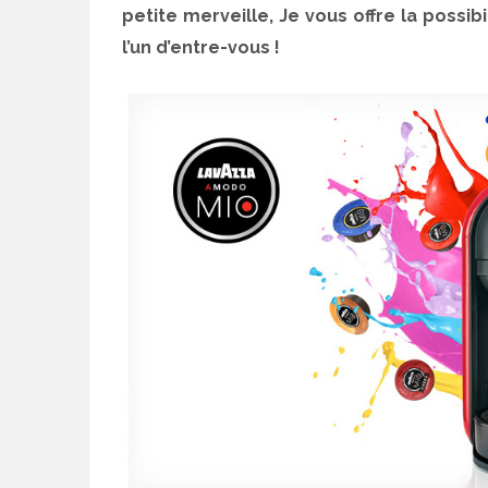
petite merveille, Je vous offre la possi
l’un d’entre-vous !