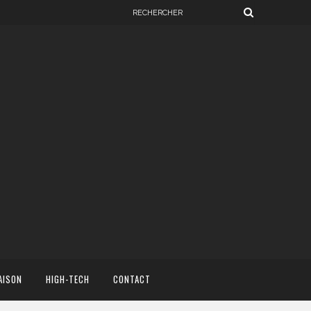
AISON
HIGH-TECH
CONTACT