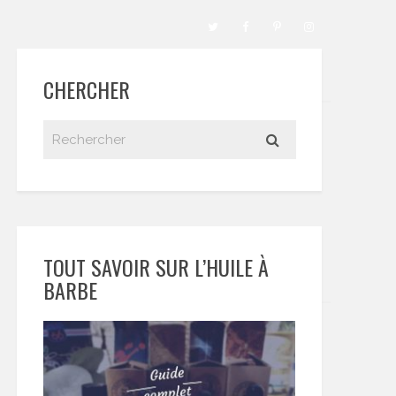
CHERCHER
TOUT SAVOIR SUR L’HUILE À
BARBE