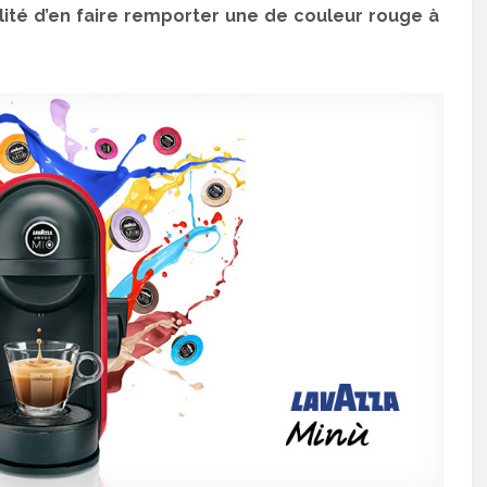
bilité d’en faire remporter une de couleur rouge à