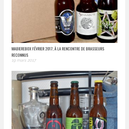
MABIEREBOX FÉVRIER 2017, À LA RENCONTRE DE BRASSEURS
RECONNUS
19 mars 2017