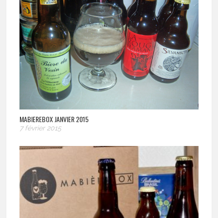
MABIEREBOX JANVIER 2015
7 février 2015