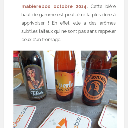
mabierebox octobre 2014
.
Cette bière
haut de gamme est peut-être la plus dure à
apprivoiser ! En effet, elle a des arômes
subtiles laiteux qui ne sont pas sans rappeler
ceux d’un fromage.