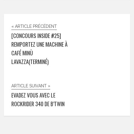
« ARTICLE PRÉCÉDENT
[CONCOURS INSIDE #25]
REMPORTEZ UNE MACHINE À
CAFÉ MINÙ
LAVAZZA(TERMINÉ)
ARTICLE SUIVANT »
EVADEZ VOUS AVEC LE
ROCKRIDER 340 DE B’TWIN