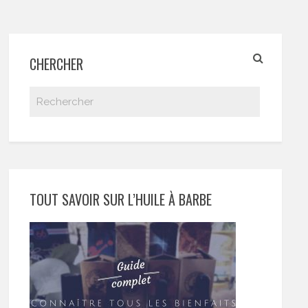
CHERCHER
TOUT SAVOIR SUR L’HUILE À BARBE