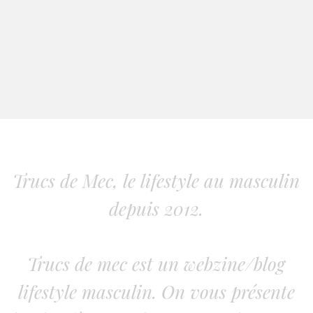
Trucs de Mec, le lifestyle au masculin
depuis 2012.
Trucs de mec est un webzine/blog
lifestyle masculin. On vous présente