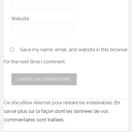
Website
Save my name, email, and website in this browser
for the next time I comment.
Ce site utilise Akismet pour réduire les indésirables.
En
savoir plus sur la façon dont les données de vos
commentaires sont traitées
.