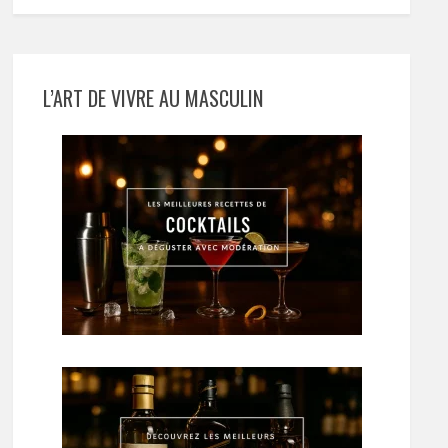
L’ART DE VIVRE AU MASCULIN