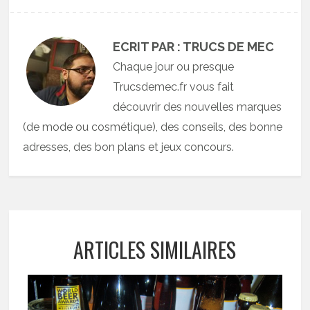
ECRIT PAR : TRUCS DE MEC
Chaque jour ou presque
Trucsdemec.fr vous fait
découvrir des nouvelles marques
(de mode ou cosmétique), des conseils, des bonne
adresses, des bon plans et jeux concours.
ARTICLES SIMILAIRES