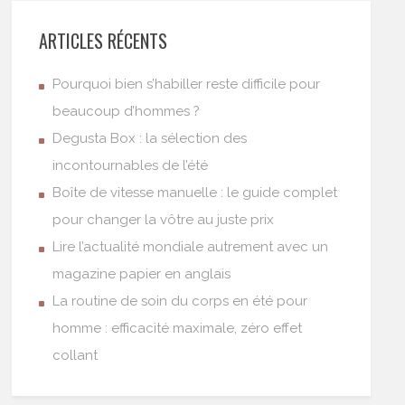
ARTICLES RÉCENTS
Pourquoi bien s’habiller reste difficile pour
beaucoup d’hommes ?
Degusta Box : la sélection des
incontournables de l’été
Boîte de vitesse manuelle : le guide complet
pour changer la vôtre au juste prix
Lire l’actualité mondiale autrement avec un
magazine papier en anglais
La routine de soin du corps en été pour
homme : efficacité maximale, zéro effet
collant