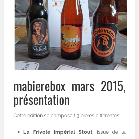
mabierebox mars 2015,
présentation
Cette édition se composait 3 bières différentes :
La Frivole Impérial Stout
, issue de la