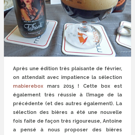
Après une édition très plaisante de février,
on attendait avec impatience la sélection
mabierebox
mars 2015 ! Cette box est
également très réussie à l’image de la
précédente (et des autres également). La
sélection des bières a été une nouvelle
fois faite de façon très rigoureuse, Antoine
a pensé à nous proposer des bières