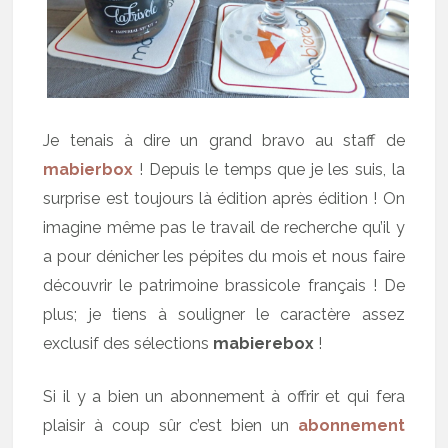
Je tenais à dire un grand bravo au staff de
mabierbox
! Depuis le temps que je les suis, la
surprise est toujours là édition après édition ! On
imagine même pas le travail de recherche qu’il y
a pour dénicher les pépites du mois et nous faire
découvrir le patrimoine brassicole français ! De
plus; je tiens à souligner le caractère assez
exclusif des sélections
mabierebox
!
Si il y a bien un abonnement à offrir et qui fera
plaisir à coup sûr c’est bien un
abonnement