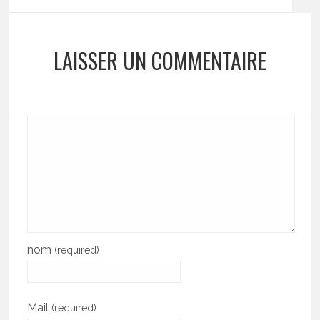
LAISSER UN COMMENTAIRE
nom
(required)
Mail
(required)