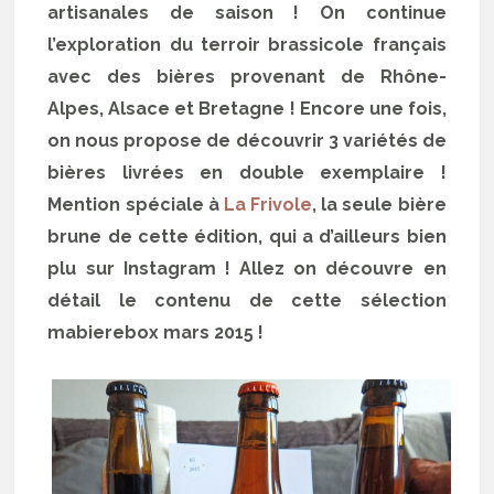
artisanales de saison ! On continue
l’exploration du terroir brassicole français
avec des bières provenant de Rhône-
Alpes, Alsace et Bretagne ! Encore une fois,
on nous propose de découvrir 3 variétés de
bières livrées en double exemplaire !
Mention spéciale à
La Frivole
, la seule bière
brune de cette édition, qui a d’ailleurs bien
plu sur Instagram ! Allez on découvre en
détail le contenu de cette sélection
mabierebox mars 2015 !