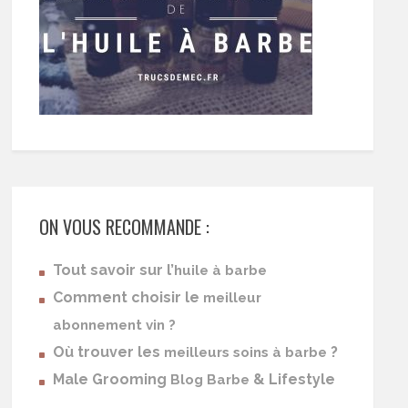
ON VOUS RECOMMANDE :
Tout savoir sur l’
huile à barbe
Comment choisir le
meilleur
abonnement vin ?
Où trouver les
?
meilleurs soins à barbe
Male Grooming
& Lifestyle
Blog Barbe