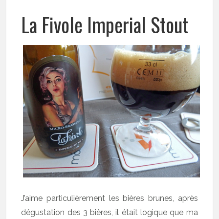
La Fivole Imperial Stout
J’aime particulièrement les bières brunes, après
dégustation des 3 bières, il était logique que ma