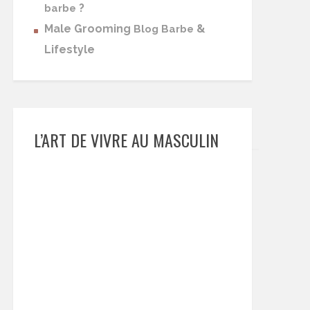
?
barbe
Male Grooming
&
Blog Barbe
Lifestyle
L’ART DE VIVRE AU MASCULIN