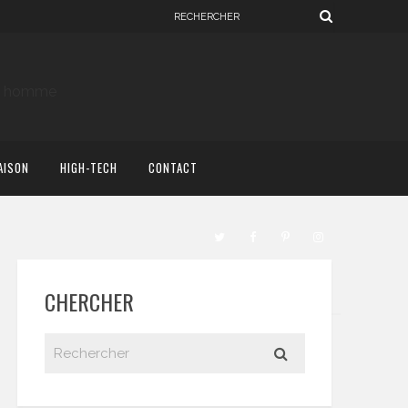
AISON
HIGH-TECH
CONTACT
CHERCHER