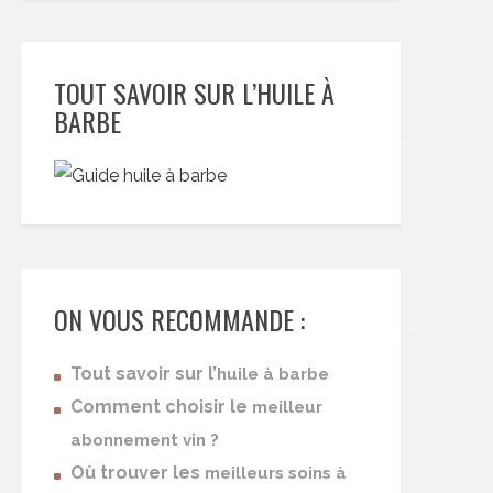
TOUT SAVOIR SUR L’HUILE À
BARBE
ON VOUS RECOMMANDE :
Tout savoir sur l’
huile à barbe
Comment choisir le
meilleur
abonnement vin ?
Où trouver les
meilleurs soins à