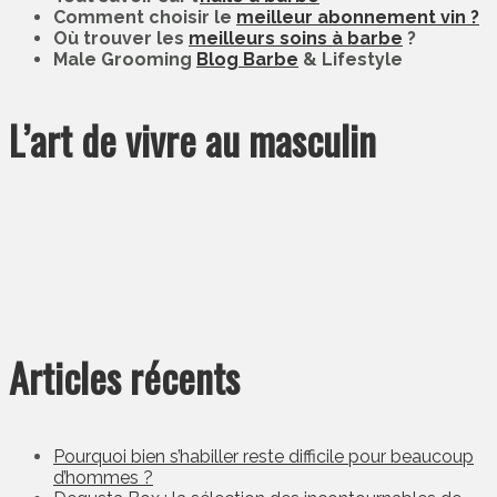
Comment choisir le
meilleur abonnement vin ?
Où trouver les
meilleurs soins à barbe
?
Male Grooming
Blog Barbe
& Lifestyle
L’art de vivre au masculin
Articles récents
Pourquoi bien s’habiller reste difficile pour beaucoup
d’hommes ?