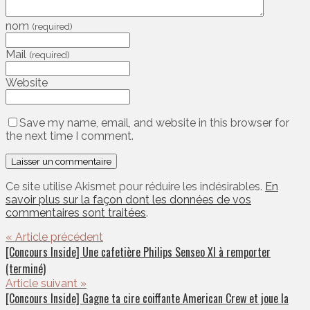
nom
(required)
Mail
(required)
Website
Save my name, email, and website in this browser for
the next time I comment.
Ce site utilise Akismet pour réduire les indésirables.
En
savoir plus sur la façon dont les données de vos
commentaires sont traitées
.
« Article précédent
[Concours Inside] Une cafetière Philips Senseo Xl à remporter
(terminé)
Article suivant »
[Concours Inside] Gagne ta cire coiffante American Crew et joue la