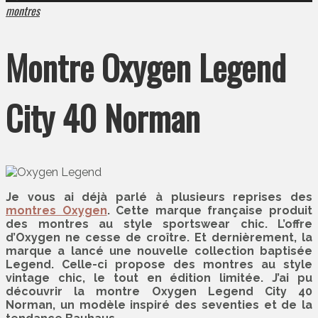
montres
Montre Oxygen Legend
City 40 Norman
Je vous ai déjà parlé à plusieurs reprises des
montres Oxygen
. Cette marque française produit
des montres au style sportswear chic. L’offre
d’Oxygen ne cesse de croître. Et dernièrement, la
marque a lancé une nouvelle collection baptisée
Legend. Celle-ci propose des montres au style
vintage chic, le tout en édition limitée. J’ai pu
découvrir la montre Oxygen Legend City 40
Norman, un modèle inspiré des seventies et de la