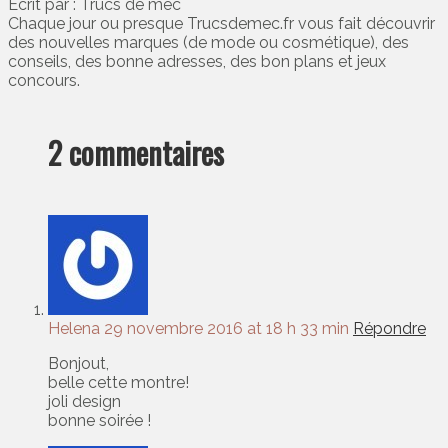
Ecrit par : Trucs de mec
Chaque jour ou presque Trucsdemec.fr vous fait découvrir
des nouvelles marques (de mode ou cosmétique), des
conseils, des bonne adresses, des bon plans et jeux
concours.
2 commentaires
Helena
29 novembre 2016 at 18 h 33 min
Répondre
Bonjout,
belle cette montre!
joli design
bonne soirée !