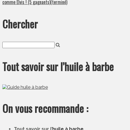
comme Elvis ! (5 gagnants)(terminé)
Chercher
Tout savoir sur l’huile à barbe
On vous recommande :
Tout savoir sur l’
huile à barbe