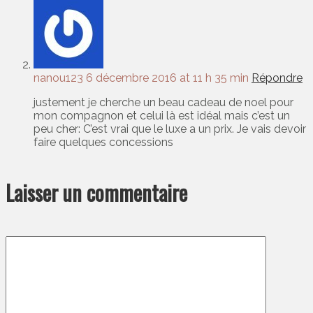
nanou123
6 décembre 2016 at 11 h 35 min
Répondre
justement je cherche un beau cadeau de noel pour
mon compagnon et celui là est idéal mais c’est un
peu cher: C’est vrai que le luxe a un prix. Je vais devoir
faire quelques concessions
Laisser un commentaire