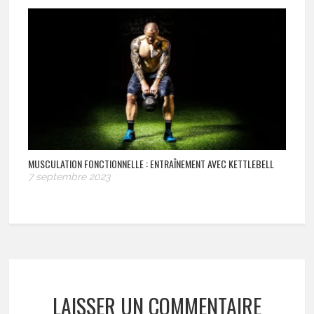
MUSCULATION FONCTIONNELLE : ENTRAÎNEMENT AVEC KETTLEBELL
7 septembre 2023
LAISSER UN COMMENTAIRE