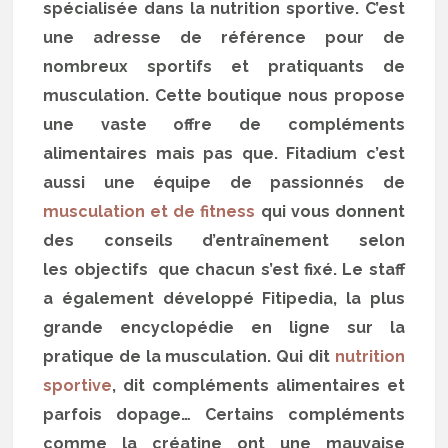
spécialisée dans la nutrition sportive. C’est
une adresse de référence pour de
nombreux sportifs et pratiquants de
musculation. Cette boutique nous propose
une vaste offre de compléments
alimentaires mais pas que. Fitadium c’est
aussi une équipe de passionnés de
musculation et de fitness
qui vous donnent
des conseils d’entraînement selon
les objectifs que chacun s’est fixé. Le staff
a également développé Fitipedia, la plus
grande encyclopédie en ligne sur la
pratique de la musculation. Qui dit
nutrition
sportive
, dit compléments alimentaires et
parfois dopage… Certains compléments
comme la créatine ont une mauvaise