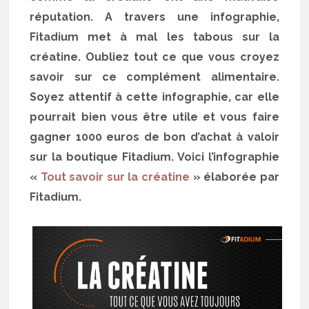
réputation. A travers une infographie,
Fitadium met à mal les tabous sur la
créatine. Oubliez tout ce que vous croyez
savoir sur ce complément alimentaire.
Soyez attentif à cette infographie, car elle
pourrait bien vous être utile et vous faire
gagner 1000 euros de bon d’achat à valoir
sur la boutique Fitadium. Voici l’infographie
«
Tout savoir sur la créatine
» élaborée par
Fitadium.