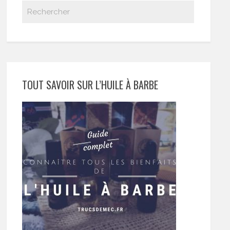
TOUT SAVOIR SUR L’HUILE À BARBE