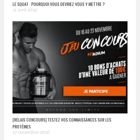
LE SQUAT : POURQUOI VOUS DEVRIEZ VOUS Y METTRE ?
11 avril 2019
[RELAIS CONCOURS] TESTEZ VOS CONNAISSANCES SUR LES
PROTÉINES
17 novembre 2016