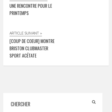
UNE RENCONTRE POUR LE
PRINTEMPS
ARTICLE SUIVANT »
[COUP DE COEUR] MONTRE
BRISTON CLUBMASTER
SPORT ACÉTATE
CHERCHER