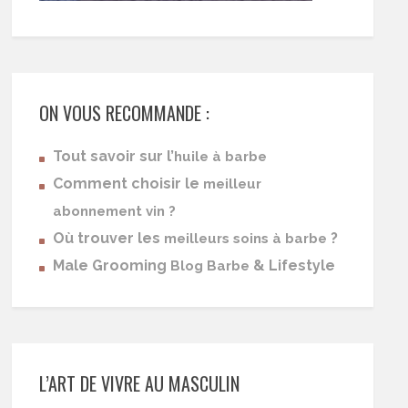
ON VOUS RECOMMANDE :
Tout savoir sur l’
huile à barbe
Comment choisir le
meilleur
abonnement vin ?
Où trouver les
?
meilleurs soins à barbe
Male Grooming
& Lifestyle
Blog Barbe
L’ART DE VIVRE AU MASCULIN