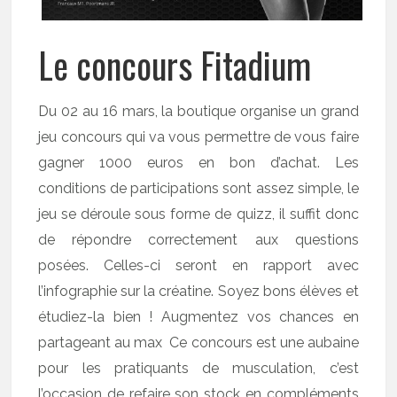
Le concours Fitadium
Du 02 au 16 mars, la boutique organise un grand
jeu concours qui va vous permettre de vous faire
gagner 1000 euros en bon d’achat. Les
conditions de participations sont assez simple, le
jeu se déroule sous forme de quizz, il suffit donc
de répondre correctement aux questions
posées. Celles-ci seront en rapport avec
l’infographie sur la créatine. Soyez bons élèves et
étudiez-la bien ! Augmentez vos chances en
partageant au max Ce concours est une aubaine
pour les pratiquants de musculation, c’est
l’occasion de refaire son stock en compléments