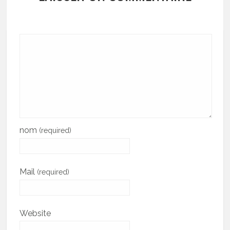
nom
(required)
Mail
(required)
Website