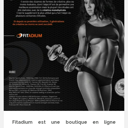
Fitadium est une boutique en ligne