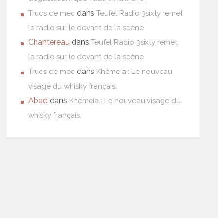
dans
Trucs de mec
Teufel Radio 3sixty remet
la radio sur le devant de la scène
Chantereau
dans
Teufel Radio 3sixty remet
la radio sur le devant de la scène
dans
Trucs de mec
Khêmeia : Le nouveau
visage du whisky français.
Abad
dans
Khêmeia : Le nouveau visage du
whisky français.