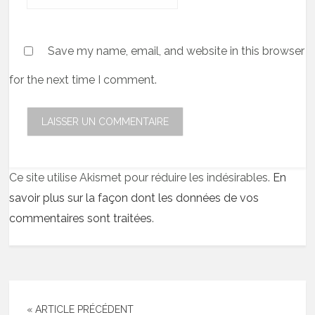
Save my name, email, and website in this browser
for the next time I comment.
Ce site utilise Akismet pour réduire les indésirables.
En
savoir plus sur la façon dont les données de vos
commentaires sont traitées
.
« ARTICLE PRÉCÉDENT