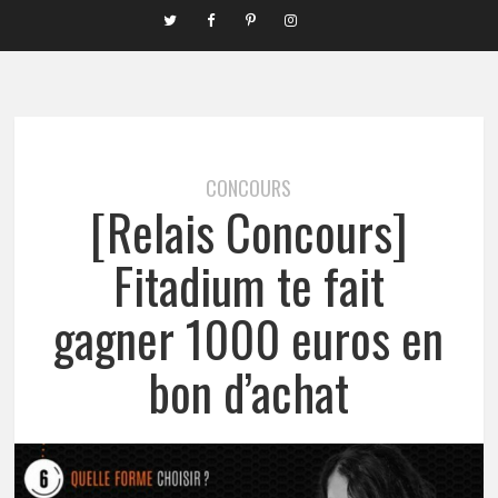
CONCOURS
[Relais Concours]
Fitadium te fait
gagner 1000 euros en
bon d’achat