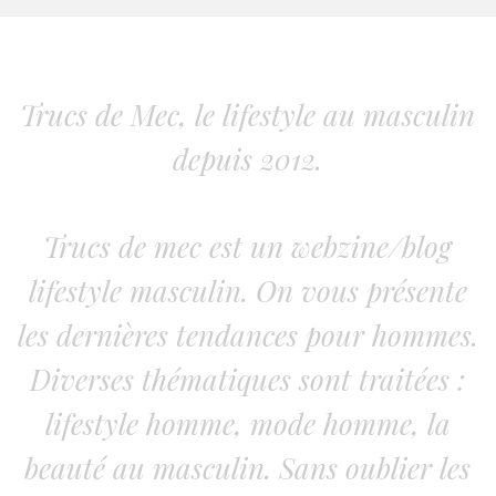
Trucs de Mec, le lifestyle au masculin
depuis 2012.
Trucs de mec est un webzine/blog
lifestyle masculin. On vous présente
les dernières tendances pour hommes.
Diverses thématiques sont traitées :
lifestyle homme, mode homme, la
beauté au masculin. Sans oublier les