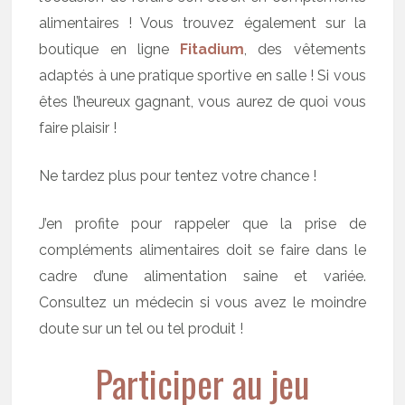
alimentaires ! Vous trouvez également sur la
boutique en ligne
Fitadium
, des vêtements
adaptés à une pratique sportive en salle ! Si vous
êtes l’heureux gagnant, vous aurez de quoi vous
faire plaisir !
Ne tardez plus pour tentez votre chance !
J’en profite pour rappeler que la prise de
compléments alimentaires doit se faire dans le
cadre d’une alimentation saine et variée.
Consultez un médecin si vous avez le moindre
doute sur un tel ou tel produit !
Participer au jeu