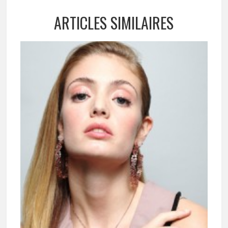
ARTICLES SIMILAIRES