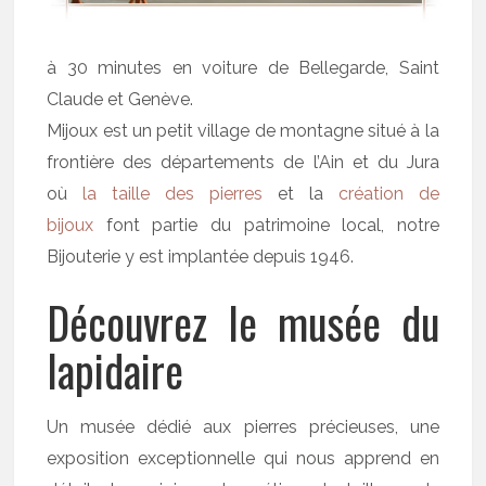
à 30 minutes en voiture de Bellegarde, Saint
Claude et Genève.
Mijoux est un petit village de montagne situé à la
frontière des départements de l’Ain et du Jura
où
la taille des pierres
et la
création de
bijoux
font partie du patrimoine local, notre
Bijouterie y est implantée depuis 1946.
Découvrez le musée du
lapidaire
Un musée dédié aux pierres précieuses, une
exposition exceptionnelle qui nous apprend en