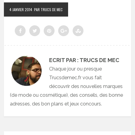
4 JANVIER 2014
PAR TRUCS DE MEC
ECRIT PAR : TRUCS DE MEC
Chaque jour ou presque
Trucsdemec.fr vous fait
découvrir des nouvelles marques
(de mode ou cosmétique), des conseils, des bonne
adresses, des bon plans et jeux concours.