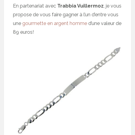
En partenariat avec
Trabbia Vuillermoz
, je vous
propose de vous faire gagner à l’un d’entre vous
une
gourmette en argent homme
d’une valeur de
89 euros!