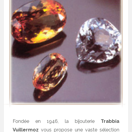
Fondée en 1946, la bijouterie
Trabbia
Vuillermoz
vous propose une vaste sélection