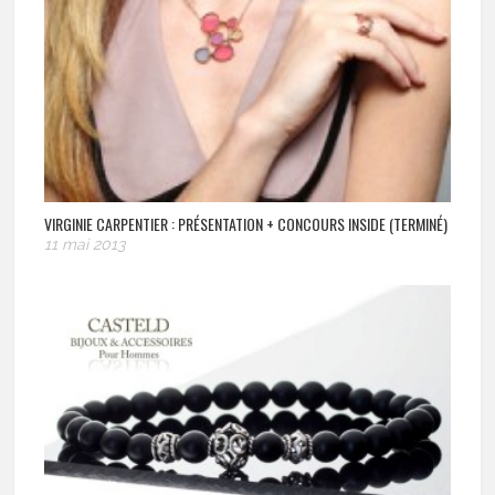
VIRGINIE CARPENTIER : PRÉSENTATION + CONCOURS INSIDE (TERMINÉ)
11 mai 2013