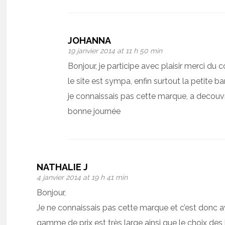
JOHANNA
19 janvier 2014 at 11 h 50 min
Bonjour, je participe avec plaisir merci du 
le site est sympa, enfin surtout la petite 
je connaissais pas cette marque, a decouvri
bonne journée
NATHALIE J
4 janvier 2014 at 19 h 41 min
Bonjour,
Je ne connaissais pas cette marque et c’est donc a
gamme de prix est très large ainsi que le choix de