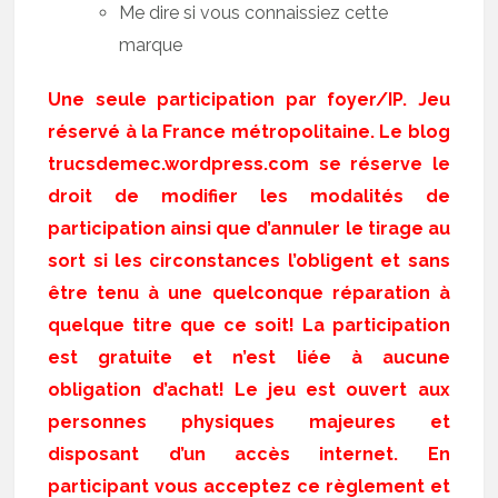
Me dire si vous connaissiez cette
marque
Une seule participation par foyer/IP. Jeu
réservé à la France métropolitaine. Le blog
trucsdemec.wordpress.com se réserve le
droit de modifier les modalités de
participation ainsi que d’annuler le tirage au
sort si les circonstances l’obligent et sans
être tenu à une quelconque réparation à
quelque titre que ce soit! La participation
est gratuite et n’est liée à aucune
obligation d’achat! Le jeu est ouvert aux
personnes physiques majeures et
disposant d’un accès internet. En
participant vous acceptez ce règlement et