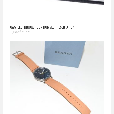
CASTELD, BIJOUX POUR HOMME. PRÉSENTATION
3 janvier 2015