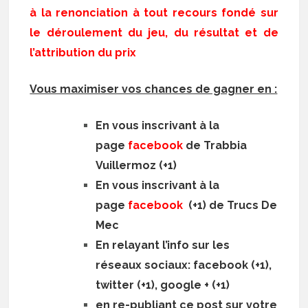
à la renonciation à tout recours fondé sur
le déroulement du jeu, du résultat et de
l’attribution du prix
Vous maximiser vos chances de gagner en :
En vous inscrivant à la
page
facebook
de Trabbia
Vuillermoz (+1)
En vous inscrivant à la
page
facebook
(+1) de Trucs De
Mec
En relayant l’info sur les
réseaux sociaux: facebook (+1),
twitter (+1), google + (+1)
en re-publiant ce post sur votre