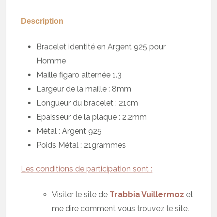
Description
Bracelet identité en Argent 925 pour
Homme
Maille figaro alternée 1.3
Largeur de la maille : 8mm
Longueur du bracelet : 21cm
Epaisseur de la plaque : 2.2mm
Métal : Argent 925
Poids Métal : 21grammes
Les conditions de participation sont :
Visiter le site de
Trabbia Vuillermoz
et
me dire comment vous trouvez le site.