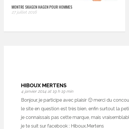
MONTRE SKAGEN HAGEN POUR HOMMES
27 juillet 2016
HIBOUX MERTENS
4 janvier 2014 at 19 h 19 min
Bonjour, je participe avec plaisir 🙂 merci du concou
le site en question est très bien, enfin surtout la p
je connaissais pas cette marque, mais vraisemblabl
je te suit sur facebook : Hiboux.Mertens