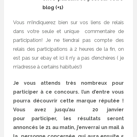
blog (+1)
Vous m’indiquerez bien sur vos liens de relais
dans votre seule et unique commentaire de
participation! Je ne tiendrai pas compte des
relais des participations à 2 heures de la fin, on
est pas sur ebay et ici il n’y a pas d’enchères ( je
m’adresse à certains habitués!)
Je vous attends très nombreux pour
participer à ce concours. l’un d’entre vous
pourra découvrir cette marque réputée !
Vous avez jusqu’au 20 janvier
pour participer, les résultats seront
annoncés le 21 au matin, j’enverrai un mail à
la personne concernée, qui aura ensuite 5