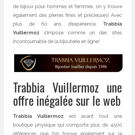
de bijoux pour hommes et femmes, on y trouve
également des pierres fines et précieuses! Avec
plus de 60 ans d’expérience,
Trabbia
Vuillermoz
s’impose comme un des sites
incontournable de la bijouterie en ligne!
Trabbia Vuillermoz une
offre inégalée sur le web
Trabbia Vuillermoz
est avant tout une
boutique physique qui comporte plus de 4500
références que l’on trouve également sur la