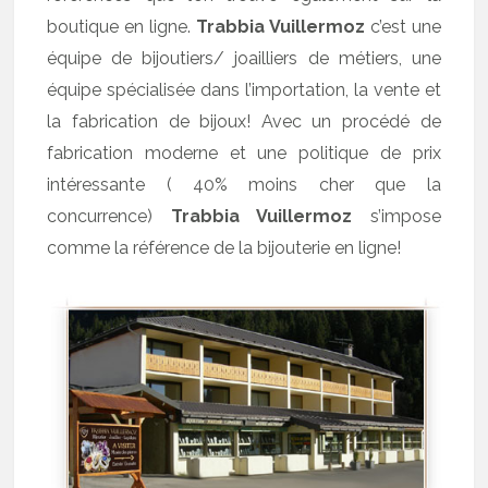
boutique en ligne.
Trabbia Vuillermoz
c’est une
équipe de bijoutiers/ joailliers de métiers, une
équipe spécialisée dans l’importation, la vente et
la fabrication de bijoux! Avec un procédé de
fabrication moderne et une politique de prix
intéressante ( 40% moins cher que la
concurrence)
Trabbia Vuillermoz
s’impose
comme la référence de la bijouterie en ligne!