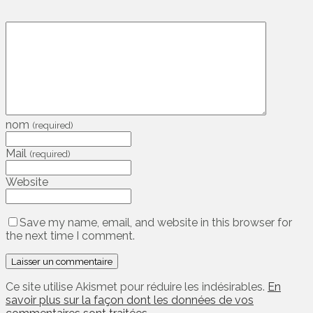
nom
(required)
Mail
(required)
Website
Save my name, email, and website in this browser for
the next time I comment.
Ce site utilise Akismet pour réduire les indésirables.
En
savoir plus sur la façon dont les données de vos