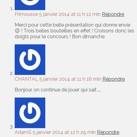
Frimousse
5 janvier 2014 at 11 h 12 min
Répondre
Merci pour cette belle présentation qui donne envie
😉 ! Trois belles bouteilles en effet ! Croisons donc les
doigts pour le concours ! Bon dimanche
CHANTAL
5 janvier 2014 at 11 h 18 min
Répondre
Bonjour, on continue de jouer qui sait ….
AdamS
5 janvier 2014 at 12 h 29 min
Répondre