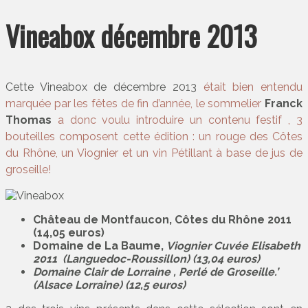
Vineabox décembre 2013
Cette Vineabox de décembre 2013
était bien entendu
marquée par les fêtes de fin d’année, le sommelier
Franck
Thomas
a donc voulu introduire un contenu festif , 3
bouteilles composent cette édition : un rouge des Côtes
du Rhône, un Viognier et un vin Pétillant à base de jus de
groseille!
Château de Montfaucon, Côtes du Rhône 2011
(14,05 euros)
Domaine de La Baume,
Viognier Cuvée Elisabeth
2011 (Languedoc-Roussillon) (13,04 euros)
Domaine Clair de Lorraine , Perlé de Groseille.’
(Alsace Lorraine) (12,5 euros)