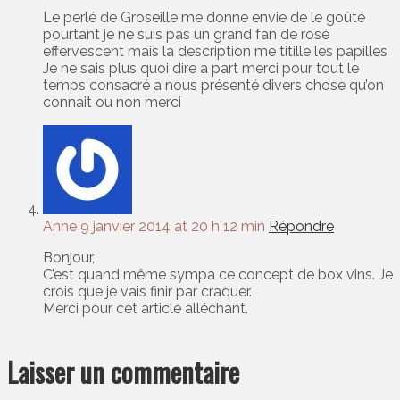
Le perlé de Groseille me donne envie de le goûté
pourtant je ne suis pas un grand fan de rosé
effervescent mais la description me titille les papilles
Je ne sais plus quoi dire a part merci pour tout le
temps consacré a nous présenté divers chose qu’on
connait ou non merci
Anne
9 janvier 2014 at 20 h 12 min
Répondre
Bonjour,
C’est quand même sympa ce concept de box vins. Je
crois que je vais finir par craquer.
Merci pour cet article alléchant.
Laisser un commentaire