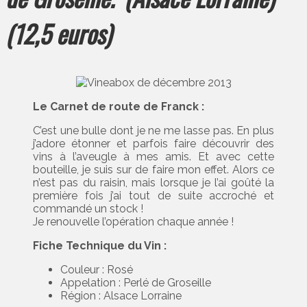
(12,5 euros)
Le Carnet de route de Franck :
C’est une bulle dont je ne me lasse pas. En plus
j’adore étonner et parfois faire découvrir des
vins à l’aveugle à mes amis. Et avec cette
bouteille, je suis sur de faire mon effet. Alors ce
n’est pas du raisin, mais lorsque je l’ai goûté la
première fois j’ai tout de suite accroché et
commandé un stock !
Je renouvelle l’opération chaque année !
Fiche Technique du Vin :
Couleur : Rosé
Appelation : Perlé de Groseille
Région : Alsace Lorraine