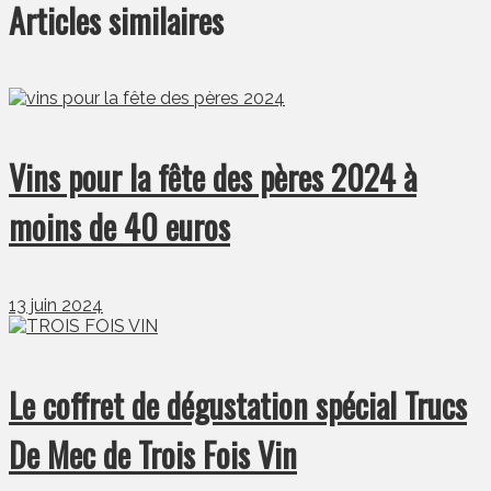
Articles similaires
Vins pour la fête des pères 2024 à
moins de 40 euros
13 juin 2024
Le coffret de dégustation spécial Trucs
De Mec de Trois Fois Vin