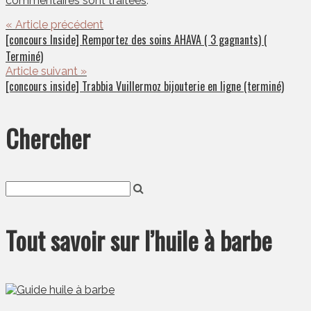
commentaires sont traitées
.
« Article précédent
[concours Inside] Remportez des soins AHAVA ( 3 gagnants) (
Terminé)
Article suivant »
[concours inside] Trabbia Vuillermoz bijouterie en ligne (terminé)
Chercher
Tout savoir sur l’huile à barbe