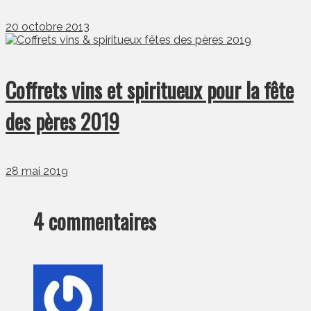
20 octobre 2013
Coffrets vins et spiritueux pour la fête
des pères 2019
28 mai 2019
4 commentaires