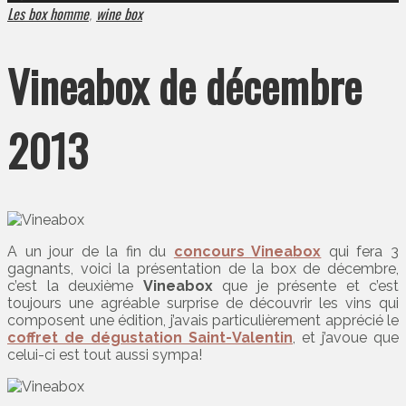
Les box homme
wine box
,
Vineabox de décembre
2013
A un jour de la fin du
concours Vineabox
qui fera 3
gagnants, voici la présentation de la box de décembre,
c’est la deuxième
Vineabox
que je présente et c’est
toujours une agréable surprise de découvrir les vins qui
composent une édition, j’avais particulièrement apprécié le
coffret de dégustation Saint-Valentin
, et j’avoue que
celui-ci est tout aussi sympa!