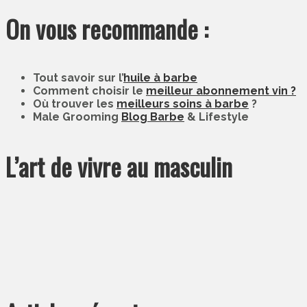
On vous recommande :
Tout savoir sur l’
huile à barbe
Comment choisir le
meilleur abonnement vin ?
Où trouver les
meilleurs soins à barbe
?
Male Grooming
Blog Barbe
& Lifestyle
L’art de vivre au masculin