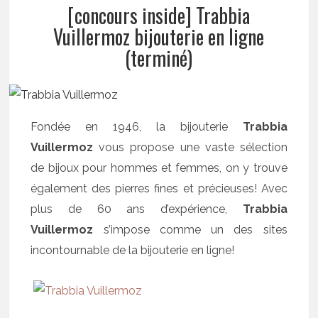
[concours inside] Trabbia
Vuillermoz bijouterie en ligne
(terminé)
Fondée en 1946, la bijouterie
Trabbia
Vuillermoz
vous propose une vaste sélection
de bijoux pour hommes et femmes, on y trouve
également des pierres fines et précieuses! Avec
plus de 60 ans d’expérience,
Trabbia
Vuillermoz
s’impose comme un des sites
incontournable de la bijouterie en ligne!