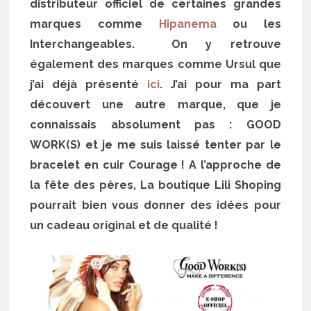
distributeur officiel de certaines grandes
marques comme
Hipanema
ou les
Interchangeables. On y retrouve
également des marques comme Ursul que
j’ai déjà présenté
ici
. J’ai pour ma part
découvert une autre marque, que je
connaissais absolument pas : GOOD
WORK(S) et je me suis laissé tenter par le
bracelet en cuir Courage ! A l’approche de
la fête des pères, La boutique Lili Shoping
pourrait bien vous donner des idées pour
un cadeau original et de qualité !