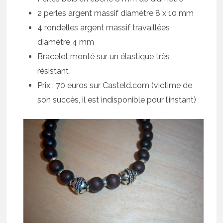
2 perles argent massif diamètre 8 x 10 mm
4 rondelles argent massif travaillées
diamètre 4 mm
Bracelet monté sur un élastique très
résistant
Prix : 70 euros sur Casteld.com (victime de
son succès, il est indisponible pour l’instant)