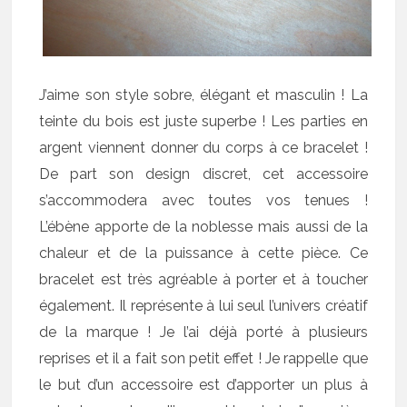
J’aime son style sobre, élégant et masculin ! La
teinte du bois est juste superbe ! Les parties en
argent viennent donner du corps à ce bracelet !
De part son design discret, cet accessoire
s’accommodera avec toutes vos tenues !
L’ébène apporte de la noblesse mais aussi de la
chaleur et de la puissance à cette pièce. Ce
bracelet est très agréable à porter et à toucher
également. Il représente à lui seul l’univers créatif
de la marque ! Je l’ai déjà porté à plusieurs
reprises et il a fait son petit effet ! Je rappelle que
le but d’un accessoire est d’apporter un plus à