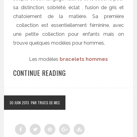
sa distinction, sobriété, éclat , fusion de gris et
chatoiement de la matière. Sa première
collection est essentiellement féminine, avec
une petite collection pour enfants mais on
trouve quelques modèles pour hommes.
Les modèles
bracelets hommes
CONTINUE READING
30 JUIN 2013
PAR TRUCS DE MEC