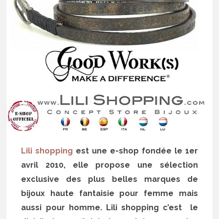
Lili shopping
est une e-shop fondée le 1er
avril 2010, elle propose une sélection
exclusive des plus belles marques de
bijoux haute fantaisie pour femme mais
aussi pour homme. Lili shopping c’est le