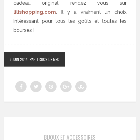
cadeau original, rendez vous sur
lilishopping.com
. Il y a vraiment un choix
intéressant pour tous les goûts et toutes les
bourses !
6 JUIN 2014
PAR TRUCS DE MEC
BIJOUX ET ACCESSOIRES