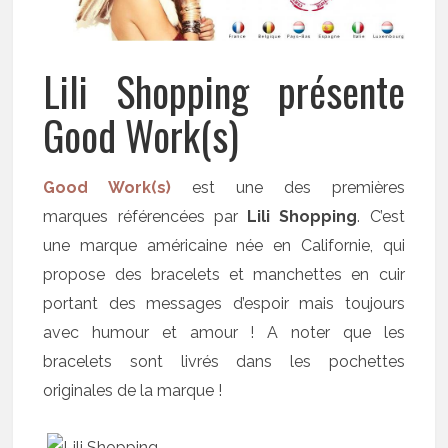
Lili Shopping présente
Good Work(s)
Good Work(s)
est une des premières
marques référencées par
Lili Shopping
. C’est
une marque américaine née en Californie, qui
propose des bracelets et manchettes en cuir
portant des messages d’espoir mais toujours
avec humour et amour ! A noter que les
bracelets sont livrés dans les pochettes
originales de la marque !