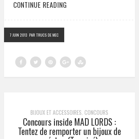
CONTINUE READING
7 JUIN 2013
PAR TRUCS DE MEC
BIJOUX ET ACCESSOIRES
CONCOURS
,
Concours inside MAD LORDS :
Tentez de remporter un bijoux de