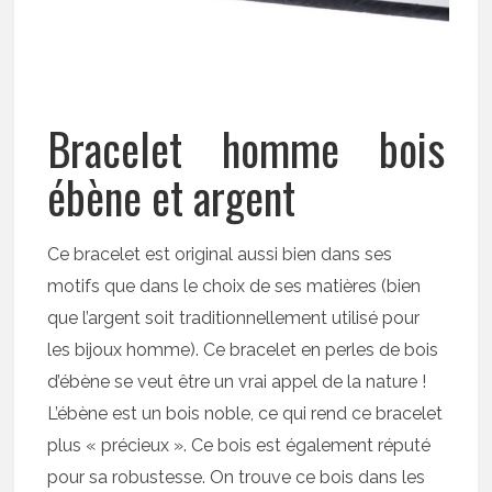
Bracelet homme bois
ébène et argent
Ce bracelet est original aussi bien dans ses
motifs que dans le choix de ses matières (bien
que l’argent soit traditionnellement utilisé pour
les bijoux homme). Ce bracelet en perles de bois
d’ébène se veut être un vrai appel de la nature !
L’ébène est un bois noble, ce qui rend ce bracelet
plus « précieux ». Ce bois est également réputé
pour sa robustesse. On trouve ce bois dans les