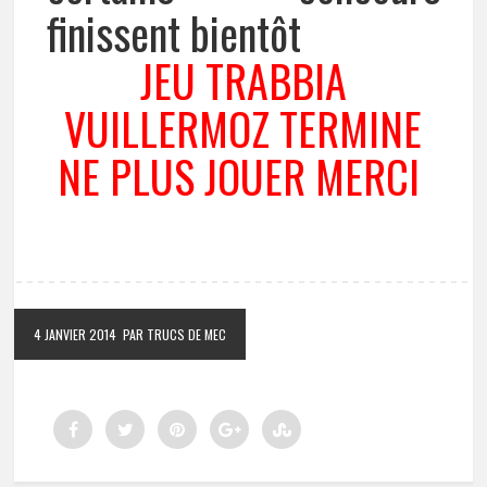
finissent bientôt
JEU TRABBIA
VUILLERMOZ TERMINE
NE PLUS JOUER MERCI
4 JANVIER 2014
PAR TRUCS DE MEC