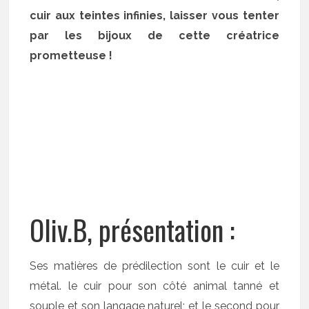
cuir aux teintes infinies, laisser vous tenter
par les bijoux de cette créatrice
prometteuse !
Oliv.B, présentation :
Ses matières de prédilection sont le cuir et le
métal. le cuir pour son côté animal tanné et
souple et son langage naturel; et le second pour