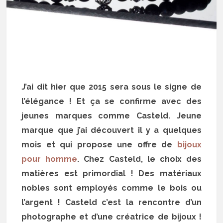
J’ai dit hier que 2015 sera sous le signe de
l’élégance ! Et ça se confirme avec des
jeunes marques comme Casteld. Jeune
marque que j’ai découvert il y a quelques
mois et qui propose une offre de
bijoux
pour homme
. Chez Casteld, le choix des
matières est primordial ! Des matériaux
nobles sont employés comme le bois ou
l’argent ! Casteld c’est la rencontre d’un
photographe et d’une créatrice de bijoux !