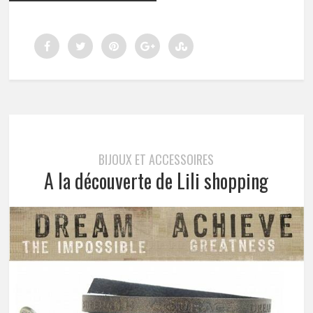
BIJOUX ET ACCESSOIRES
A la découverte de Lili shopping