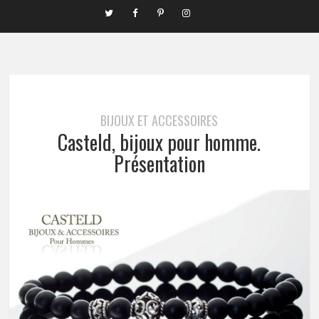
BIJOUX ET ACCESSOIRES
Casteld, bijoux pour homme.
Présentation