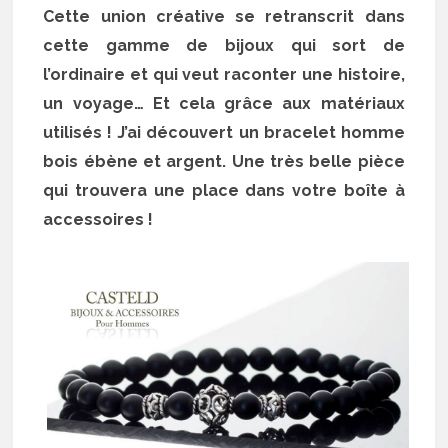
Cette union créative se retranscrit dans
cette gamme de bijoux qui sort de
l’ordinaire et qui veut raconter une histoire,
un voyage… Et cela grâce aux matériaux
utilisés ! J’ai découvert un bracelet homme
bois ébène et argent. Une très belle pièce
qui trouvera une place dans votre boîte à
accessoires !