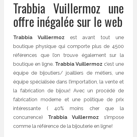
Trabbia Vuillermoz une
offre inégalée sur le web
Trabbia Vuillermoz
est avant tout une
boutique physique qui comporte plus de 4500
références que l’on trouve également sur la
boutique en ligne.
Trabbia Vuillermoz
c’est une
équipe de bijoutiers/ joailliers de métiers, une
équipe spécialisée dans l’importation, la vente et
la fabrication de bijoux! Avec un procédé de
fabrication moderne et une politique de prix
intéressante ( 40% moins cher que la
concurrence)
Trabbia Vuillermoz
s’impose
comme la référence de la bijouterie en ligne!