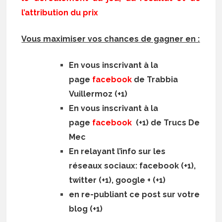
l’attribution du prix
Vous maximiser vos chances de gagner en :
En vous inscrivant à la
page
facebook
de Trabbia
Vuillermoz (+1)
En vous inscrivant à la
page
facebook
(+1) de Trucs De
Mec
En relayant l’info sur les
réseaux sociaux: facebook (+1),
twitter (+1), google + (+1)
en re-publiant ce post sur votre
blog (+1)