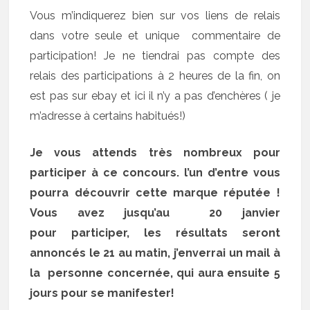
Vous m’indiquerez bien sur vos liens de relais
dans votre seule et unique commentaire de
participation! Je ne tiendrai pas compte des
relais des participations à 2 heures de la fin, on
est pas sur ebay et ici il n’y a pas d’enchères ( je
m’adresse à certains habitués!)
Je vous attends très nombreux pour
participer à ce concours. l’un d’entre vous
pourra découvrir cette marque réputée !
Vous avez jusqu’au 20 janvier
pour participer, les résultats seront
annoncés le 21 au matin, j’enverrai un mail à
la personne concernée, qui aura ensuite 5
jours pour se manifester!