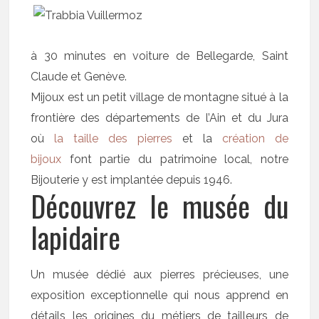
à 30 minutes en voiture de Bellegarde, Saint
Claude et Genève.
Mijoux est un petit village de montagne situé à la
frontière des départements de l’Ain et du Jura
où
la taille des pierres
et la
création de
bijoux
font partie du patrimoine local, notre
Bijouterie y est implantée depuis 1946.
Découvrez le musée du
lapidaire
Un musée dédié aux pierres précieuses, une
exposition exceptionnelle qui nous apprend en
détails les origines du métiers de tailleurs de