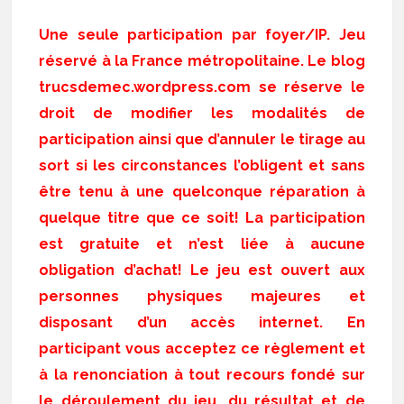
Une seule participation par foyer/IP. Jeu
réservé à la France métropolitaine. Le blog
trucsdemec.wordpress.com se réserve le
droit de modifier les modalités de
participation ainsi que d’annuler le tirage au
sort si les circonstances l’obligent et sans
être tenu à une quelconque réparation à
quelque titre que ce soit! La participation
est gratuite et n’est liée à aucune
obligation d’achat! Le jeu est ouvert aux
personnes physiques majeures et
disposant d’un accès internet. En
participant vous acceptez ce règlement et
à la renonciation à tout recours fondé sur
le déroulement du jeu, du résultat et de