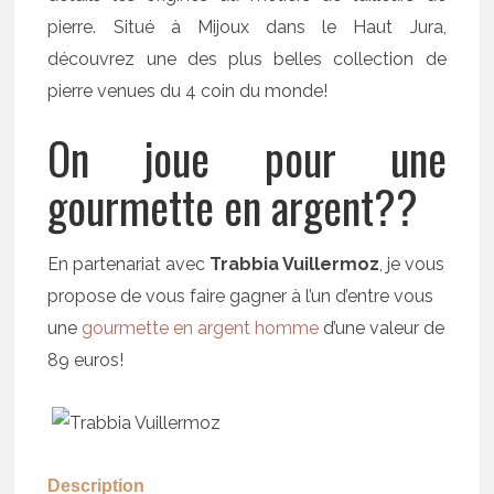
pierre. Situé à Mijoux dans le Haut Jura,
découvrez une des plus belles collection de
pierre venues du 4 coin du monde!
On joue pour une
gourmette en argent??
En partenariat avec
Trabbia Vuillermoz
, je vous
propose de vous faire gagner à l’un d’entre vous
une
gourmette en argent homme
d’une valeur de
89 euros!
Description