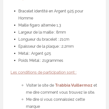
Bracelet identité en Argent 925 pour
Homme
Maille figaro alternée 1.3
Largeur de la maille : 8mm
Longueur du bracelet : 21cm
Epaisseur de la plaque : 2.2mm
Métal : Argent 925
Poids Métal : 21grammes
Les conditions de participation sont :
Visiter le site de
Trabbia Vuillermoz
et
me dire comment vous trouvez le site.
Me dire si vous connaissiez cette
marque