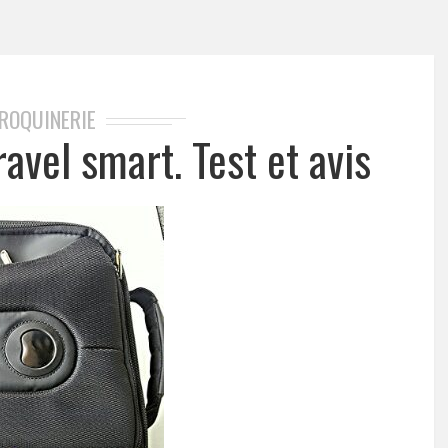
ROQUINERIE
avel smart. Test et avis