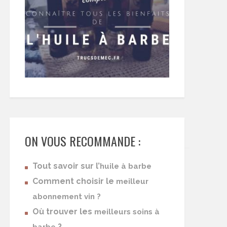
ON VOUS RECOMMANDE :
Tout savoir sur l’
huile à barbe
Comment choisir le
meilleur
abonnement vin ?
Où trouver les
meilleurs soins à
?