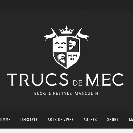
HOMME
LIFESTYLE
ARTS DE VIVRE
AUTRES
SPORT
M