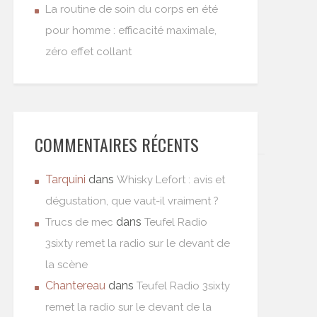
La routine de soin du corps en été
pour homme : efficacité maximale,
zéro effet collant
COMMENTAIRES RÉCENTS
Tarquini
dans
Whisky Lefort : avis et
dégustation, que vaut-il vraiment ?
dans
Trucs de mec
Teufel Radio
3sixty remet la radio sur le devant de
la scène
Chantereau
dans
Teufel Radio 3sixty
remet la radio sur le devant de la