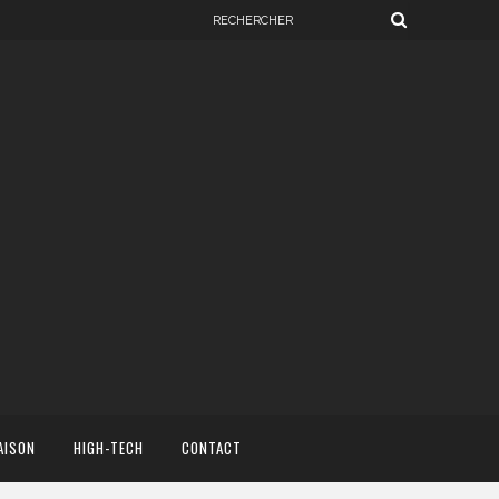
AISON
HIGH-TECH
CONTACT