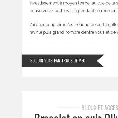
investissement à moyen terme, au vue de la s
conserverez cette valise pendant un moment
J’ai beaucoup aimé l’esthétique de cette coll
ravir le plus grand nombre d’entre vous et de
30 JUIN 2013
PAR TRUCS DE MEC
BIJOUX ET ACCE