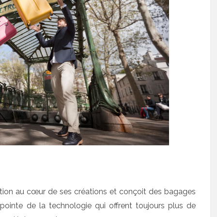
vation au cœur de ses créations et conçoit des bagages
 pointe de la technologie qui offrent toujours plus de