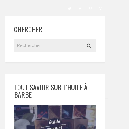
CHERCHER
TOUT SAVOIR SUR L’HUILE À
BARBE