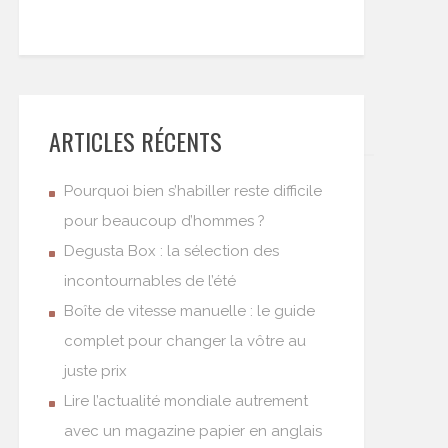
ARTICLES RÉCENTS
Pourquoi bien s’habiller reste difficile
pour beaucoup d’hommes ?
Degusta Box : la sélection des
incontournables de l’été
Boîte de vitesse manuelle : le guide
complet pour changer la vôtre au
juste prix
Lire l’actualité mondiale autrement
avec un magazine papier en anglais