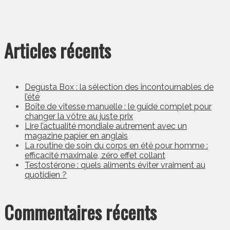
Articles récents
Degusta Box : la sélection des incontournables de
l’été
Boîte de vitesse manuelle : le guide complet pour
changer la vôtre au juste prix
Lire l’actualité mondiale autrement avec un
magazine papier en anglais
La routine de soin du corps en été pour homme :
efficacité maximale, zéro effet collant
Testostérone : quels aliments éviter vraiment au
quotidien ?
Commentaires récents