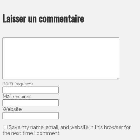
Laisser un commentaire
nom
(required)
Mail
(required)
Website
Save my name, email, and website in this browser for
the next time I comment.