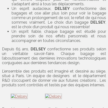
s’adaptant ainsi à tous les déplacements.
Un esprit audacieux,
DELSEY
confectionne des
bagages et ose aller plus loin pour voir le bagage
comme un prolongement de soi, le reflet de qui nous
sommes vraiment. Le choix d’un bagage
DELSEY
,
est le choix d’un produit qui nous ressemble!
Un esprit fiable, chaque bagage est étudié pour
prendre soin de nos effets personnels et nous
accompagner en toutes circonstances.
Depuis 65 ans,
DELSEY
confectionne ses produits selon
un véritable savoir-faire. Chaque bagage est
l’aboutissement des dernières innovations technologiques
conjuguées aux dernières tendances design.
L’ensemble des produits est imaginé et dessiné au siège,
situé à Paris. Un équipe de designers et le département
R&D s’occupent de donner vie aux futures créations . Les
produits sont contrôlés et testés par des équipes internes.