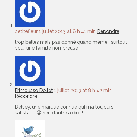
petitefleur
1 juillet 2013 at 8 h 41 min
Répondre
trop belles mais pas donné quand même!! surtout
pour une famille nombreuse
Frimousse Dollet
1 juillet 2013 at 8 h 42 min
Répondre
Delsey, une marque connue qui m’a toujours
satisfaite 😉 rien d’autre à dire !