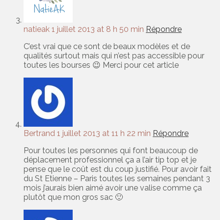
natieak
1 juillet 2013 at 8 h 50 min
Répondre
C’est vrai que ce sont de beaux modèles et de
qualités surtout mais qui n’est pas accessible pour
toutes les bourses 😉 Merci pour cet article
Bertrand
1 juillet 2013 at 11 h 22 min
Répondre
Pour toutes les personnes qui font beaucoup de
déplacement professionnel ça a l’air tip top et je
pense que le coût est du coup justifié. Pour avoir fait
du St Etienne – Paris toutes les semaines pendant 3
mois j’aurais bien aimé avoir une valise comme ça
plutôt que mon gros sac 🙂