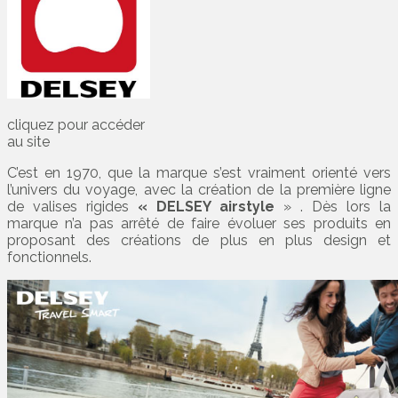
cliquez pour accéder
au site
C’est en 1970, que la marque s’est vraiment orienté vers
l’univers du voyage, avec la création de la première ligne
de valises rigides
« DELSEY airstyle
» . Dès lors la
marque n’a pas arrêté de faire évoluer ses produits en
proposant des créations de plus en plus design et
fonctionnels.