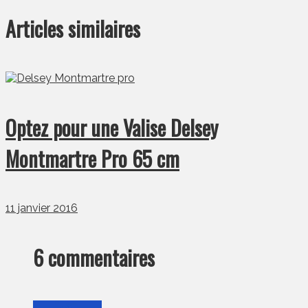
Articles similaires
Optez pour une Valise Delsey
Montmartre Pro 65 cm
11 janvier 2016
6 commentaires