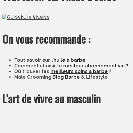
On vous recommande :
Tout savoir sur l’
huile à barbe
Comment choisir le
meilleur abonnement vin ?
Où trouver les
meilleurs soins à barbe
?
Male Grooming
Blog Barbe
& Lifestyle
L’art de vivre au masculin