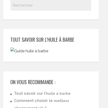
TOUT SAVOIR SUR L’HUILE À BARBE
ON VOUS RECOMMANDE :
Tout savoir sur l’
huile à barbe
Comment choisir le
meilleur