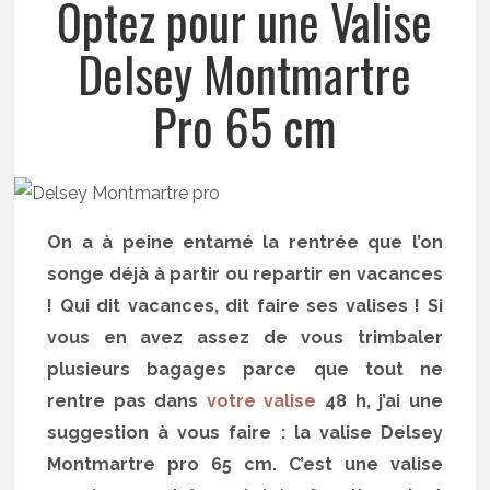
Optez pour une Valise
Delsey Montmartre
Pro 65 cm
On a à peine entamé la rentrée que l’on
songe déjà à partir ou repartir en vacances
! Qui dit vacances, dit faire ses valises ! Si
vous en avez assez de vous trimbaler
plusieurs bagages parce que tout ne
rentre pas dans
votre valise
48 h, j’ai une
suggestion à vous faire : la valise Delsey
Montmartre pro 65 cm. C’est une valise