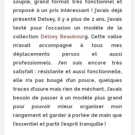
souple, grand format très fonctionnel et
proposé à un prix intéressant ! j’avais déjà
présenté Delsey, il y a plus de 2 ans, j’avais
testé pour l’occasion un modèle de la
collection
Delsey Beaubour
g. Cette valise
m’avait accompagné à tous mes
déplacements persos et aussi
professionnels. J’en suis encore très
satisfait : résistante et aussi fonctionnelle,
elle n’a pas bougé d’un pouce, quelques
traces d’usure mais rien de méchant. J’avais
besoin de passer à un modèle plus grand
pour pouvoir mieux organiser mon
rangement et garder à portée de main que
l’essentiel et partir l’esprit tranquille !