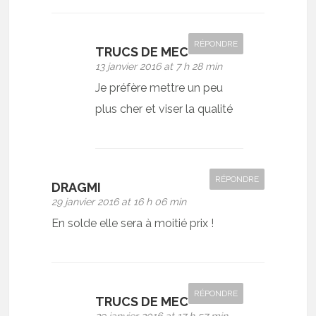
RÉPONDRE
TRUCS DE MEC
13 janvier 2016 at 7 h 28 min
Je préfère mettre un peu
plus cher et viser la qualité
RÉPONDRE
DRAGMI
29 janvier 2016 at 16 h 06 min
En solde elle sera à moitié prix !
RÉPONDRE
TRUCS DE MEC