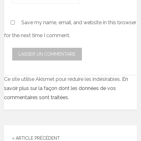
Save my name, email, and website in this browser
for the next time I comment.
Ce site utilise Akismet pour réduire les indésirables.
En
savoir plus sur la façon dont les données de vos
commentaires sont traitées
.
« ARTICLE PRÉCÉDENT