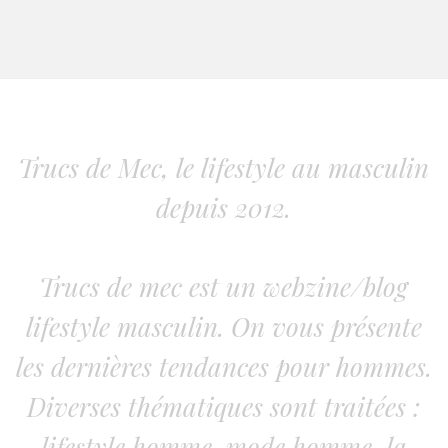
Trucs de Mec, le lifestyle au masculin
depuis 2012.
Trucs de mec est un webzine/blog
lifestyle masculin. On vous présente
les dernières tendances pour hommes.
Diverses thématiques sont traitées :
lifestyle homme, mode homme, la