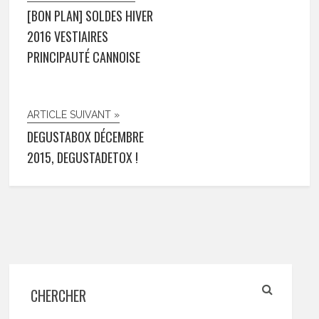
[BON PLAN] SOLDES HIVER
2016 VESTIAIRES
PRINCIPAUTÉ CANNOISE
ARTICLE SUIVANT »
DEGUSTABOX DÉCEMBRE
2015, DEGUSTADETOX !
CHERCHER