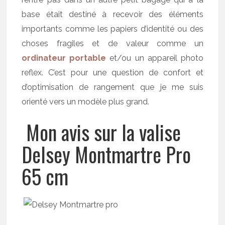
base était destiné à recevoir des éléments
importants comme les papiers d’identité ou des
choses fragiles et de valeur comme un
ordinateur portable
et/ou un appareil photo
reflex. C’est pour une question de confort et
d’optimisation de rangement que je me suis
orienté vers un modèle plus grand.
Mon avis sur la valise
Delsey Montmartre Pro
65 cm