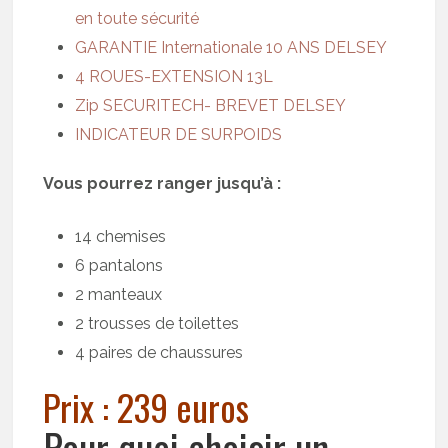
en toute sécurité
GARANTIE Internationale 10 ANS DELSEY
4 ROUES-EXTENSION 13L
Zip SECURITECH- BREVET DELSEY
INDICATEUR DE SURPOIDS
Vous pourrez ranger jusqu’à :
14 chemises
6 pantalons
2 manteaux
2 trousses de toilettes
4 paires de chaussures
Prix : 239 euros