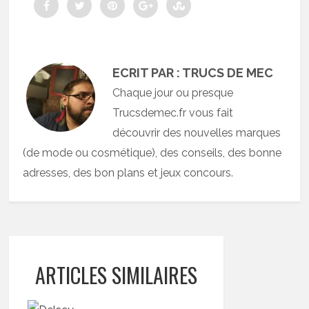
ECRIT PAR : TRUCS DE MEC
Chaque jour ou presque
Trucsdemec.fr vous fait
découvrir des nouvelles marques
(de mode ou cosmétique), des conseils, des bonne
adresses, des bon plans et jeux concours.
ARTICLES SIMILAIRES