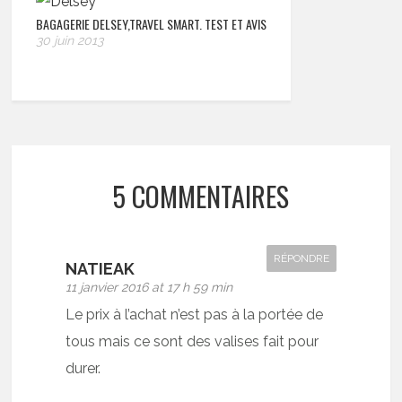
BAGAGERIE DELSEY,TRAVEL SMART. TEST ET AVIS
30 juin 2013
5 COMMENTAIRES
RÉPONDRE
NATIEAK
11 janvier 2016 at 17 h 59 min
Le prix à l’achat n’est pas à la portée de
tous mais ce sont des valises fait pour
durer.