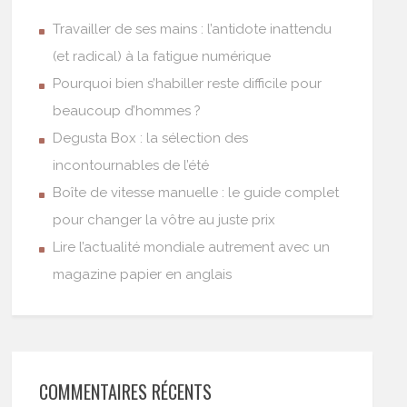
Travailler de ses mains : l’antidote inattendu
(et radical) à la fatigue numérique
Pourquoi bien s’habiller reste difficile pour
beaucoup d’hommes ?
Degusta Box : la sélection des
incontournables de l’été
Boîte de vitesse manuelle : le guide complet
pour changer la vôtre au juste prix
Lire l’actualité mondiale autrement avec un
magazine papier en anglais
COMMENTAIRES RÉCENTS