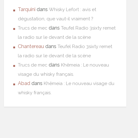
Tarquini
dans
Whisky Lefort : avis et
dégustation, que vaut-il vraiment ?
dans
Trucs de mec
Teufel Radio 3sixty remet
la radio sur le devant de la scène
Chantereau
dans
Teufel Radio 3sixty remet
la radio sur le devant de la scène
dans
Trucs de mec
Khêmeia : Le nouveau
visage du whisky français.
Abad
dans
Khêmeia : Le nouveau visage du
whisky français.