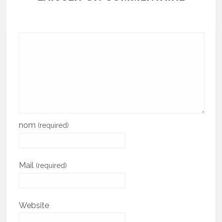
nom
(required)
Mail
(required)
Website