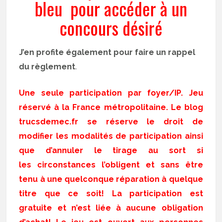
bleu pour accéder à un
concours désiré
J’en profite également pour faire un rappel
du
règlement
.
Une seule participation par foyer/IP. Jeu
réservé à la France métropolitaine. Le blog
trucsdemec.fr se réserve le droit de
modifier les modalités de participation ainsi
que d’annuler le tirage au sort si
les circonstances l’obligent et sans être
tenu à une quelconque réparation à quelque
titre que ce soit! La participation est
gratuite et n’est liée à aucune obligation