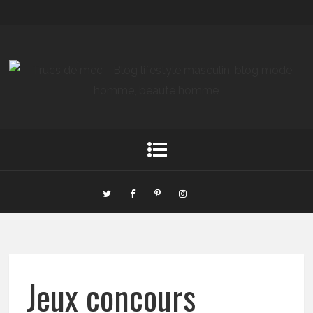
Jeux concours