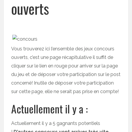
ouverts
Vous trouverez ici l’ensemble des jeux concours
ouverts, c’est une page récapitulative il suffit de
cliquer sur le lien en rouge pour arriver sur la page
du jeu et de déposer votre participation sur le post
concerné! Inutile de déposer votre participation
sur cette page, elle ne serait pas prise en compte!
Actuellement il y a :
Actuellement il y a 5 gagnants potentiels
!
D’autres concours vont arriver très vite