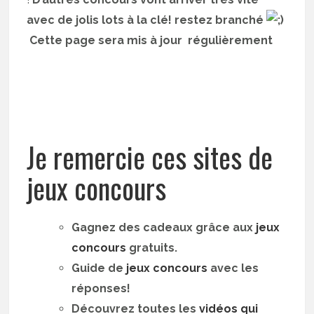
avec de jolis lots à la clé! restez branché
Cette page sera mis à jour régulièrement
Je remercie ces sites de
jeux concours
Gagnez des cadeaux grâce aux
jeux
concours
gratuits.
Guide de
jeux concours
avec les
réponses!
Découvrez toutes les
vidéos qui