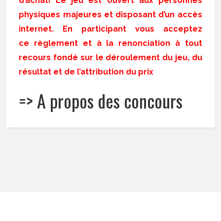
d’achat! Le jeu est ouvert aux personnes
physiques majeures et disposant d’un accès
internet. En participant vous acceptez
ce règlement et à la renonciation à tout
recours fondé sur le déroulement du jeu, du
résultat et de l’attribution du prix
=> A propos des concours