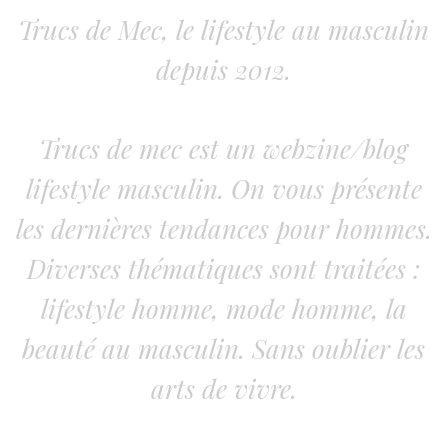
Trucs de Mec, le lifestyle au masculin
depuis 2012.
Trucs de mec est un webzine/blog
lifestyle masculin. On vous présente
les dernières tendances pour hommes.
Diverses thématiques sont traitées :
lifestyle homme, mode homme, la
beauté au masculin. Sans oublier les
arts de vivre.