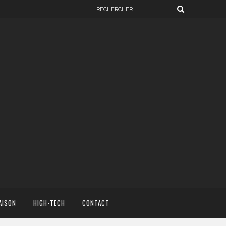
AISON
HIGH-TECH
CONTACT