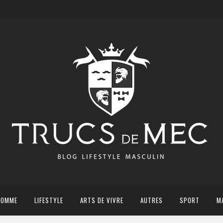
HOMME
LIFESTYLE
ARTS DE VIVRE
AUTRES
SPORT
M