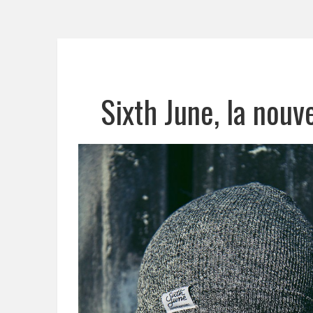
Sixth June, la nou