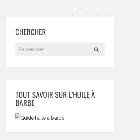
CHERCHER
TOUT SAVOIR SUR L’HUILE À
BARBE