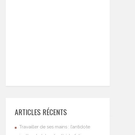
ARTICLES RÉCENTS
Travailler de ses mains : l’antidote