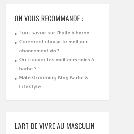
ON VOUS RECOMMANDE :
Tout savoir sur l’
huile à barbe
Comment choisir le
meilleur
abonnement vin ?
Où trouver les
meilleurs soins à
?
barbe
Male Grooming
&
Blog Barbe
Lifestyle
L’ART DE VIVRE AU MASCULIN