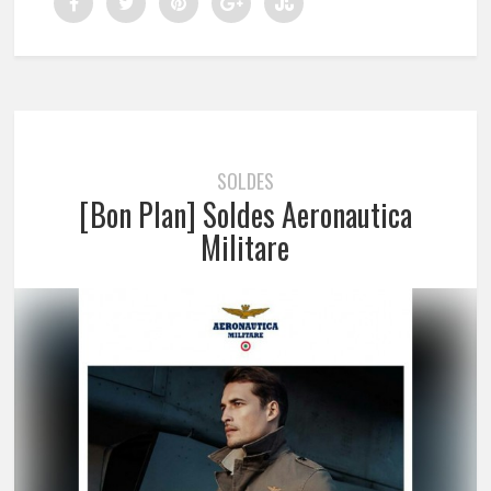
SOLDES
[Bon Plan] Soldes Aeronautica
Militare