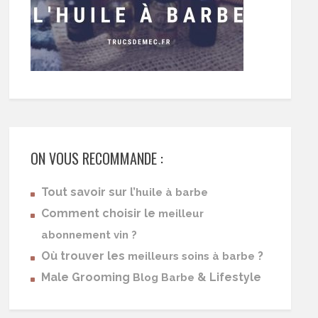
ON VOUS RECOMMANDE :
Tout savoir sur l’
huile à barbe
Comment choisir le
meilleur
abonnement vin ?
Où trouver les
?
meilleurs soins à barbe
Male Grooming
& Lifestyle
Blog Barbe