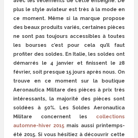
avec les vêtements de cette enseigne. De
plus le style aviateur est très à la mode en
ce moment. Même si la marque propose
des beaux produits variés, certaines pièces
ne sont pas toujours accessibles à toutes
les bourses c’est pour cela qu’il faut
profiter des soldes. En Italie, les soldes ont
démarrés le 4 janvier et finissent le 28
février, soit presque 15 jours après nous. On
trouve en ce moment sur la boutique
Aeronautica Militare des pièces à prix très
intéressants, la majorité des pièces sont
soldées à 50%. Les Soldes Aeronautica
Militare concernent les
collections
automne-hiver 2015
mais aussi printemps-
été 2015. Si vous hésitiez à découvrir cette