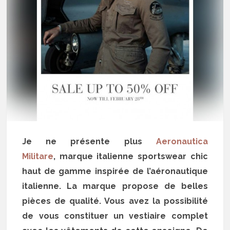
Je ne présente plus
Aeronautica
Militare
, marque italienne sportswear chic
haut de gamme inspirée de l’aéronautique
italienne. La marque propose de belles
pièces de qualité. Vous avez la possibilité
de vous constituer un vestiaire complet