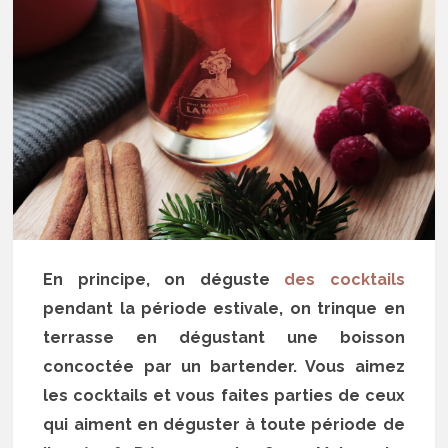
En principe, on déguste
des cocktails
pendant la période estivale, on trinque en
terrasse en dégustant une boisson
concoctée par un bartender. Vous aimez
les cocktails et vous faites parties de ceux
qui aiment en déguster à toute période de