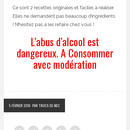
Ce sont 2 recettes originales et faciles à réaliser.
Elles ne demandent pas beaucoup d’ingrédients
! N’hésitez pas à les refaire chez vous !
L’abus d’alcool est
dangereux. A Consommer
avec modération
5 FÉVRIER 2016
PAR TRUCS DE MEC