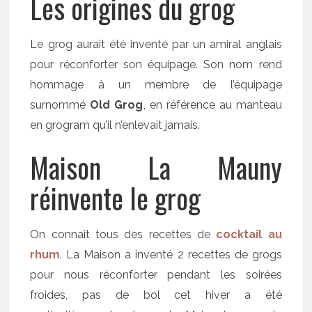
Les origines du grog
Le grog aurait été inventé par un amiral anglais
pour réconforter son équipage. Son nom rend
hommage à un membre de l’équipage
surnommé
Old Grog
, en référence au manteau
en grogram qu’il n’enlevait jamais.
Maison La Mauny
réinvente le grog
On connait tous des recettes de
cocktail au
rhum
. La Maison a inventé 2 recettes de grogs
pour nous réconforter pendant les soirées
froides, pas de bol cet hiver a été