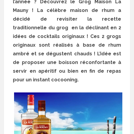
l’année ? Découvrez le Grog Maison La
Mauny ! La célèbre maison de rhum a
décidé de revisiter la recette
traditionnelle du grog en la déclinant en 2
idées de cocktails originaux ! Ces 2 grogs
originaux sont réalisés à base de rhum
ambré et se dégustent chauds ! L’idée est
de proposer une boisson réconfortante à
servir en apéritif ou bien en fin de repas
pour un instant cocooning.