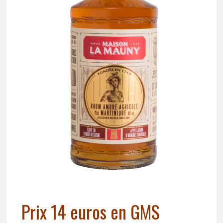
Prix 14 euros en GMS