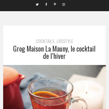
COCKTAILS
LIFESTYLE
,
Grog Maison La Mauny, le cocktail
de l’hiver