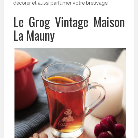
décorer et aussi parfumer votre breuvage.
Le Grog Vintage Maison
La Mauny