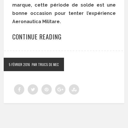
marque, cette période de solde est une
bonne occasion pour tenter l’expérience
Aeronautica Militare.
CONTINUE READING
5 FÉVRIER 2016
PAR TRUCS DE MEC