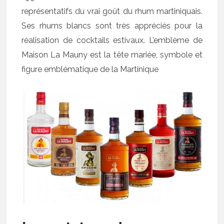
représentatifs du vrai goût du rhum martiniquais.
Ses rhums blancs sont très appréciés pour la
réalisation de cocktails estivaux. L’emblème de
Maison La Mauny est la tête mariée, symbole et
figure emblématique de la Martinique