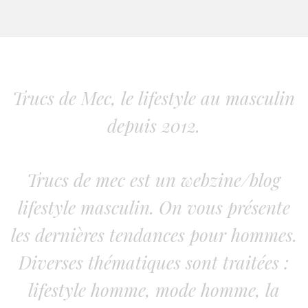
Trucs de Mec, le lifestyle au masculin
depuis 2012.
Trucs de mec est un webzine/blog
lifestyle masculin. On vous présente
les dernières tendances pour hommes.
Diverses thématiques sont traitées :
lifestyle homme, mode homme, la