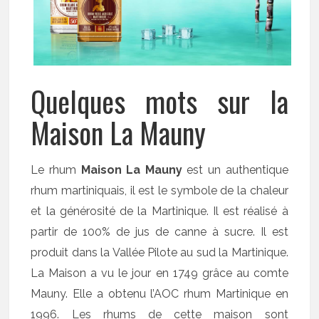
Quelques mots sur la
Maison La Mauny
Le rhum
Maison La Mauny
est un authentique
rhum martiniquais, il est le symbole de la chaleur
et la générosité de la Martinique. Il est réalisé à
partir de 100% de jus de canne à sucre. Il est
produit dans la Vallée Pilote au sud la Martinique.
La Maison a vu le jour en 1749 grâce au comte
Mauny. Elle a obtenu l’AOC rhum Martinique en
1996. Les rhums de cette maison sont