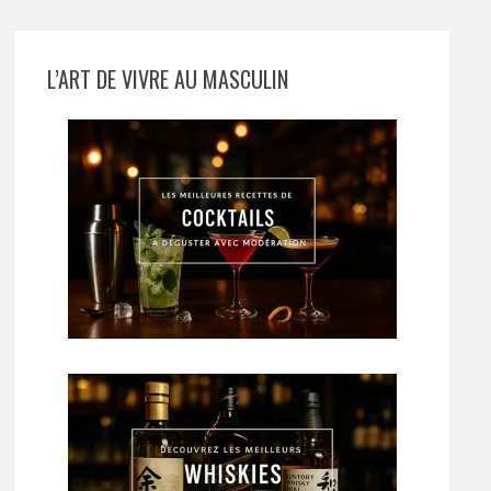
L’ART DE VIVRE AU MASCULIN