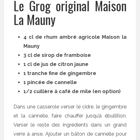
Le Grog original Maison
La Mauny
4 cl de rhum ambré agricole Maison la
Mauny
3 cl de sirop de framboise
1 cl de jus de citron jaune
1 tranche fine de gingembre
1 pincée de cannelle
1/2 cuillère à café de mile (en option)
Dans une casserole verser le cidre, le gingembre
et la cannelle, faire chauffer jusqu’à ébullition.
Verser le reste des ingrédients dans un grand
verre à anse. Ajouter un bâton de cannelle pour