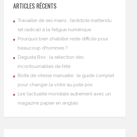
ARTICLES RÉCENTS
Travailler de ses mains : l’antidote inattendu
(et radical) à la fatigue numérique
Pourquoi bien s’habiller reste difficile pour
beaucoup d’hommes ?
Degusta Box : la sélection des
incontournables de l’été
Boîte de vitesse manuelle : le guide complet
pour changer la vôtre au juste prix
Lire l’actualité mondiale autrement avec un
magazine papier en anglais