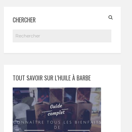
CHERCHER
TOUT SAVOIR SUR L’HUILE À BARBE