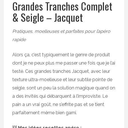
Grandes Tranches Complet
& Seigle – Jacquet
Pratiques, moelleuses et parfaites pour l’apéro
rapide
Alors ça, c’est typiquement le genre de produit
dont je ne peux plus me passer une fois que je l’ai
testé. Ces grandes tranches Jacquet, avec leur
texture ultra-moelleuse et leur subtile pointe de
seigle, sont un peu la solution magique quand on
a des invités qui débarquent à l’improviste. Le
pain a un vrai goût, ne s’effrite pas et se tient
parfaitement même bien garni.
💡 Mes idées recettes apéro :