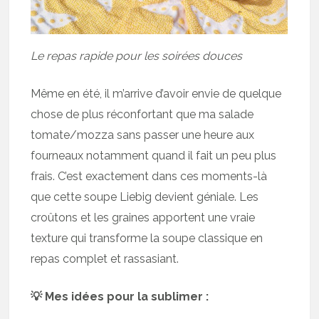
Le repas rapide pour les soirées douces
Même en été, il m’arrive d’avoir envie de quelque
chose de plus réconfortant que ma salade
tomate/mozza sans passer une heure aux
fourneaux notamment quand il fait un peu plus
frais. C’est exactement dans ces moments-là
que cette soupe Liebig devient géniale. Les
croûtons et les graines apportent une vraie
texture qui transforme la soupe classique en
repas complet et rassasiant.
💡 Mes idées pour la sublimer :