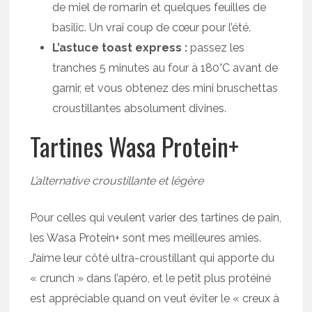
de miel de romarin et quelques feuilles de
basilic. Un vrai coup de cœur pour l’été.
L’astuce toast express :
passez les
tranches 5 minutes au four à 180°C avant de
garnir, et vous obtenez des mini bruschettas
croustillantes absolument divines.
Tartines Wasa Protein+
L’alternative croustillante et légère
Pour celles qui veulent varier des tartines de pain,
les Wasa Protein+ sont mes meilleures amies.
J’aime leur côté ultra-croustillant qui apporte du
« crunch » dans l’apéro, et le petit plus protéiné
est appréciable quand on veut éviter le « creux à