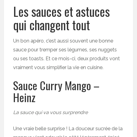
Les sauces et astuces
qui changent tout
Un bon apéro, c’est aussi souvent une bonne
sauce pour tremper ses légumes, ses nuggets
ou ses toasts. Et ce mois-ci, deux produits vont
vraiment vous simplifier la vie en cuisine.
Sauce Curry Mango –
Heinz
La sauce qui va vous surprendre
Une vraie belle surprise ! La douceur sucrée de la