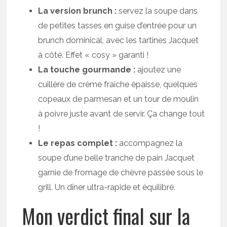
La version brunch :
servez la soupe dans
de petites tasses en guise d’entrée pour un
brunch dominical, avec les tartines Jacquet
à côté. Effet « cosy » garanti !
La touche gourmande :
ajoutez une
cuillère de crème fraîche épaisse, quelques
copeaux de parmesan et un tour de moulin
à poivre juste avant de servir. Ça change tout
!
Le repas complet :
accompagnez la
soupe d’une belle tranche de pain Jacquet
garnie de fromage de chèvre passée sous le
grill. Un dîner ultra-rapide et équilibré.
Mon verdict final sur la