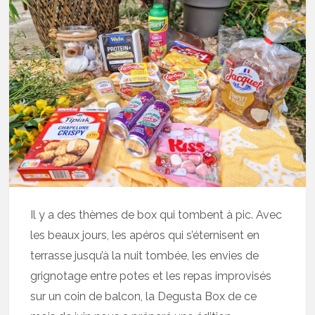
Il y a des thèmes de box qui tombent à pic. Avec
les beaux jours, les apéros qui s’éternisent en
terrasse jusqu’à la nuit tombée, les envies de
grignotage entre potes et les repas improvisés
sur un coin de balcon, la Degusta Box de ce