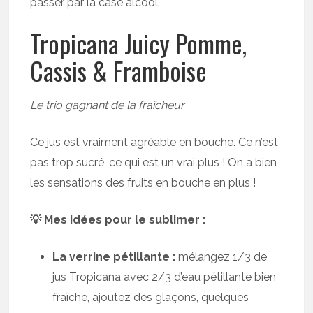
passer par la case alcool.
Tropicana Juicy Pomme,
Cassis & Framboise
Le trio gagnant de la fraîcheur
Ce jus est vraiment agréable en bouche. Ce n’est
pas trop sucré, ce qui est un vrai plus ! On a bien
les sensations des fruits en bouche en plus !
💡 Mes idées pour le sublimer :
La verrine pétillante :
mélangez 1/3 de
jus Tropicana avec 2/3 d’eau pétillante bien
fraîche, ajoutez des glaçons, quelques