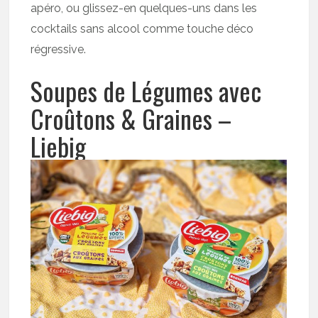
apéro, ou glissez-en quelques-uns dans les
cocktails sans alcool comme touche déco
régressive.
Soupes de Légumes avec
Croûtons & Graines –
Liebig