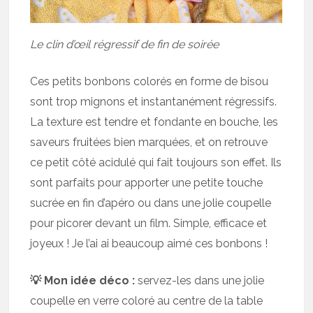
Le clin d’œil régressif de fin de soirée
Ces petits bonbons colorés en forme de bisou
sont trop mignons et instantanément régressifs.
La texture est tendre et fondante en bouche, les
saveurs fruitées bien marquées, et on retrouve
ce petit côté acidulé qui fait toujours son effet. Ils
sont parfaits pour apporter une petite touche
sucrée en fin d’apéro ou dans une jolie coupelle
pour picorer devant un film. Simple, efficace et
joyeux ! Je l’ai ai beaucoup aimé ces bonbons !
💡 Mon idée déco :
servez-les dans une jolie
coupelle en verre coloré au centre de la table