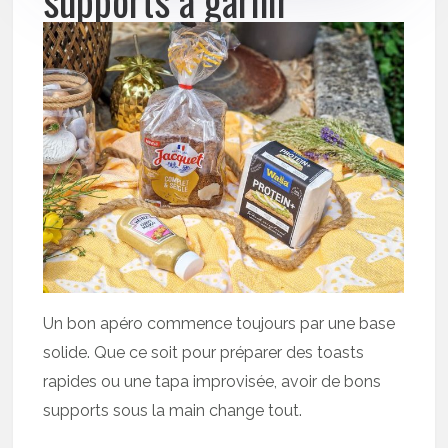
supports à garnir
Un bon apéro commence toujours par une base
solide. Que ce soit pour préparer des toasts
rapides ou une tapa improvisée, avoir de bons
supports sous la main change tout.