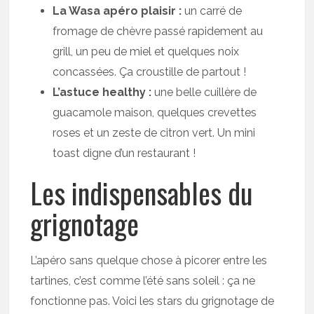
La Wasa apéro plaisir :
un carré de
fromage de chèvre passé rapidement au
grill, un peu de miel et quelques noix
concassées. Ça croustille de partout !
L’astuce healthy :
une belle cuillère de
guacamole maison, quelques crevettes
roses et un zeste de citron vert. Un mini
toast digne d’un restaurant !
Les indispensables du
grignotage
L’apéro sans quelque chose à picorer entre les
tartines, c’est comme l’été sans soleil : ça ne
fonctionne pas. Voici les stars du grignotage de