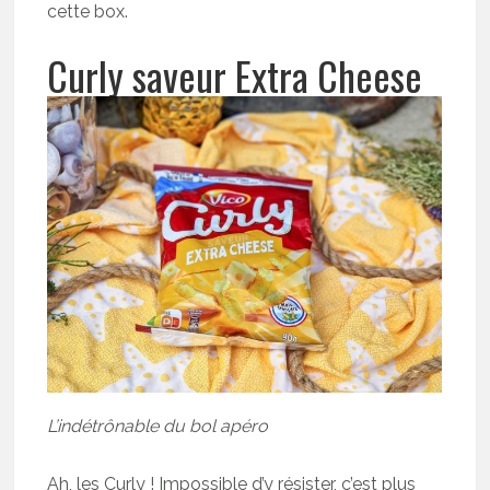
cette box.
Curly saveur Extra Cheese
L’indétrônable du bol apéro
Ah, les Curly ! Impossible d’y résister, c’est plus