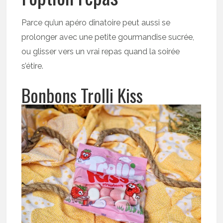
Parce qu’un apéro dînatoire peut aussi se
prolonger avec une petite gourmandise sucrée,
ou glisser vers un vrai repas quand la soirée
s’étire.
Bonbons Trolli Kiss