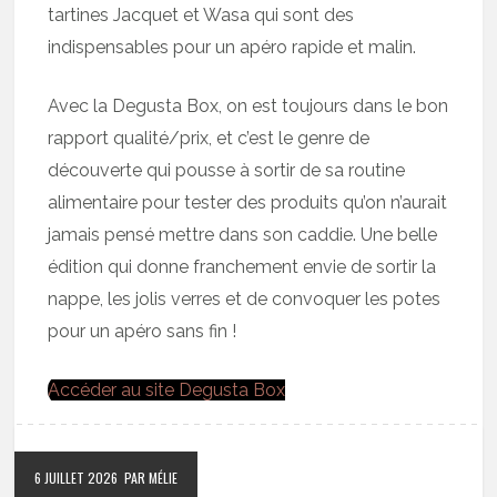
tartines Jacquet et Wasa qui sont des
indispensables pour un apéro rapide et malin.
Avec la Degusta Box, on est toujours dans le bon
rapport qualité/prix, et c’est le genre de
découverte qui pousse à sortir de sa routine
alimentaire pour tester des produits qu’on n’aurait
jamais pensé mettre dans son caddie. Une belle
édition qui donne franchement envie de sortir la
nappe, les jolis verres et de convoquer les potes
pour un apéro sans fin !
Accéder au site Degusta Box
6 JUILLET 2026
PAR MÉLIE