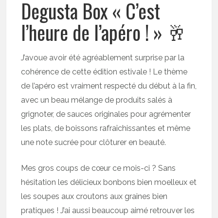
Degusta Box « C’est
l’heure de l’apéro ! » 🥂
J’avoue avoir été agréablement surprise par la
cohérence de cette édition estivale ! Le thème
de l’apéro est vraiment respecté du début à la fin,
avec un beau mélange de produits salés à
grignoter, de sauces originales pour agrémenter
les plats, de boissons rafraîchissantes et même
une note sucrée pour clôturer en beauté.
Mes gros coups de cœur ce mois-ci ? Sans
hésitation les délicieux bonbons bien moelleux et
les soupes aux croutons aux graines bien
pratiques ! J’ai aussi beaucoup aimé retrouver les