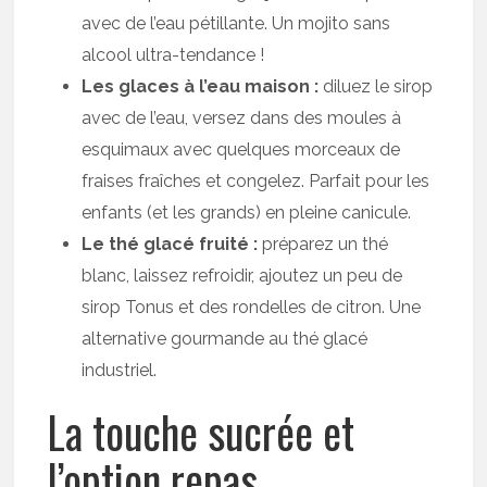
avec de l’eau pétillante. Un mojito sans
alcool ultra-tendance !
Les glaces à l’eau maison :
diluez le sirop
avec de l’eau, versez dans des moules à
esquimaux avec quelques morceaux de
fraises fraîches et congelez. Parfait pour les
enfants (et les grands) en pleine canicule.
Le thé glacé fruité :
préparez un thé
blanc, laissez refroidir, ajoutez un peu de
sirop Tonus et des rondelles de citron. Une
alternative gourmande au thé glacé
industriel.
La touche sucrée et
l’option repas