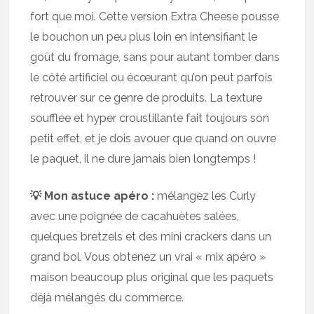
fort que moi. Cette version Extra Cheese pousse
le bouchon un peu plus loin en intensifiant le
goût du fromage, sans pour autant tomber dans
le côté artificiel ou écœurant qu’on peut parfois
retrouver sur ce genre de produits. La texture
soufflée et hyper croustillante fait toujours son
petit effet, et je dois avouer que quand on ouvre
le paquet, il ne dure jamais bien longtemps !
💡 Mon astuce apéro :
mélangez les Curly
avec une poignée de cacahuètes salées,
quelques bretzels et des mini crackers dans un
grand bol. Vous obtenez un vrai « mix apéro »
maison beaucoup plus original que les paquets
déjà mélangés du commerce.