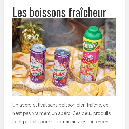
Les boissons fraîcheur
Un apéro estival sans boisson bien fraîche, ce
n’est pas vraiment un apéro. Ces deux produits
sont parfaits pour se rafraîchir sans forcément