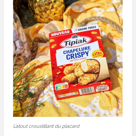
L’atout croustillant du placard