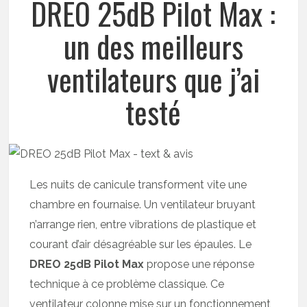
DREO 25dB Pilot Max :
un des meilleurs
ventilateurs que j’ai
testé
Les nuits de canicule transforment vite une
chambre en fournaise. Un ventilateur bruyant
n’arrange rien, entre vibrations de plastique et
courant d’air désagréable sur les épaules. Le
DREO 25dB Pilot Max
propose une réponse
technique à ce problème classique. Ce
ventilateur colonne mise sur un fonctionnement