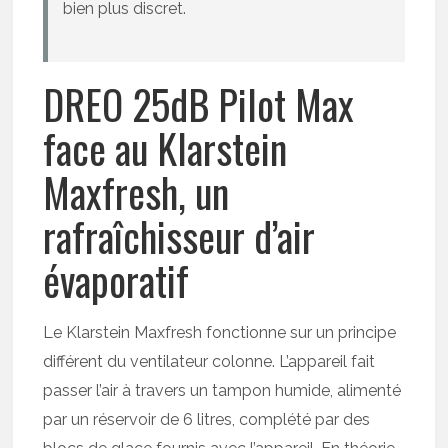
bien plus discret.
DREO 25dB Pilot Max
face au Klarstein
Maxfresh, un
rafraîchisseur d’air
évaporatif
Le Klarstein Maxfresh fonctionne sur un principe
différent du ventilateur colonne. L’appareil fait
passer l’air à travers un tampon humide, alimenté
par un réservoir de 6 litres, complété par des