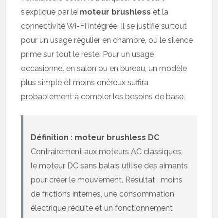
s’explique par le
moteur brushless
et la
connectivité Wi-Fi intégrée. Il se justifie surtout
pour un usage régulier en chambre, où le silence
prime sur tout le reste. Pour un usage
occasionnel en salon ou en bureau, un modèle
plus simple et moins onéreux suffira
probablement à combler les besoins de base.
Définition : moteur brushless DC
Contrairement aux moteurs AC classiques,
le moteur DC sans balais utilise des aimants
pour créer le mouvement. Résultat : moins
de frictions internes, une consommation
électrique réduite et un fonctionnement