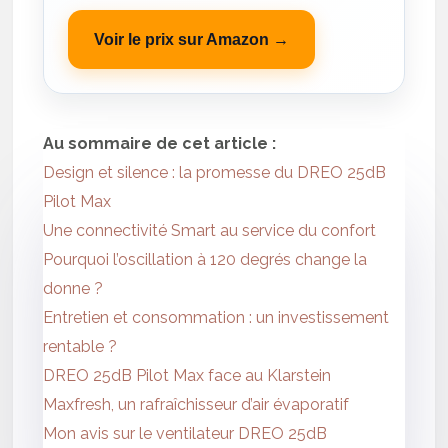
Voir le prix sur Amazon →
Au sommaire de cet article :
Design et silence : la promesse du DREO 25dB
Pilot Max
Une connectivité Smart au service du confort
Pourquoi l’oscillation à 120 degrés change la
donne ?
Entretien et consommation : un investissement
rentable ?
DREO 25dB Pilot Max face au Klarstein
Maxfresh, un rafraîchisseur d’air évaporatif
Mon avis sur le ventilateur DREO 25dB