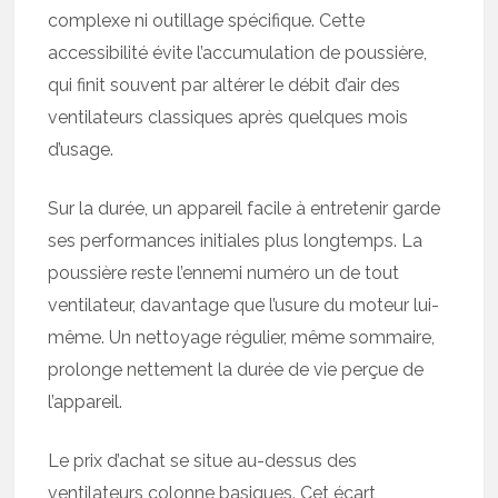
complexe ni outillage spécifique. Cette
accessibilité évite l’accumulation de poussière,
qui finit souvent par altérer le débit d’air des
ventilateurs classiques après quelques mois
d’usage.
Sur la durée, un appareil facile à entretenir garde
ses performances initiales plus longtemps. La
poussière reste l’ennemi numéro un de tout
ventilateur, davantage que l’usure du moteur lui-
même. Un nettoyage régulier, même sommaire,
prolonge nettement la durée de vie perçue de
l’appareil.
Le prix d’achat se situe au-dessus des
ventilateurs colonne basiques. Cet écart