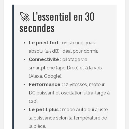
🚀 L’essentiel en 30
secondes
Le point fort :
un silence quasi
absolu (25 dB), idéal pour dormir.
Connectivité :
pilotage via
smartphone (app Dreo) et à la voix
(Alexa, Google).
Performance :
12 vitesses, moteur
DC puissant et oscillation ultra-large à
120°.
Le petit plus :
mode Auto qui ajuste
la puissance selon la température de
la pièce.