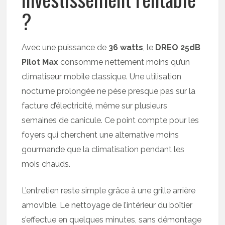
?
Avec une puissance de
36 watts
, le
DREO 25dB
Pilot Max
consomme nettement moins qu’un
climatiseur mobile classique. Une utilisation
nocturne prolongée ne pèse presque pas sur la
facture d’électricité, même sur plusieurs
semaines de canicule. Ce point compte pour les
foyers qui cherchent une alternative moins
gourmande que la climatisation pendant les
mois chauds.
L’entretien reste simple grâce à une grille arrière
amovible. Le nettoyage de l’intérieur du boîtier
s’effectue en quelques minutes, sans démontage