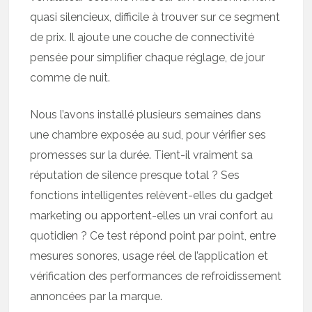
quasi silencieux, difficile à trouver sur ce segment
de prix. Il ajoute une couche de connectivité
pensée pour simplifier chaque réglage, de jour
comme de nuit.
Nous l’avons installé plusieurs semaines dans
une chambre exposée au sud, pour vérifier ses
promesses sur la durée. Tient-il vraiment sa
réputation de silence presque total ? Ses
fonctions intelligentes relèvent-elles du gadget
marketing ou apportent-elles un vrai confort au
quotidien ? Ce test répond point par point, entre
mesures sonores, usage réel de l’application et
vérification des performances de refroidissement
annoncées par la marque.