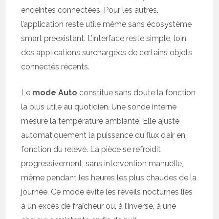
enceintes connectées. Pour les autres,
l’application reste utile même sans écosystème
smart préexistant. L’interface reste simple, loin
des applications surchargées de certains objets
connectés récents.
Le
mode Auto
constitue sans doute la fonction
la plus utile au quotidien. Une sonde interne
mesure la température ambiante. Elle ajuste
automatiquement la puissance du flux d’air en
fonction du relevé. La pièce se refroidit
progressivement, sans intervention manuelle,
même pendant les heures les plus chaudes de la
journée. Ce mode évite les réveils nocturnes liés
à un excès de fraîcheur ou, à l’inverse, à une