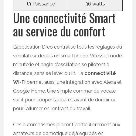
🔌 Puissance
36 watts
Une connectivité Smart
au service du confort
L’application Dreo centralise tous les réglages du
ventilateur depuis un smartphone. Vitesse, mode,
minuterie et angle d’oscillation se pilotent à
distance, sans se lever du lit. La
connectivité
Wi-Fi
permet aussi une intégration avec Alexa et
Google Home. Une simple commande vocale
suffit pour couper l’appareil avant de dormir ou
pour l’allumer en rentrant du travail.
Ces automatismes plairont particulièrement aux
amateurs de domotique déjà équipés en