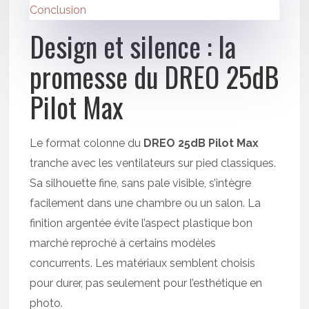
Conclusion
Design et silence : la
promesse du DREO 25dB
Pilot Max
Le format colonne du
DREO 25dB Pilot Max
tranche avec les ventilateurs sur pied classiques.
Sa silhouette fine, sans pale visible, s’intègre
facilement dans une chambre ou un salon. La
finition argentée évite l’aspect plastique bon
marché reproché à certains modèles
concurrents. Les matériaux semblent choisis
pour durer, pas seulement pour l’esthétique en
photo.