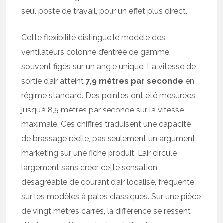
seul poste de travail, pour un effet plus direct.
Cette flexibilité distingue le modèle des
ventilateurs colonne d’entrée de gamme,
souvent figés sur un angle unique. La vitesse de
sortie d’air atteint
7,9 mètres par seconde
en
régime standard. Des pointes ont été mesurées
jusqu’à 8,5 mètres par seconde sur la vitesse
maximale. Ces chiffres traduisent une capacité
de brassage réelle, pas seulement un argument
marketing sur une fiche produit. L’air circule
largement sans créer cette sensation
désagréable de courant d’air localisé, fréquente
sur les modèles à pales classiques. Sur une pièce
de vingt mètres carrés, la différence se ressent