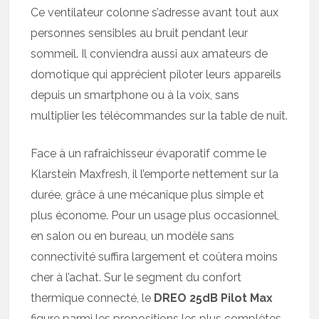
Ce ventilateur colonne s’adresse avant tout aux
personnes sensibles au bruit pendant leur
sommeil. Il conviendra aussi aux amateurs de
domotique qui apprécient piloter leurs appareils
depuis un smartphone ou à la voix, sans
multiplier les télécommandes sur la table de nuit.
Face à un rafraîchisseur évaporatif comme le
Klarstein Maxfresh, il l’emporte nettement sur la
durée, grâce à une mécanique plus simple et
plus économe. Pour un usage plus occasionnel,
en salon ou en bureau, un modèle sans
connectivité suffira largement et coûtera moins
cher à l’achat. Sur le segment du confort
thermique connecté, le
DREO 25dB Pilot Max
figure parmi les propositions les plus complètes