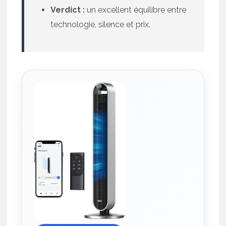
Verdict :
un excellent équilibre entre
technologie, silence et prix.