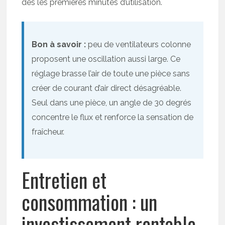
dès les premières minutes d’utilisation.
Bon à savoir :
peu de ventilateurs colonne
proposent une oscillation aussi large. Ce
réglage brasse l’air de toute une pièce sans
créer de courant d’air direct désagréable.
Seul dans une pièce, un angle de 30 degrés
concentre le flux et renforce la sensation de
fraîcheur.
Entretien et
consommation : un
investissement rentable