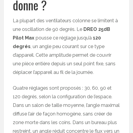
donne ?
La plupart des ventilateurs colonne se limitent à
une oscillation de 90 degrés. Le
DREO 25dB
Pilot Max
pousse ce réglage jusqu’à
120
degrés
, un angle peu courant sur ce type
d’appareil. Cette amplitude permet de couvrir
une pièce entière depuis un seul point fixe, sans
déplacer l’appareil au fil de la journée.
Quatre réglages sont proposés : 30, 60, 90 et
120 degrés, selon la configuration de l’espace.
Dans un salon de taille moyenne, l’angle maximal
diffuse l’air de façon homogène, sans créer de
zone morte dans les coins. Dans un bureau plus
restreint, un angle réduit concentre le flux vers un