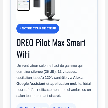
⭐ NOTRE COUP DE CŒUR
DREO Pilot Max Smart
WiFi
Un ventilateur colonne haut de gamme qui
combine
silence (25 dB)
,
12 vitesses
,
oscillation jusqu’à
120°
, contrôle via
Alexa,
Google Assistant et application mobile
. Idéal
pour rafraîchir efficacement une chambre ou un
salon tout en restant discret.