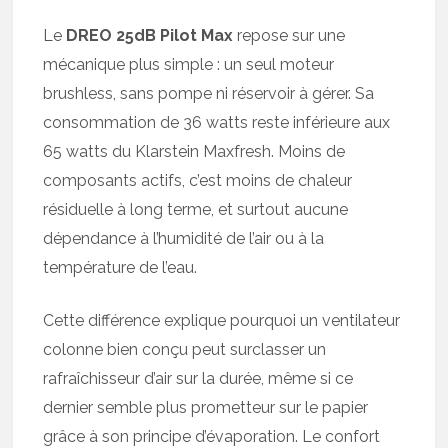
Le
DREO 25dB Pilot Max
repose sur une
mécanique plus simple : un seul moteur
brushless, sans pompe ni réservoir à gérer. Sa
consommation de 36 watts reste inférieure aux
65 watts du Klarstein Maxfresh. Moins de
composants actifs, c’est moins de chaleur
résiduelle à long terme, et surtout aucune
dépendance à l’humidité de l’air ou à la
température de l’eau.
Cette différence explique pourquoi un ventilateur
colonne bien conçu peut surclasser un
rafraîchisseur d’air sur la durée, même si ce
dernier semble plus prometteur sur le papier
grâce à son principe d’évaporation. Le confort