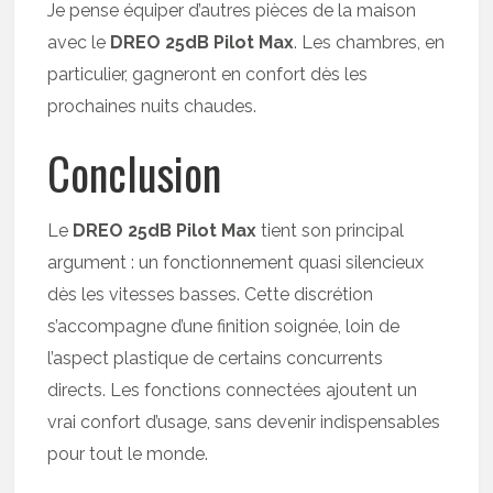
Je pense équiper d’autres pièces de la maison
avec le
DREO 25dB Pilot Max
. Les chambres, en
particulier, gagneront en confort dès les
prochaines nuits chaudes.
Conclusion
Le
DREO 25dB Pilot Max
tient son principal
argument : un fonctionnement quasi silencieux
dès les vitesses basses. Cette discrétion
s’accompagne d’une finition soignée, loin de
l’aspect plastique de certains concurrents
directs. Les fonctions connectées ajoutent un
vrai confort d’usage, sans devenir indispensables
pour tout le monde.