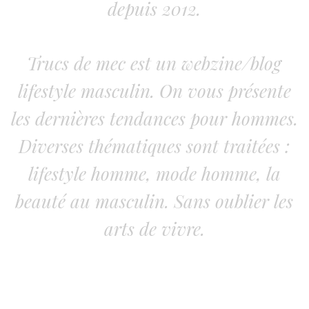
depuis 2012.
Trucs de mec est un webzine/blog
lifestyle masculin. On vous présente
les dernières tendances pour hommes.
Diverses thématiques sont traitées :
lifestyle homme, mode homme, la
beauté au masculin. Sans oublier les
arts de vivre.