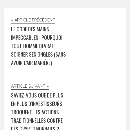
« ARTICLE PRÉCÉDENT
LE CODE DES MAINS
IMPECCABLES : POURQUOI
TOUT HOMME DEVRAIT
SOIGNER SES ONGLES (SANS
AVOIR L’AIR MANIÉRÉ)
ARTICLE SUIVANT »
SAVIEZ-VOUS QUE DE PLUS
EN PLUS D’INVESTISSEURS
TROQUENT LES ACTIONS
TRADITIONNELLES CONTRE
DES CRYPTOMONNAIES ?