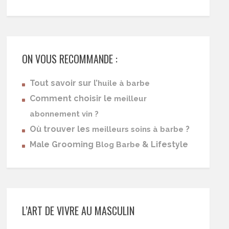
ON VOUS RECOMMANDE :
Tout savoir sur l’
huile à barbe
Comment choisir le
meilleur
abonnement vin ?
Où trouver les
?
meilleurs soins à barbe
Male Grooming
& Lifestyle
Blog Barbe
L’ART DE VIVRE AU MASCULIN