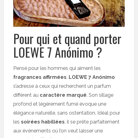
Pour qui et quand porter
LOEWE 7 Anónimo ?
Pensé pour les hommes qui aiment les
fragrances affirmées
,
LOEWE 7 Anónimo
s’adresse à ceux qui recherchent un parfum
différent au
caractère marqué
. Son sillage
profond et légèrement fumé évoque une
élégance naturelle, sans ostentation. Idéal pour
les
soirées habillées
, il se prête parfaitement
aux événements où l’on veut laisser une