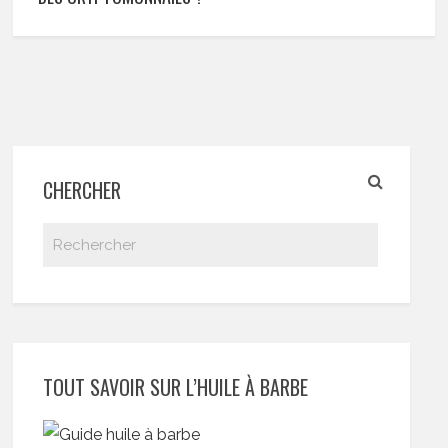
CHERCHER
TOUT SAVOIR SUR L’HUILE À BARBE