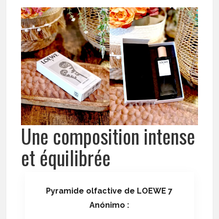
Une composition intense
et équilibrée
Pyramide olfactive de LOEWE 7
Anónimo :