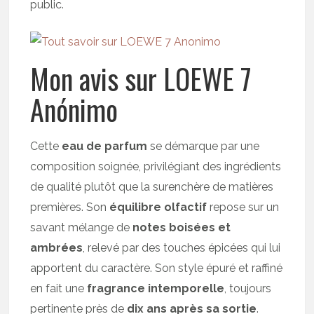
public.
Mon avis sur LOEWE 7
Anónimo
Cette
eau de parfum
se démarque par une
composition soignée, privilégiant des ingrédients
de qualité plutôt que la surenchère de matières
premières. Son
équilibre olfactif
repose sur un
savant mélange de
notes boisées et
ambrées
, relevé par des touches épicées qui lui
apportent du caractère. Son style épuré et raffiné
en fait une
fragrance intemporelle
, toujours
pertinente près de
dix ans après sa sortie
.