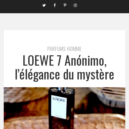
PARFUMS HOMME
LOEWE 7 Anónimo,
l’élégance du mystère