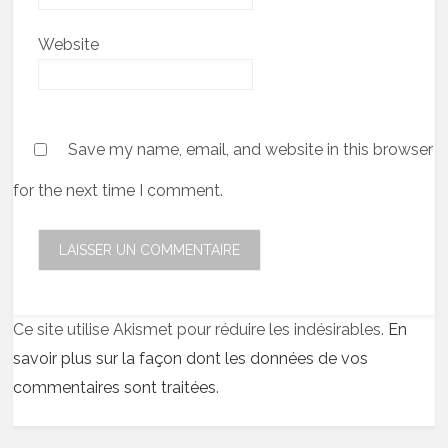
Website
Save my name, email, and website in this browser
for the next time I comment.
Ce site utilise Akismet pour réduire les indésirables.
En
savoir plus sur la façon dont les données de vos
commentaires sont traitées
.