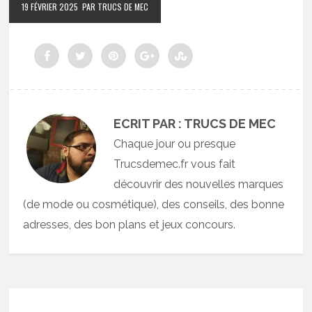
19 FÉVRIER 2025
PAR TRUCS DE MEC
ECRIT PAR : TRUCS DE MEC
Chaque jour ou presque
Trucsdemec.fr vous fait
découvrir des nouvelles marques
(de mode ou cosmétique), des conseils, des bonne
adresses, des bon plans et jeux concours.