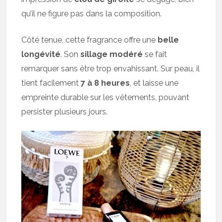
qu’il ne figure pas dans la composition.
Côté tenue, cette fragrance offre une
belle
longévité
. Son
sillage modéré
se fait
remarquer sans être trop envahissant. Sur peau, il
tient facilement
7 à 8 heures
, et laisse une
empreinte durable sur les vêtements, pouvant
persister plusieurs jours.