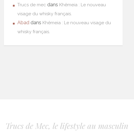
dans
Trucs de mec
Khêmeia : Le nouveau
visage du whisky français.
Abad
dans
Khêmeia : Le nouveau visage du
whisky français.
Trucs de Mec, le lifestyle au masculin