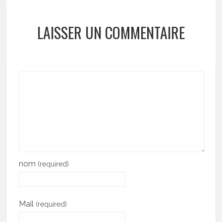
LAISSER UN COMMENTAIRE
nom
(required)
Mail
(required)