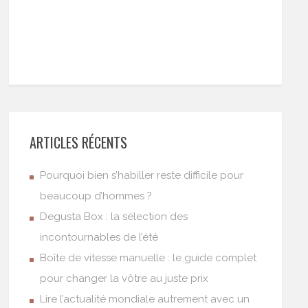
ARTICLES RÉCENTS
Pourquoi bien s’habiller reste difficile pour
beaucoup d’hommes ?
Degusta Box : la sélection des
incontournables de l’été
Boîte de vitesse manuelle : le guide complet
pour changer la vôtre au juste prix
Lire l’actualité mondiale autrement avec un