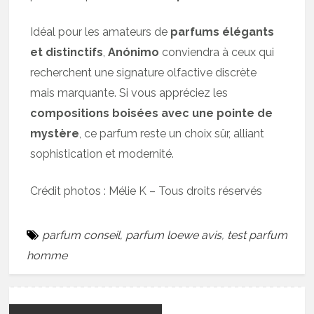
Idéal pour les amateurs de
parfums élégants
et distinctifs
,
Anónimo
conviendra à ceux qui
recherchent une signature olfactive discrète
mais marquante. Si vous appréciez les
compositions boisées avec une pointe de
mystère
, ce parfum reste un choix sûr, alliant
sophistication et modernité.
Crédit photos : Mélie K – Tous droits réservés
parfum conseil
,
parfum loewe avis
,
test parfum
homme