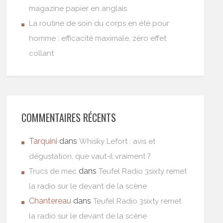
magazine papier en anglais
La routine de soin du corps en été pour
homme : efficacité maximale, zéro effet
collant
COMMENTAIRES RÉCENTS
Tarquini
dans
Whisky Lefort : avis et
dégustation, que vaut-il vraiment ?
dans
Trucs de mec
Teufel Radio 3sixty remet
la radio sur le devant de la scène
Chantereau
dans
Teufel Radio 3sixty remet
la radio sur le devant de la scène