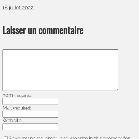
18 juillet 2022
Laisser un commentaire
nom
(required)
Mail
(required)
Website
Save my name, email, and website in this browser for