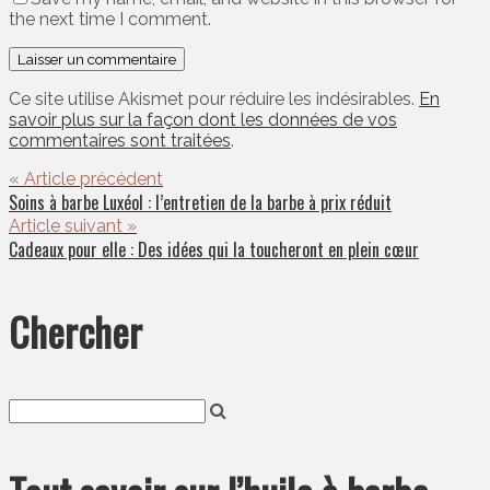
the next time I comment.
Ce site utilise Akismet pour réduire les indésirables.
En
savoir plus sur la façon dont les données de vos
commentaires sont traitées
.
« Article précédent
Soins à barbe Luxéol : l’entretien de la barbe à prix réduit
Article suivant »
Cadeaux pour elle : Des idées qui la toucheront en plein cœur
Chercher