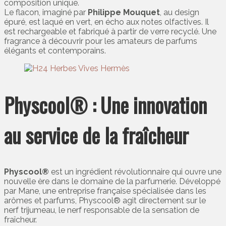
composition unique.
Le flacon, imaginé par
Philippe Mouquet
, au design
épuré, est laqué en vert, en écho aux notes olfactives. Il
est rechargeable et fabriqué à partir de verre recyclé. Une
fragrance à découvrir pour les amateurs de parfums
élégants et contemporains.
Physcool® : Une innovation
au service de la fraîcheur
Physcool®
est un ingrédient révolutionnaire qui ouvre une
nouvelle ère dans le domaine de la parfumerie. Développé
par Mane, une entreprise française spécialisée dans les
arômes et parfums, Physcool® agit directement sur le
nerf trijumeau, le nerf responsable de la sensation de
fraîcheur.