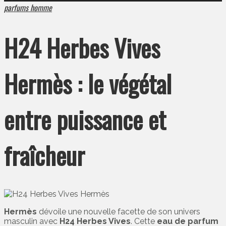
parfums homme
H24 Herbes Vives
Hermès : le végétal
entre puissance et
fraîcheur
Hermès
dévoile une nouvelle facette de son univers
masculin avec
H24 Herbes Vives
. Cette
eau de parfum