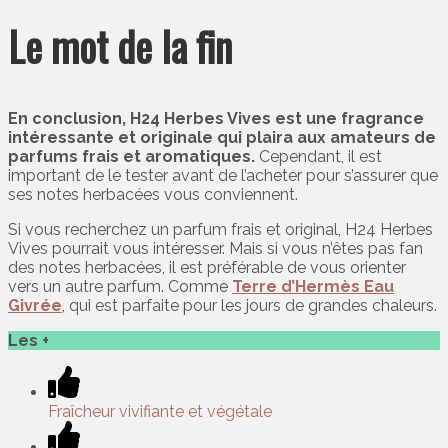
Le mot de la fin
En conclusion, H24 Herbes Vives est une fragrance
intéressante et originale qui plaira aux amateurs de
parfums frais et aromatiques.
Cependant, il est
important de le tester avant de l’acheter pour s’assurer que
ses notes herbacées vous conviennent.
Si vous recherchez un parfum frais et original, H24 Herbes
Vives pourrait vous intéresser. Mais si vous n’êtes pas fan
des notes herbacées, il est préférable de vous orienter
vers un autre parfum. Comme
Terre d’Hermès Eau
Givrée
, qui est parfaite pour les jours de grandes chaleurs.
Les +
Fraîcheur vivifiante et végétale