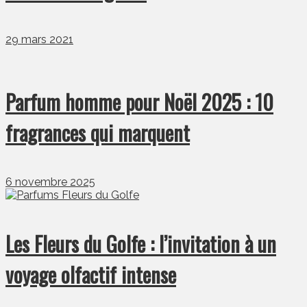
29 mars 2021
Parfum homme pour Noël 2025 : 10
fragrances qui marquent
6 novembre 2025
Les Fleurs du Golfe : l’invitation à un
voyage olfactif intense