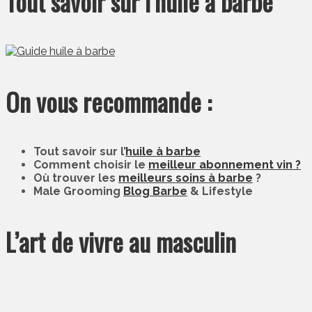
Tout savoir sur l’huile à barbe
On vous recommande :
Tout savoir sur l’
huile à barbe
Comment choisir le
meilleur abonnement vin ?
Où trouver les
meilleurs soins à barbe
?
Male Grooming
Blog Barbe
& Lifestyle
L’art de vivre au masculin