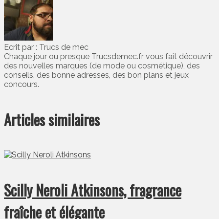
Ecrit par : Trucs de mec
Chaque jour ou presque Trucsdemec.fr vous fait découvrir
des nouvelles marques (de mode ou cosmétique), des
conseils, des bonne adresses, des bon plans et jeux
concours.
Articles similaires
Scilly Neroli Atkinsons, fragrance
fraîche et élégante