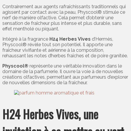
Contrairement aux agents rafraîchissants traditionnels qui
agissent par contact avec la peau, Physcool® stimule ce
nerf de manière olfactive. Cela permet d’obtenir une
sensation de fraîcheur plus intense et plus durable, sans
effet mentholé ou piquant.
Intégré à la fragrance
H24 Herbes Vives
d’Hermès,
Physcool® révèle tout son potentiel. Il apporte une
fraîcheur vivifiante et aérienne à la composition,
rehaussant les notes d’herbes fraîches et de poire granitée.
Physcool®
représente une véritable innovation dans le
domaine de la parfumerie. Il ouvre la voie à de nouvelles
créations olfactives, permettant aux parfumeurs d’explorer
de nouvelles dimensions de la fraîcheur.
H24 Herbes Vives, une