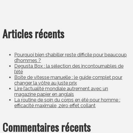
Articles récents
Pourquoi bien s’habiller reste difficile pour beaucoup
d’hommes ?
Degusta Box : la sélection des incontournables de
l’été
Boîte de vitesse manuelle : le guide complet pour
changer la vôtre au juste prix
Lire l’actualité mondiale autrement avec un
magazine papier en anglais
La routine de soin du corps en été pour homme :
efficacité maximale, zéro effet collant
Commentaires récents