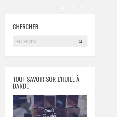
CHERCHER
TOUT SAVOIR SUR L’HUILE À
BARBE