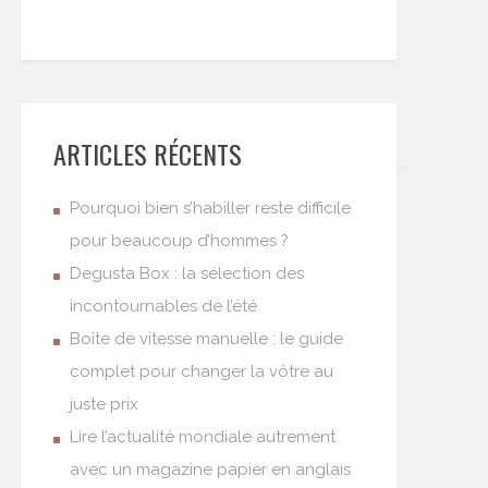
ARTICLES RÉCENTS
Pourquoi bien s’habiller reste difficile
pour beaucoup d’hommes ?
Degusta Box : la sélection des
incontournables de l’été
Boîte de vitesse manuelle : le guide
complet pour changer la vôtre au
juste prix
Lire l’actualité mondiale autrement
avec un magazine papier en anglais