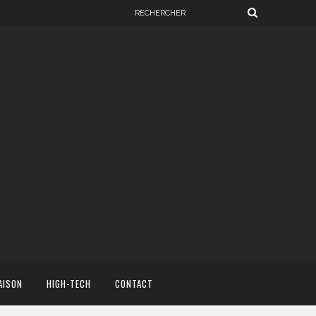
AISON
HIGH-TECH
CONTACT