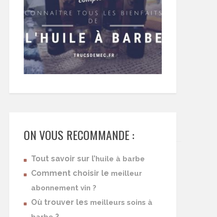
ON VOUS RECOMMANDE :
Tout savoir sur l’
huile à barbe
Comment choisir le
meilleur
abonnement vin ?
Où trouver les
meilleurs soins à
?