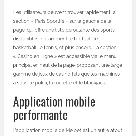
Les utilisateurs peuvent trouver rapidement la
section « Paris Sportifs » sur la gauche de la
page, qui offre une liste déroulante des sports
disponibles, notamment le football, le
basketball, le tennis, et plus encore. La section
« Casino en Ligne » est accessible via le menu
principal en haut de la page, proposant une large
gamme de jeux de casino tels que les machines
à sous, le poker, la roulette et le blackjack.
Application mobile
performante
L’application mobile de Melbet est un autre atout