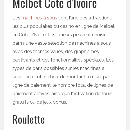
Melbet Côte d’Ivoire
Les
machines à sous
sont l’une des attractions
les plus populaires du casino en ligne de Melbet
en Côte d’Ivoire. Les joueurs peuvent choisir
parmi une vaste sélection de machines à sous
avec des thèmes variés, des graphismes
captivants et des fonctionnalités spéciales. Les
types de paris possibles sur les machines à
sous-incluent le choix du montant à miser par
ligne de paiement, le nombre total de lignes de
paiement actives, ainsi que l’activation de tours
gratuits ou de jeux bonus.
Roulette