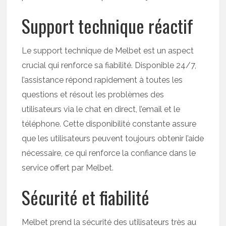
Support technique réactif
Le support technique de Melbet est un aspect
crucial qui renforce sa fiabilité. Disponible 24/7,
l’assistance répond rapidement à toutes les
questions et résout les problèmes des
utilisateurs via le chat en direct, l’email et le
téléphone. Cette disponibilité constante assure
que les utilisateurs peuvent toujours obtenir l’aide
nécessaire, ce qui renforce la confiance dans le
service offert par Melbet.
Sécurité et fiabilité
Melbet prend la sécurité des utilisateurs très au