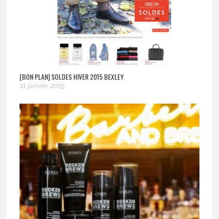
[BON PLAN] SOLDES HIVER 2015 BEXLEY
11 janvier 2015