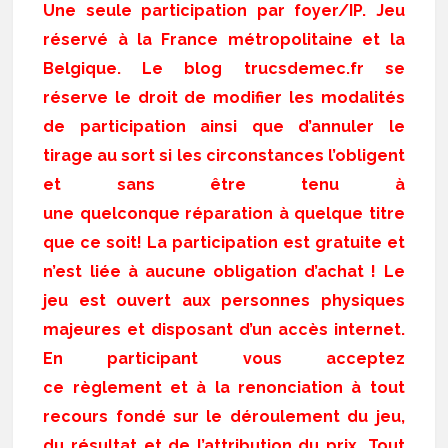
Une seule participation par foyer/IP. Jeu
réservé à la France métropolitaine et la
Belgique. Le blog trucsdemec.fr se
réserve le droit de modifier les modalités
de participation ainsi que d’annuler le
tirage au sort si les circonstances l’obligent
et sans être tenu à
une quelconque réparation à quelque titre
que ce soit! La participation est gratuite et
n’est liée à aucune obligation d’achat ! Le
jeu est ouvert aux personnes physiques
majeures et disposant d’un accès internet.
En participant vous acceptez
ce règlement et à la renonciation à tout
recours fondé sur le déroulement du jeu,
du résultat et de l’attribution du prix. Tout