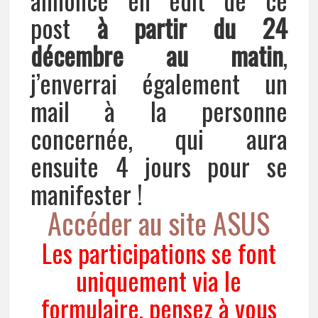
post
à partir du 24
décembre
au matin
,
j’enverrai également un
mail à la personne
concernée, qui aura
ensuite 4 jours pour se
manifester !
Accéder au site ASUS
Les participations se font
uniquement via le
formulaire, pensez à vous