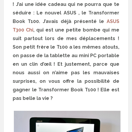
! J’ai une idée cadeau qui ne pourra que te
séduire : Le nouvel ASUS , le Transformer
Book T100. J’avais déjà présenté le
ASUS
T300 Chi
, qui est une petite bombe qui me
suit partout lors de mes déplacements !
Son petit frère le T100 a les mêmes atouts,
on passe de la tablette au mini PC portable
en un clin d’œil ! Et justement, parce que
nous aussi on n’aime pas les mauvaises
surprises, on vous offre la possibilité de
gagner le Transformer Book T100 ! Elle est
pas belle la vie ?