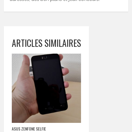
ARTICLES SIMILAIRES
ASUS ZENFONE SELFIE