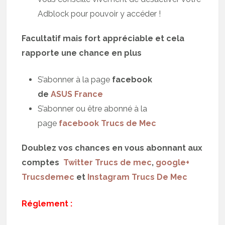
Adblock pour pouvoir y accéder !
Facultatif mais fort appréciable et cela
rapporte une chance en plus
S’abonner à la page
facebook
de
ASUS France
S’abonner ou être abonné à la
page
facebook Trucs de Mec
Doublez vos chances en vous abonnant aux
comptes
Twitter Trucs de mec
,
google+
Trucsdemec
et
Instagram Trucs De Mec
Réglement :