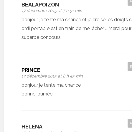
BEALAPOIZON
17 décembre 2015 at 7 h 51 min
bonjour, je tente ma chance et je croise les doigts
ordi portable est en train de me lâcher … Merci pour
superbe concours
PRINCE
17 décembre 2015 at 8 h 55 min
bonjour je tente ma chance
bonne journée
HELENA