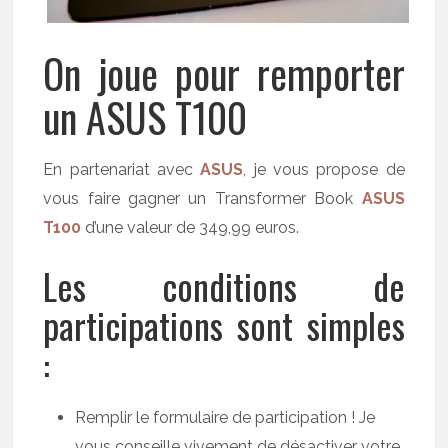
On joue pour remporter
un ASUS T100
En partenariat avec
ASUS
, je vous propose de
vous faire gagner un Transformer Book
ASUS
T100
d’une valeur de 349,99 euros.
Les conditions de
participations sont simples
:
Remplir le formulaire de participation ! Je
vous conseille vivement de désactiver votre