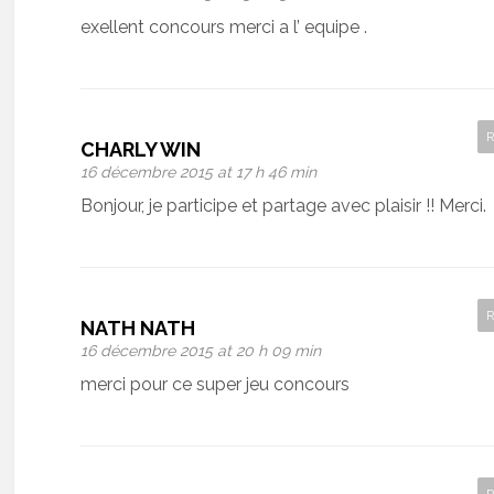
exellent concours merci a l’ equipe .
CHARLY WIN
16 décembre 2015 at 17 h 46 min
Bonjour, je participe et partage avec plaisir !! Merci.
NATH NATH
16 décembre 2015 at 20 h 09 min
merci pour ce super jeu concours