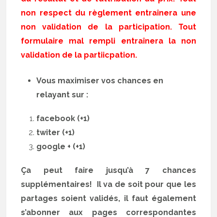
non respect du règlement entraînera une
non validation de la participation. Tout
formulaire mal rempli entraînera la non
validation de la partiicpation.
Vous maximiser vos chances en
relayant sur :
facebook (+1)
twiter (+1)
google + (+1)
Ça peut faire jusqu’à 7 chances
supplémentaires! Il va de soit pour que les
partages soient validés, il faut également
s’abonner aux pages correspondantes