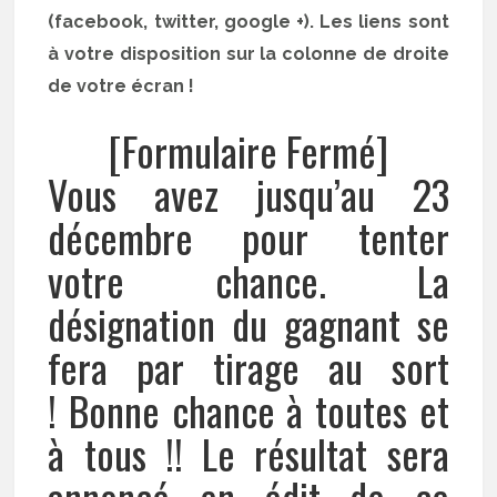
(facebook, twitter, google +). Les liens sont
à votre disposition sur la colonne de droite
de votre écran !
[Formulaire Fermé]
Vous avez jusqu’au 23
décembre pour tenter
votre chance. La
désignation du gagnant se
fera par tirage au sort
! Bonne chance à toutes et
à tous !! Le résultat sera
annoncé en édit de ce