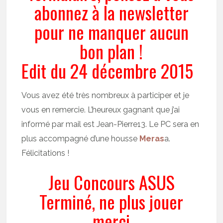
abonnez à la newsletter
pour ne manquer aucun
bon plan !
Edit du 24 décembre 2015
Vous avez été très nombreux à participer et je
vous en remercie. L’heureux gagnant que j’ai
informé par mail est Jean-Pierre13. Le PC sera en
plus accompagné d’une housse
Meras
a.
Félicitations !
Jeu Concours ASUS
Terminé, ne plus jouer
merci