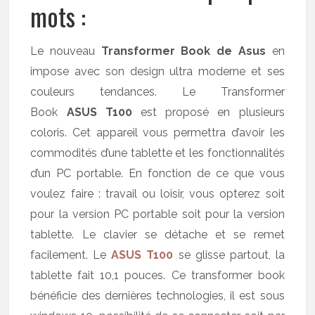
mots :
Le nouveau
Transformer Book de Asus
en
impose avec son design ultra moderne et ses
couleurs tendances. Le Transformer
Book
ASUS T100
est proposé en plusieurs
coloris. Cet appareil vous permettra d’avoir les
commodités d’une tablette et les fonctionnalités
d’un PC portable. En fonction de ce que vous
voulez faire : travail ou loisir, vous opterez soit
pour la version PC portable soit pour la version
tablette. Le clavier se détache et se remet
facilement. Le
ASUS T100
se glisse partout, la
tablette fait 10,1 pouces. Ce transformer book
bénéficie des dernières technologies, il est sous