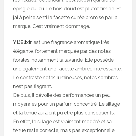
épingle du jeu. Le bois d’oud est plutôt timide. Et
j’ai à peine senti la facette cuirée promise par la
marque. C’est vraiment dommage.
Y L’Elixir
est une fragrance aromatique très
élégante, fortement marquée par des notes
florales, notamment la lavande. Elle possède
une également une facette ambrée intéressante.
Le contraste notes lumineuses, notes sombres
n’est pas flagrant.
De plus, il dévoile des performances un peu
moyennes pour un parfum concentré. Le sillage
et la tenue auraient pu être plus conséquents.
En effet, le sillage est vraiment modéré et sa
tenue reste correcte, mais pas exceptionnelle.