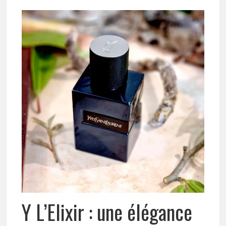
Y L’Elixir : une élégance