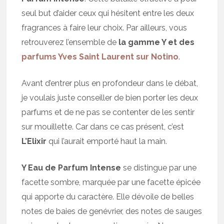
seul but d’aider ceux qui hésitent entre les deux
fragrances à faire leur choix. Par ailleurs, vous
retrouverez l’ensemble de
la gamme Y et des
parfums Yves Saint Laurent sur Notino
.
Avant d’entrer plus en profondeur dans le débat,
je voulais juste conseiller de bien porter les deux
parfums et de ne pas se contenter de les sentir
sur mouillette. Car dans ce cas présent, c’est
L’Elixir
qui l’aurait emporté haut la main.
Y Eau de Parfum Intense
se distingue par une
facette sombre, marquée par une facette épicée
qui apporte du caractère. Elle dévoile de belles
notes de baies de genévrier, des notes de sauges