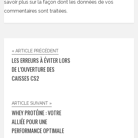
savoir plus sur la façon dont les données de vos
commentaires sont traitées
.
« ARTICLE PRÉCÉDENT
LES ERREURS À ÉVITER LORS
DE L’OUVERTURE DES
CAISSES CS2
ARTICLE SUIVANT »
WHEY PROTÉINE : VOTRE
ALLIÉE POUR UNE
PERFORMANCE OPTIMALE