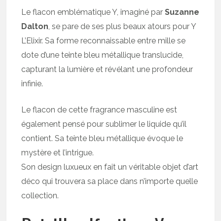
Le flacon emblématique Y, imaginé par
Suzanne
Dalton
, se pare de ses plus beaux atours pour Y
L’Elixir. Sa forme reconnaissable entre mille se
dote d’une teinte bleu métallique translucide,
capturant la lumière et révélant une profondeur
infinie.
Le flacon de cette fragrance masculine est
également pensé pour sublimer le liquide qu’il
contient. Sa teinte bleu métallique évoque le
mystère et l’intrigue.
Son design luxueux en fait un véritable objet d’art
déco qui trouvera sa place dans n’importe quelle
collection.