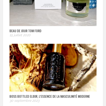
BEAU DE JOUR TOM FORD
15 juillet 2020
BOSS BOTTLED ELIXIR, L’ESSENCE DE LA MASCULINITÉ MODERNE
30 septembre 2023