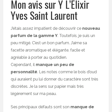
Mon avis sur Y L’Elixir
Yves Saint Laurent
J’étais assez impatient de découvrir ce
nouveau
parfum de la gamme Y
. Toutefois, je suis un
peu mitigé. C’est un bon parfum. J’aime sa
facette aromatique et élégante, facile et
agréable à porter au quotidien.
Cependant, il
manque un peu de
personnalité
. Les notes comme le bois d’oud
qui auraient pu lui donner du caractère sont très
discrètes. Je la sens sur papier mais très
légèrement sur ma peau.
Ses principaux défauts sont son
manque de