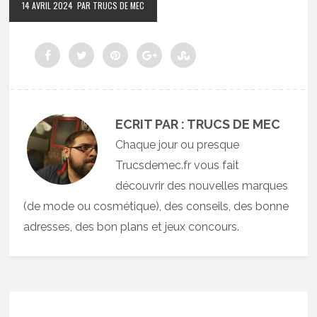
14 AVRIL 2024
PAR TRUCS DE MEC
ECRIT PAR : TRUCS DE MEC
Chaque jour ou presque
Trucsdemec.fr vous fait
découvrir des nouvelles marques
(de mode ou cosmétique), des conseils, des bonne
adresses, des bon plans et jeux concours.