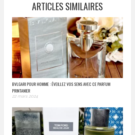
ARTICLES SIMILAIRES
BVLGARI POUR HOMME : ÉVEILLEZ VOS SENS AVEC CE PARFUM
PRINTANIER
22 mars 2024