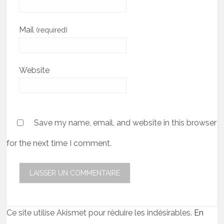
Mail
(required)
Website
Save my name, email, and website in this browser
for the next time I comment.
Ce site utilise Akismet pour réduire les indésirables.
En