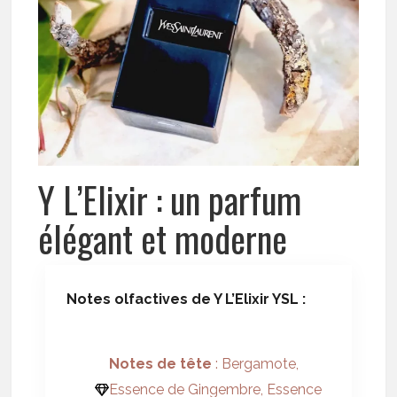
Y L’Elixir : un parfum
élégant et moderne
Notes olfactives de Y L’Elixir YSL :
Notes de tête
: Bergamote,
Essence de Gingembre, Essence