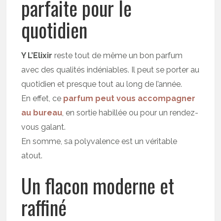
parfaite pour le
quotidien
Y L’Elixir
reste tout de même un bon parfum
avec des qualités indéniables. Il peut se porter au
quotidien et presque tout au long de l’année.
En effet, ce
parfum peut vous accompagner
au bureau
, en sortie habillée ou pour un rendez-
vous galant.
En somme, sa polyvalence est un véritable
atout.
Un flacon moderne et
raffiné