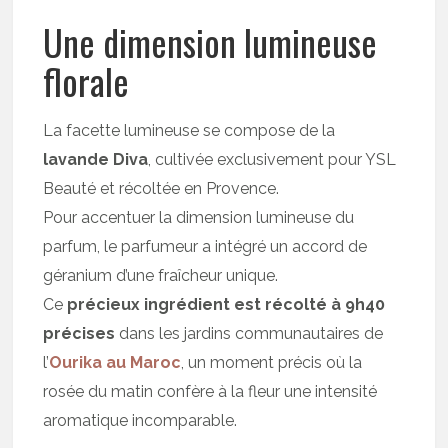
Une dimension lumineuse
florale
La facette lumineuse se compose de la
lavande Diva
, cultivée exclusivement pour YSL
Beauté et récoltée en Provence.
Pour accentuer la dimension lumineuse du
parfum, le parfumeur a intégré un accord de
géranium d’une fraîcheur unique.
Ce
précieux ingrédient est récolté à 9h40
précises
dans les jardins communautaires de
l’
Ourika au Maroc
, un moment précis où la
rosée du matin confère à la fleur une intensité
aromatique incomparable.