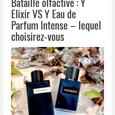
Bataille olfactive : Y
Elixir VS Y Eau de
Parfum Intense – lequel
choisirez-vous