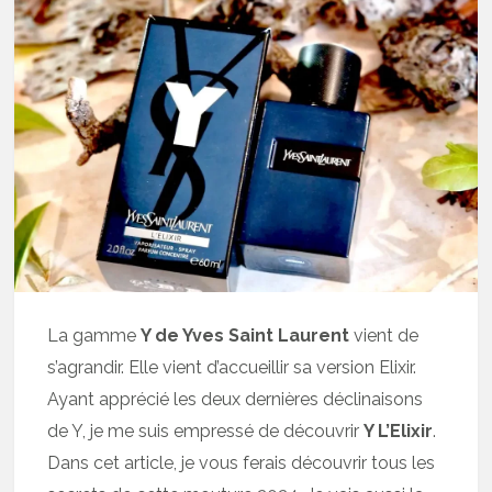
La gamme
Y de Yves Saint Laurent
vient de
s’agrandir. Elle vient d’accueillir sa version Elixir.
Ayant apprécié les deux dernières déclinaisons
de Y, je me suis empressé de découvrir
Y L’Elixir
.
Dans cet article, je vous ferais découvrir tous les