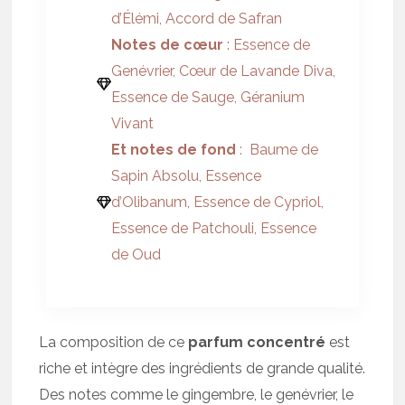
d’Élémi, Accord de Safran
Notes de cœur
: Essence de
Genévrier, Cœur de Lavande Diva,
Essence de Sauge, Géranium
Vivant
Et notes de fond
: Baume de
Sapin Absolu, Essence
d’Olibanum, Essence de Cypriol,
Essence de Patchouli, Essence
de Oud
La composition de ce
parfum concentré
est
riche et intègre des ingrédients de grande qualité.
Des notes comme le gingembre, le genévrier, le