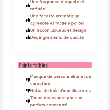
Une fragrance élégante et
raffinée
Une facette aromatique
agréable et facile à porter
Un flacon luxueux et design
Des ingrédients de qualité
Points faibles
Manque de personnalité et de
caractère
Notes de bois d’oud discrètes
Tenue décevante pour un
parfum concentré