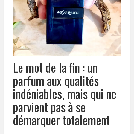
Le mot de la fin : un
parfum aux qualités
indéniables, mais qui ne
parvient pas à se
démarquer totalement