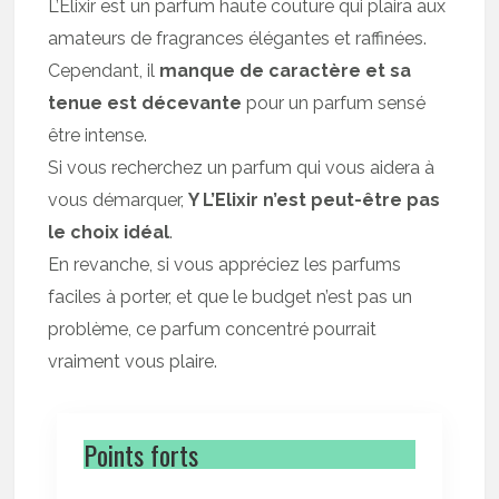
L’Elixir est un parfum haute couture qui plaira aux
amateurs de fragrances élégantes et raffinées.
Cependant, il
manque de caractère et sa
tenue est décevante
pour un parfum sensé
être intense.
Si vous recherchez un parfum qui vous aidera à
vous démarquer,
Y L’Elixir n’est peut-être pas
le choix idéal
.
En revanche, si vous appréciez les parfums
faciles à porter, et que le budget n’est pas un
problème, ce parfum concentré pourrait
vraiment vous plaire.
Points forts