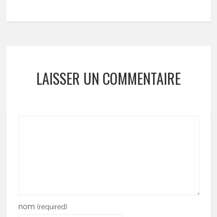
LAISSER UN COMMENTAIRE
nom
(required)