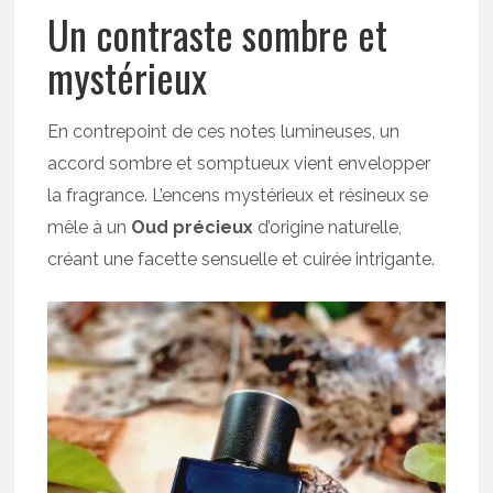
Un contraste sombre et
mystérieux
En contrepoint de ces notes lumineuses, un
accord sombre et somptueux vient envelopper
la fragrance. L’encens mystérieux et résineux se
mêle à un
Oud précieux
d’origine naturelle,
créant une facette sensuelle et cuirée intrigante.