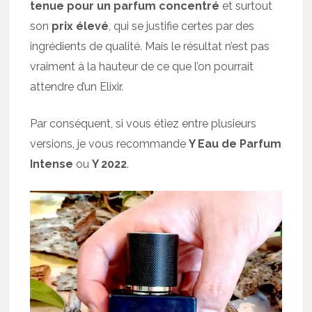
tenue pour un parfum concentré
et surtout
son
prix élevé
, qui se justifie certes par des
ingrédients de qualité. Mais le résultat n’est pas
vraiment à la hauteur de ce que l’on pourrait
attendre d’un Elixir.
Par conséquent, si vous étiez entre plusieurs
versions, je vous recommande
Y Eau de Parfum
Intense
ou
Y 2022
.