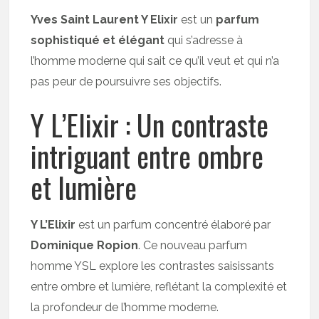
Yves Saint Laurent Y Elixir
est un
parfum
sophistiqué et élégant
qui s’adresse à
l’homme moderne qui sait ce qu’il veut et qui n’a
pas peur de poursuivre ses objectifs.
Y L’Elixir : Un contraste
intriguant entre ombre
et lumière
Y L’Elixir
est un parfum concentré élaboré par
Dominique Ropion
. Ce nouveau parfum
homme YSL explore les contrastes saisissants
entre ombre et lumière, reflétant la complexité et
la profondeur de l’homme moderne.