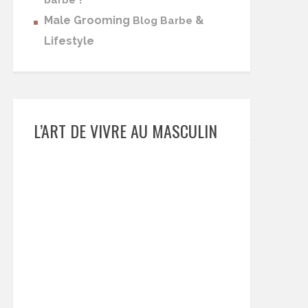
barbe
Male Grooming
&
Blog Barbe
Lifestyle
L’ART DE VIVRE AU MASCULIN