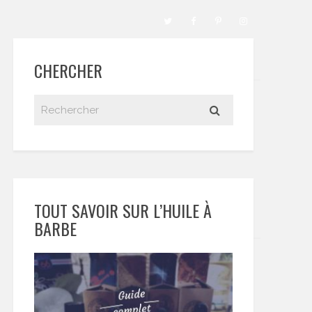
CHERCHER
TOUT SAVOIR SUR L’HUILE À
BARBE