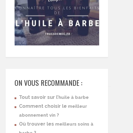
ON VOUS RECOMMANDE :
Tout savoir sur l’
huile à barbe
Comment choisir le
meilleur
abonnement vin ?
Où trouver les
meilleurs soins à
?