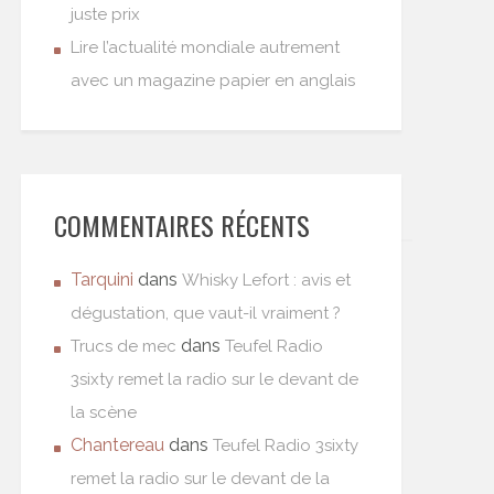
juste prix
Lire l’actualité mondiale autrement
avec un magazine papier en anglais
COMMENTAIRES RÉCENTS
Tarquini
dans
Whisky Lefort : avis et
dégustation, que vaut-il vraiment ?
dans
Trucs de mec
Teufel Radio
3sixty remet la radio sur le devant de
la scène
Chantereau
dans
Teufel Radio 3sixty
remet la radio sur le devant de la