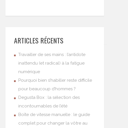
ARTICLES RÉCENTS
Travailler de ses mains : l’antidote
inattendu (et radical) à la fatigue
numérique
Pourquoi bien s’habiller reste difficile
pour beaucoup d’hommes ?
Degusta Box : la sélection des
incontournables de l’été
Boîte de vitesse manuelle : le guide
complet pour changer la vôtre au