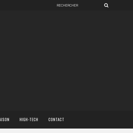
AISON
HIGH-TECH
CONTACT