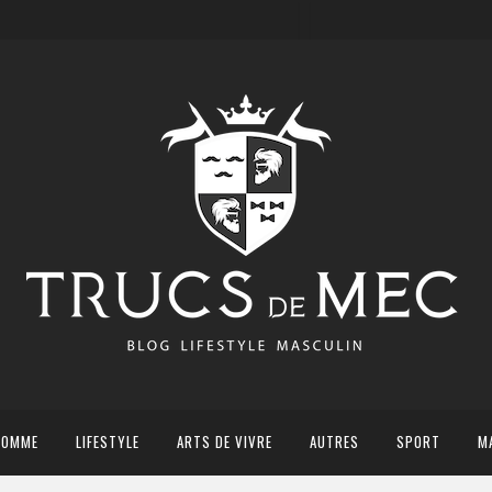
HOMME
LIFESTYLE
ARTS DE VIVRE
AUTRES
SPORT
M