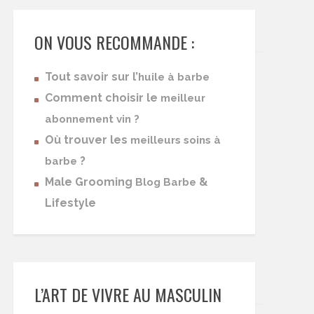
ON VOUS RECOMMANDE :
Tout savoir sur l’
huile à barbe
Comment choisir le
meilleur
abonnement vin ?
Où trouver les
meilleurs soins à
?
barbe
Male Grooming
&
Blog Barbe
Lifestyle
L’ART DE VIVRE AU MASCULIN