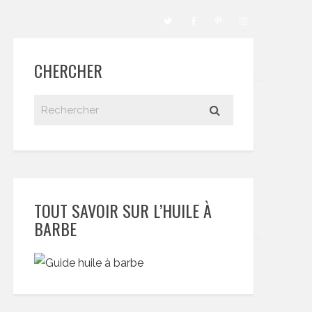
CHERCHER
TOUT SAVOIR SUR L’HUILE À
BARBE