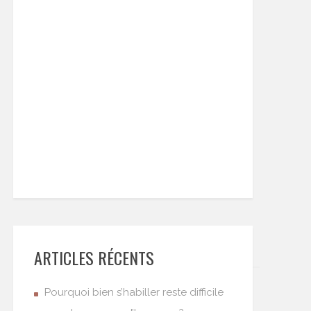
ARTICLES RÉCENTS
Pourquoi bien s’habiller reste difficile