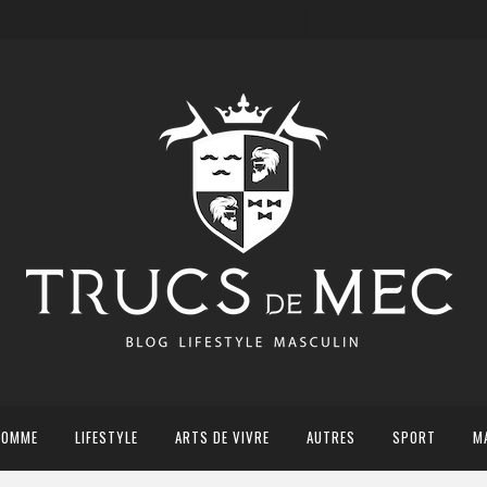
HOMME
LIFESTYLE
ARTS DE VIVRE
AUTRES
SPORT
M