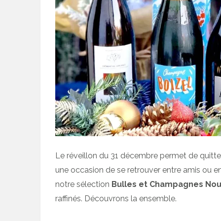
Le réveillon du 31 décembre permet de quitter
une occasion de se retrouver entre amis ou en
notre sélection
Bulles et Champagnes Nou
raffinés. Découvrons la ensemble.