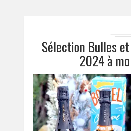
Sélection Bulles e
2024 à moi