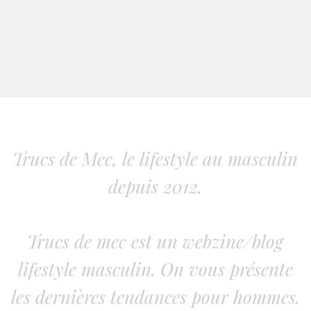
Trucs de Mec, le lifestyle au masculin
depuis 2012.
Trucs de mec est un webzine/blog
lifestyle masculin. On vous présente
les dernières tendances pour hommes.