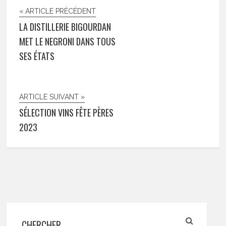
« ARTICLE PRÉCÉDENT
LA DISTILLERIE BIGOURDAN
MET LE NEGRONI DANS TOUS
SES ÉTATS
ARTICLE SUIVANT »
SÉLECTION VINS FÊTE PÈRES
2023
CHERCHER