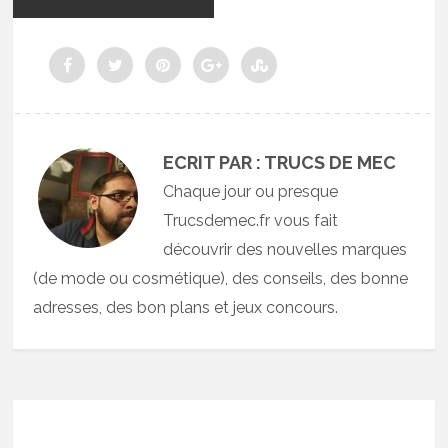
ECRIT PAR : TRUCS DE MEC
Chaque jour ou presque
Trucsdemec.fr vous fait
découvrir des nouvelles marques
(de mode ou cosmétique), des conseils, des bonne
adresses, des bon plans et jeux concours.