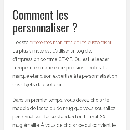
Comment les
personnaliser ?
Il existe
différentes manières de les customiser
.
La plus simple est d’utiliser un logiciel
d’impression comme CEWE. Qui est le leader
européen en matière d’impression photos. La
marque étend son expertise à la personnalisation
des objets du quotidien.
Dans un premier temps, vous devez choisir le
modèle de tasse ou de mug que vous souhaitez
personnaliser : tasse standard ou format XXL,
mug émaillé. À vous de choisir ce qui convient le