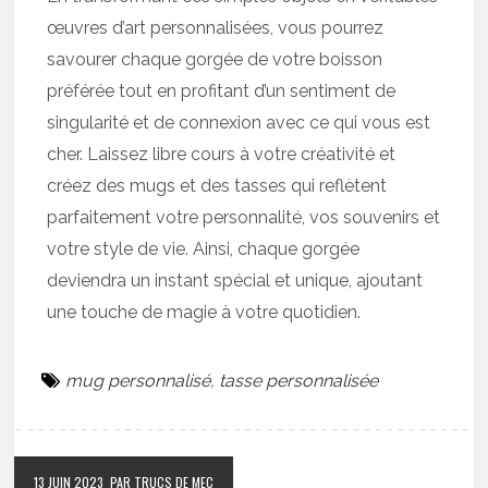
œuvres d’art personnalisées, vous pourrez
savourer chaque gorgée de votre boisson
préférée tout en profitant d’un sentiment de
singularité et de connexion avec ce qui vous est
cher. Laissez libre cours à votre créativité et
créez des mugs et des tasses qui reflètent
parfaitement votre personnalité, vos souvenirs et
votre style de vie. Ainsi, chaque gorgée
deviendra un instant spécial et unique, ajoutant
une touche de magie à votre quotidien.
mug personnalisé
,
tasse personnalisée
13 JUIN 2023
PAR TRUCS DE MEC