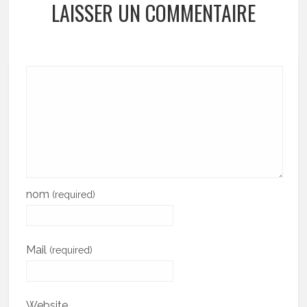
LAISSER UN COMMENTAIRE
nom
(required)
Mail
(required)
Website