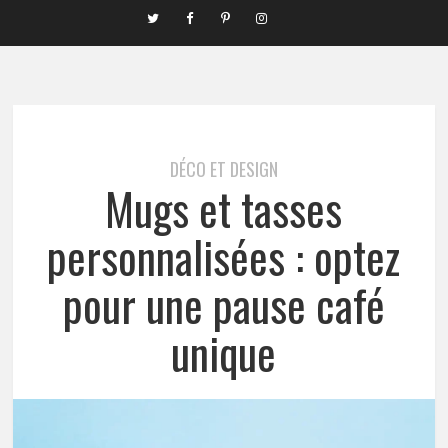
DÉCO ET DESIGN
Mugs et tasses
personnalisées : optez
pour une pause café
unique