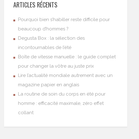
ARTICLES RÉCENTS
Pourquoi bien s’habiller reste difficile pour
beaucoup d’hommes ?
Degusta Box : la sélection des
incontournables de l’été
Boîte de vitesse manuelle : le guide complet
pour changer la vôtre au juste prix
Lire l’actualité mondiale autrement avec un
magazine papier en anglais
La routine de soin du corps en été pour
homme : efficacité maximale, zéro effet
collant