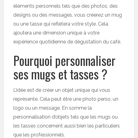
éléments personnels tels que des photos, des
designs ou des messages, vous créerez un mug
ou une tasse qui reflètera votre style. Cela
ajoutera une dimension unique à votre
expérience quotidienne de dégustation du café.
Pourquoi personnaliser
ses mugs et tasses ?
L’idée est de créer un objet unique qui vous
représente. Cela peut être une photo perso, un
logo ou un message. En somme la
personnalisation d’objets tels que les mugs ou
les tasses concernent aussi bien les particuliers
que les professionnels.