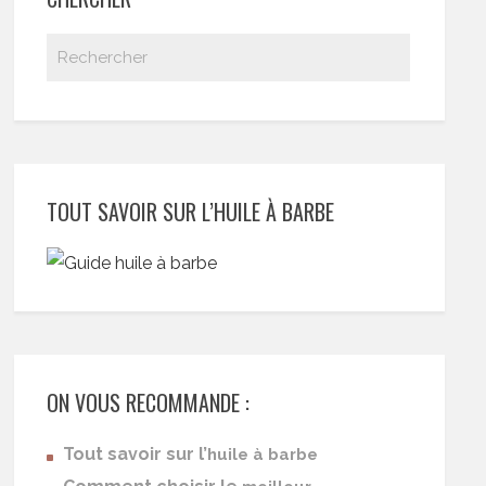
TOUT SAVOIR SUR L’HUILE À BARBE
ON VOUS RECOMMANDE :
Tout savoir sur l’
huile à barbe