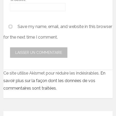
Save my name, email, and website in this browser
for the next time I comment.
Ce site utilise Akismet pour réduire les indésirables.
En
savoir plus sur la façon dont les données de vos
commentaires sont traitées
.