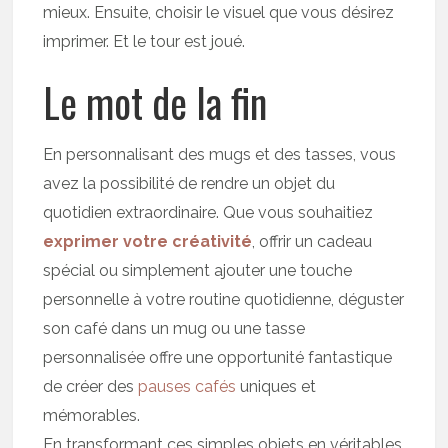
mieux. Ensuite, choisir le visuel que vous désirez
imprimer. Et le tour est joué.
Le mot de la fin
En personnalisant des mugs et des tasses, vous
avez la possibilité de rendre un objet du
quotidien extraordinaire. Que vous souhaitiez
exprimer votre créativité
, offrir un cadeau
spécial ou simplement ajouter une touche
personnelle à votre routine quotidienne, déguster
son café dans un mug ou une tasse
personnalisée offre une opportunité fantastique
de créer des
pauses cafés
uniques et
mémorables.
En transformant ces simples objets en véritables