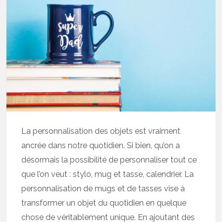
La personnalisation des objets est vraiment
ancrée dans notre quotidien. Si bien, qu’on a
désormais la possibilité de personnaliser tout ce
que l’on veut : stylo, mug et tasse, calendrier. La
personnalisation de mugs et de tasses vise à
transformer un objet du quotidien en quelque
chose de véritablement unique. En ajoutant des