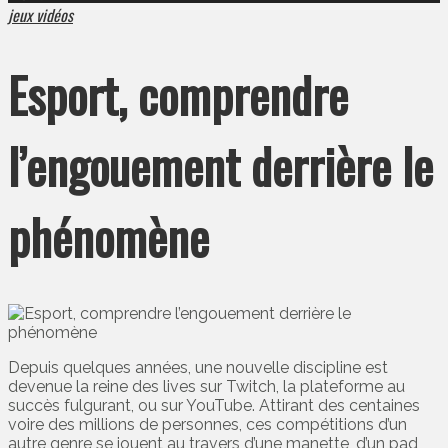
jeux vidéos
Esport, comprendre
l’engouement derrière le
phénomène
Depuis quelques années, une nouvelle discipline est
devenue la reine des lives sur Twitch, la plateforme au
succès fulgurant, ou sur YouTube. Attirant des centaines
voire des millions de personnes, ces compétitions d’un
autre genre se jouent au travers d’une manette, d’un pad