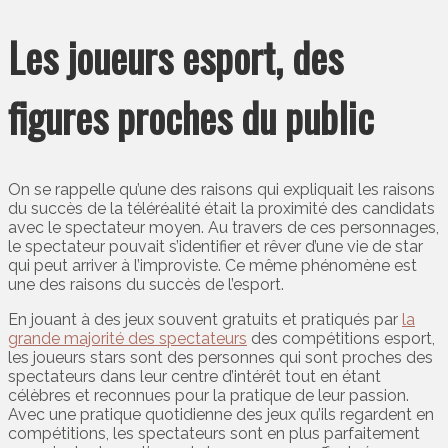
Les joueurs esport, des
figures proches du public
On se rappelle qu’une des raisons qui expliquait les raisons
du succès de la téléréalité était la proximité des candidats
avec le spectateur moyen. Au travers de ces personnages,
le spectateur pouvait s’identifier et rêver d’une vie de star
qui peut arriver à l’improviste. Ce même phénomène est
une des raisons du succès de l’esport.
En jouant à des jeux souvent gratuits et pratiqués par
la
grande majorité des spectateurs
des compétitions esport,
les joueurs stars sont des personnes qui sont proches des
spectateurs dans leur centre d’intérêt tout en étant
célèbres et reconnues pour la pratique de leur passion.
Avec une pratique quotidienne des jeux qu’ils regardent en
compétitions, les spectateurs sont en plus parfaitement