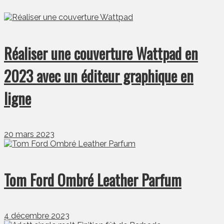
Réaliser une couverture Wattpad en
2023 avec un éditeur graphique en
ligne
20 mars 2023
Tom Ford Ombré Leather Parfum
4 décembre 2023