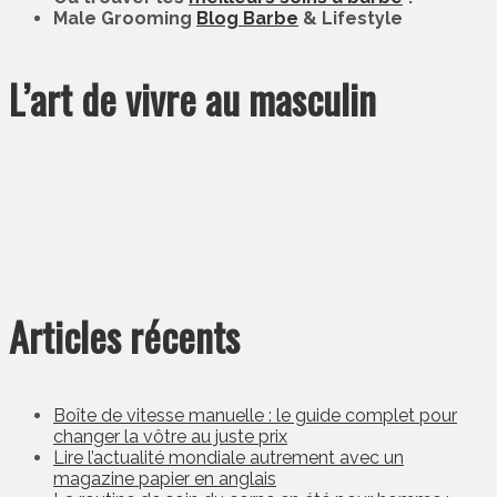
Male Grooming
Blog Barbe
& Lifestyle
L’art de vivre au masculin
Articles récents
Boîte de vitesse manuelle : le guide complet pour
changer la vôtre au juste prix
Lire l’actualité mondiale autrement avec un
magazine papier en anglais