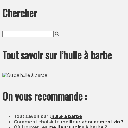
Chercher
Tout savoir sur l’huile à barbe
On vous recommande :
Tout savoir sur l’
huile à barbe
Comment choisir le
meilleur abonnement vin ?
Où trouver les
meilleurs soins à barbe
?