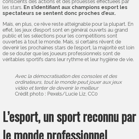
conscients des actions et des prouesses effectuées par
les stars.
En s’identifiant aux champions esport les
spectateurs se sentent donc proches d’eux.
Mais, en plus, ce rêve reste atteignable pour la plupart. En
effet, les jeux d’esport sont en général ouverts au grand
public et les sélections pour les compétitions sont
ouvertes à tout le monde. Mais, si certains rêvent de
devenir les prochaines stars de l’esport, la majorité est loin
de se douter que les joueurs professionnels sont de
véritables sportifs dans leur rythme et leur hygiène de vie.
Avec la démocratisation des consoles et des
ordinateurs, tout le monde peut jouer aux jeux
vidéo et tenter de devenir le meilleur
Crédit photo : Pexels/Lucie Liz, CC0
L’esport, un sport reconnu par
le monde professionnel