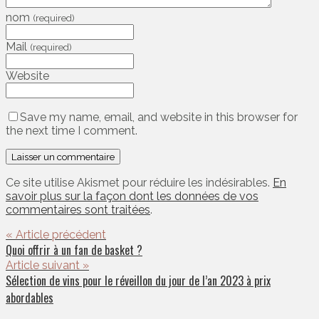
nom
(required)
Mail
(required)
Website
Save my name, email, and website in this browser for
the next time I comment.
Ce site utilise Akismet pour réduire les indésirables.
En
savoir plus sur la façon dont les données de vos
commentaires sont traitées
.
« Article précédent
Quoi offrir à un fan de basket ?
Article suivant »
Sélection de vins pour le réveillon du jour de l’an 2023 à prix
abordables