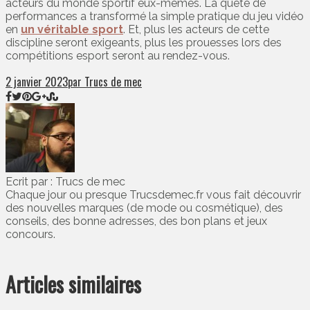
acteurs du monde sportif eux-mêmes. La quête de
performances a transformé la simple pratique du jeu vidéo
en
un véritable sport
. Et, plus les acteurs de cette
discipline seront exigeants, plus les prouesses lors des
compétitions esport seront au rendez-vous.
2 janvier 2023
par Trucs de mec
Ecrit par : Trucs de mec
Chaque jour ou presque Trucsdemec.fr vous fait découvrir
des nouvelles marques (de mode ou cosmétique), des
conseils, des bonne adresses, des bon plans et jeux
concours.
Articles similaires