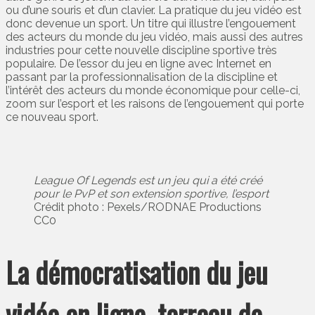
ou d’une souris et d’un clavier. La pratique du jeu vidéo est
donc devenue un sport. Un titre qui illustre l’engouement
des acteurs du monde du jeu vidéo, mais aussi des autres
industries pour cette nouvelle discipline sportive très
populaire. De l’essor du jeu en ligne avec Internet en
passant par la professionnalisation de la discipline et
l’intérêt des acteurs du monde économique pour celle-ci,
zoom sur l’esport et les raisons de l’engouement qui porte
ce nouveau sport.
League Of Legends est un jeu qui a été créé
pour le PvP et son extension sportive, l’esport
Crédit photo : Pexels/RODNAE Productions
CC0
La démocratisation du jeu
vidéo en ligne, terreau de