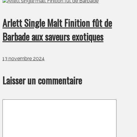
Arlett Single Malt Finition fût de
Barbade aux saveurs exotiques
13 novembre 2024
Laisser un commentaire