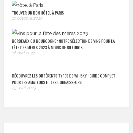
TROUVER UN BON HÔTEL À PARIS
17 octobre 2017
BORDEAUX OU BOURGOGNE : NOTRE SÉLECTION DE VINS POUR LA
FÊTE DES MÈRES 2023 À MOINS DE 60 EUROS
16 mai 2023
DÉCOUVREZ LES DIFFÉRENTS TYPES DE WHISKY : GUIDE COMPLET
POUR LES AMATEURS ET LES CONNAISSEURS
25 avril 2023