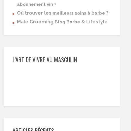
abonnement vin ?
Où trouver les
?
meilleurs soins à barbe
Male Grooming
& Lifestyle
Blog Barbe
L’ART DE VIVRE AU MASCULIN
ARTICLES RÉCENTS