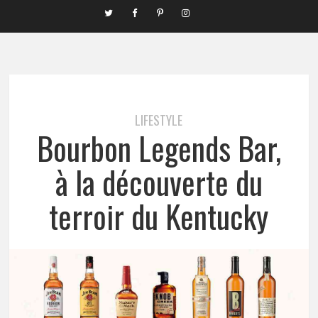
LIFESTYLE
Bourbon Legends Bar,
à la découverte du
terroir du Kentucky