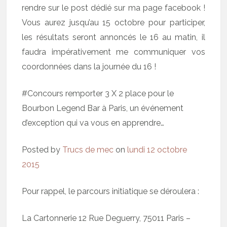
rendre sur le post dédié sur ma page facebook !
Vous aurez jusqu’au 15 octobre pour participer,
les résultats seront annoncés le 16 au matin, il
faudra impérativement me communiquer vos
coordonnées dans la journée du 16 !
#Concours remporter 3 X 2 place pour le
Bourbon Legend Bar à Paris, un événement
d’exception qui va vous en apprendre…
Posted by
Trucs de mec
on
lundi 12 octobre
2015
Pour rappel, le parcours initiatique se déroulera :
La Cartonnerie 12 Rue Deguerry, 75011 Paris –