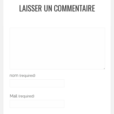
LAISSER UN COMMENTAIRE
nom
(required)
Mail
(required)