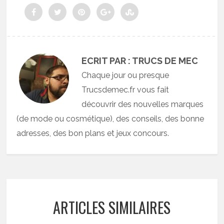
ECRIT PAR : TRUCS DE MEC
Chaque jour ou presque
Trucsdemec.fr vous fait
découvrir des nouvelles marques
(de mode ou cosmétique), des conseils, des bonne
adresses, des bon plans et jeux concours.
ARTICLES SIMILAIRES