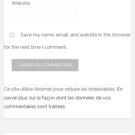
Website
Save my name, email, and website in this browser
for the next time I comment.
Ce site utilise Akismet pour réduire les indésirables.
En
savoir plus sur la façon dont les données de vos
commentaires sont traitées
.