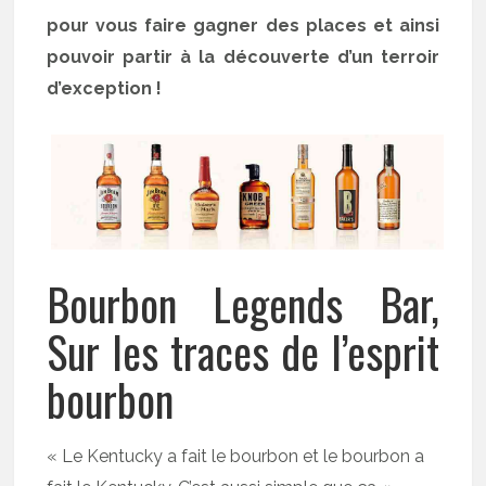
pour vous faire gagner des places et ainsi
pouvoir partir à la découverte d’un terroir
d’exception !
Bourbon Legends Bar,
Sur les traces de l’esprit
bourbon
« Le Kentucky a fait le bourbon et le bourbon a