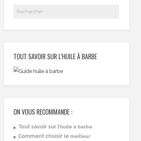
TOUT SAVOIR SUR L’HUILE À BARBE
ON VOUS RECOMMANDE :
Tout savoir sur l’
huile à barbe
Comment choisir le
meilleur