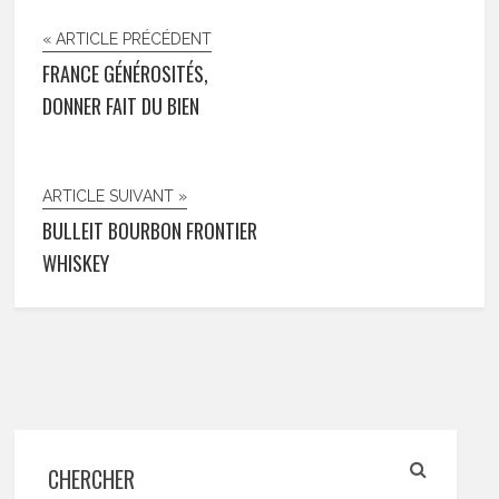
« ARTICLE PRÉCÉDENT
FRANCE GÉNÉROSITÉS,
DONNER FAIT DU BIEN
ARTICLE SUIVANT »
BULLEIT BOURBON FRONTIER
WHISKEY
CHERCHER