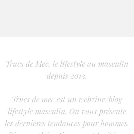
Trucs de Mec, le lifestyle au masculin
depuis 2012.
Trucs de mec est un webzine/blog
lifestyle masculin. On vous présente
les dernières tendances pour hommes.