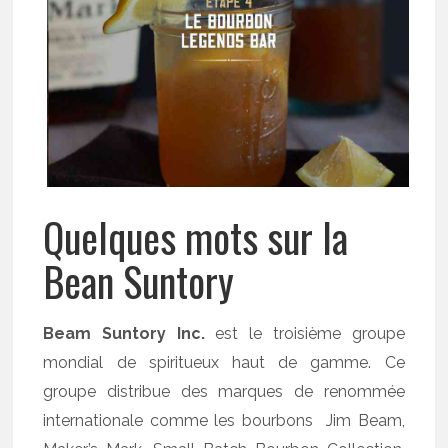
Quelques mots sur la
Bean Suntory
Beam Suntory Inc.
est le troisième groupe
mondial de spiritueux haut de gamme. Ce
groupe distribue des marques de renommée
internationale comme les bourbons Jim Beam,