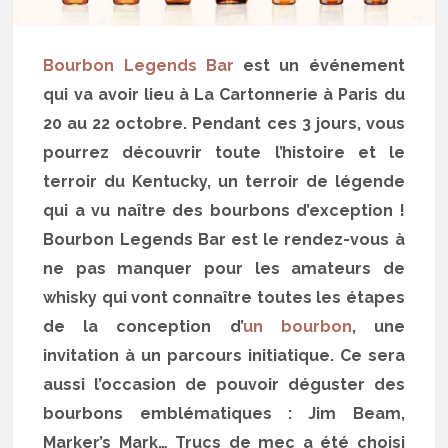
Bourbon Legends Bar
est un événement
qui va avoir lieu à La Cartonnerie à Paris du
20 au 22 octobre. Pendant ces 3 jours, vous
pourrez découvrir toute l’histoire et le
terroir du Kentucky, un terroir de légende
qui a vu naître des bourbons d’exception !
Bourbon Legends Bar est le rendez-vous à
ne pas manquer pour les amateurs de
whisky qui vont connaître toutes les étapes
de la conception d’
un bourbon
, une
invitation à un parcours initiatique. Ce sera
aussi l’occasion de pouvoir déguster des
bourbons emblématiques : Jim Beam,
Marker’s Mark… Trucs de mec a été choisi