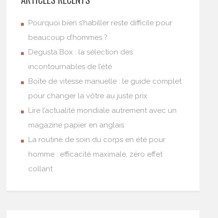
Pourquoi bien s’habiller reste difficile pour
beaucoup d’hommes ?
Degusta Box : la sélection des
incontournables de l’été
Boîte de vitesse manuelle : le guide complet
pour changer la vôtre au juste prix
Lire l’actualité mondiale autrement avec un
magazine papier en anglais
La routine de soin du corps en été pour
homme : efficacité maximale, zéro effet
collant