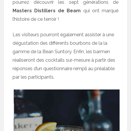
pourrez découvrir les sept générations de
Masters Distillers de Beam
qui ont marqué
l’histoire de ce terroir !
Les visiteurs pourront également assister à une
dégustation des différents bourbons de la la
gamme de la Bean Suntory. Enfin, les barmen
réaliseront des cocktails sur-mesure à partir des
réponses d’un questionnaire rempli au préalable
par les participants.