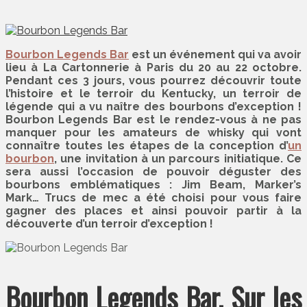
Bourbon Legends Bar
est un événement qui va avoir
lieu à La Cartonnerie à Paris du 20 au 22 octobre.
Pendant ces 3 jours, vous pourrez découvrir toute
l’histoire et le terroir du Kentucky, un terroir de
légende qui a vu naître des bourbons d’exception !
Bourbon Legends Bar est le rendez-vous à ne pas
manquer pour les amateurs de whisky qui vont
connaître toutes les étapes de la conception d’
un
bourbon
, une invitation à un parcours initiatique. Ce
sera aussi l’occasion de pouvoir déguster des
bourbons emblématiques : Jim Beam, Marker’s
Mark… Trucs de mec a été choisi pour vous faire
gagner des places et ainsi pouvoir partir à la
découverte d’un terroir d’exception !
Bourbon Legends Bar, Sur les