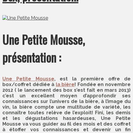
Une Petite Mousse,
présentation :
Une Petite Mousse
, est la première offre de
box/coffret dédiée à
la bière
! Fondée en novembre
2012 ( le lancement des box s’est fait en mars 2013)
c’est un excellent moyen d’approfondir ses
connaissances sur l’univers de la bière, à l’image du
vin, la bière compte une multitude de variété, les
connaître toutes relève de l’exploit! Fini, les demis
et les dégustations hasardeuses, Une Petite
Mousse va vous guider au fil des mois et des coffret
à étoffer vos connaissances et devenir un fin