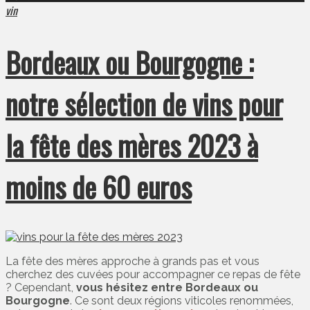
vin
Bordeaux ou Bourgogne :
notre sélection de vins pour
la fête des mères 2023 à
moins de 60 euros
La fête des mères approche à grands pas et vous
cherchez des cuvées pour accompagner ce repas de fête
? Cependant,
vous hésitez entre Bordeaux ou
Bourgogne
. Ce sont deux régions viticoles renommées,