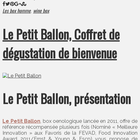
Les box homme
wine box
,
Le Petit Ballon, Coffret de
dégustation de bienvenue
Le Petit Ballon, présentation
Le Petit Ballon
, box oenologique lancée en 2011, offre de
référence récompensée plusieurs fois (Nominé « Meilleure
Innovation » aux Favoris de la FEVAD, Food Innovation
Award 2011/Ernst & Young & Escp) vous propose de