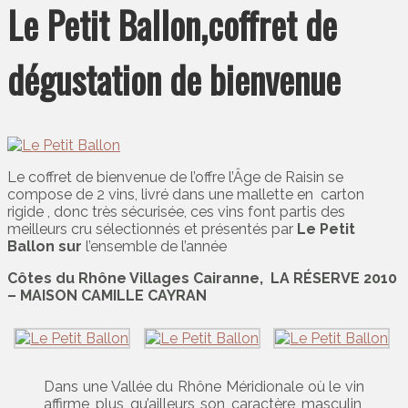
Le Petit Ballon,coffret de
dégustation de bienvenue
Le coffret de bienvenue de l’offre l’Âge de Raisin se
compose de 2 vins, livré dans une mallette en carton
rigide , donc très sécurisée, ces vins font partis des
meilleurs cru sélectionnés et présentés par
Le Petit
Ballon sur
l’ensemble de l’année
Côtes du Rhône Villages Cairanne, LA RÉSERVE 2010
– MAISON CAMILLE CAYRAN
Dans une Vallée du Rhône Méridionale où le vin
affirme plus qu’ailleurs son caractère masculin,