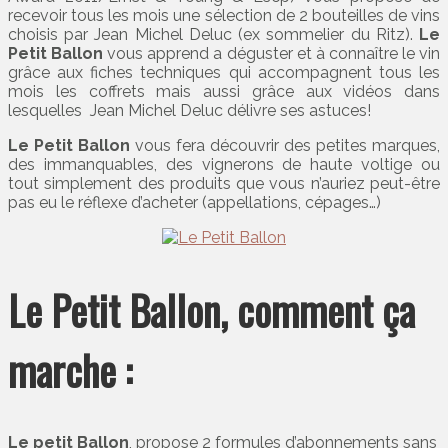
recevoir tous les mois une sélection de 2 bouteilles de vins
choisis par Jean Michel Deluc (ex sommelier du Ritz).
Le
Petit Ballon
vous apprend a déguster et à connaître le vin
grâce aux fiches techniques qui accompagnent tous les
mois les coffrets mais aussi grâce aux vidéos dans
lesquelles Jean Michel Deluc délivre ses astuces!
Le Petit Ballon
vous fera découvrir des petites marques,
des immanquables, des vignerons de haute voltige ou
tout simplement des produits que vous n’auriez peut-être
pas eu le réflexe d’acheter (appellations, cépages…)
Le Petit Ballon, comment ça
marche :
Le petit Ballon
, propose 2 formules d’abonnements sans