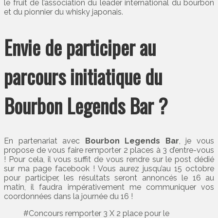
le fruit de l’association du leader international du bourbon
et du pionnier du whisky japonais.
Envie de participer au
parcours initiatique du
Bourbon Legends Bar ?
En partenariat avec
Bourbon Legends Bar
, je vous
propose de vous faire remporter 2 places à 3 d’entre-vous
! Pour cela, il vous suffit de vous rendre sur le post dédié
sur ma page facebook ! Vous aurez jusqu’au 15 octobre
pour participer, les résultats seront annoncés le 16 au
matin, il faudra impérativement me communiquer vos
coordonnées dans la journée du 16 !
#Concours remporter 3 X 2 place pour le