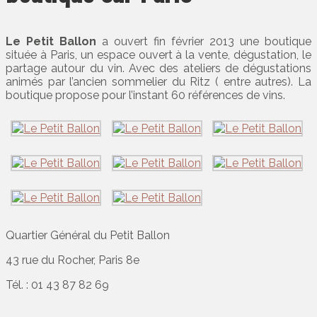
Le Petit Ballon
a ouvert fin février 2013 une boutique
située à Paris, un espace ouvert à la vente, dégustation, le
partage autour du vin. Avec des ateliers de dégustations
animés par l’ancien sommelier du Ritz ( entre autres). La
boutique propose pour l’instant 60 références de vins.
Quartier Général du Petit Ballon
43 rue du Rocher, Paris 8e
Tél. : 01 43 87 82 69