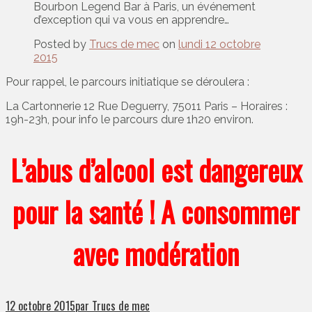
Bourbon Legend Bar à Paris, un événement
d’exception qui va vous en apprendre…
Posted by
Trucs de mec
on
lundi 12 octobre
2015
Pour rappel, le parcours initiatique se déroulera :
La Cartonnerie 12 Rue Deguerry, 75011 Paris – Horaires :
19h-23h, pour info le parcours dure 1h20 environ.
L’abus d’alcool est dangereux
pour la santé ! A consommer
avec modération
12 octobre 2015
par Trucs de mec