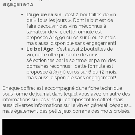
engagements
L’age de raisin
: c’est 2 bouteilles de vin
de « tous les jours ». Dont le but est de
faire découvrir des vins méconnus à
l’amateur de vin, cette formule est
proposée à 19,90 euros sur 6 ou 12 mois,
mais aussi disponible sans engagement!
Le bel Age
: c’est aussi 2 bouteilles de
vin; cette offre présente des crus
sélectionnes par le sommelier parmi des
domaines reconnus!; cette formule est
proposée à 39,90 euros sur 6 ou 12 mois,
mais aussi disponible sans engagement!
Chaque coffret est accompagné d’une fiche technique
sous forme de journal dans lequel vous avez en autre des
informations sur les vins qui composent le coffret mais
aussi diverses informations sur le vin en général, cépages….
mais également des petits jeux comme des mots croisés.