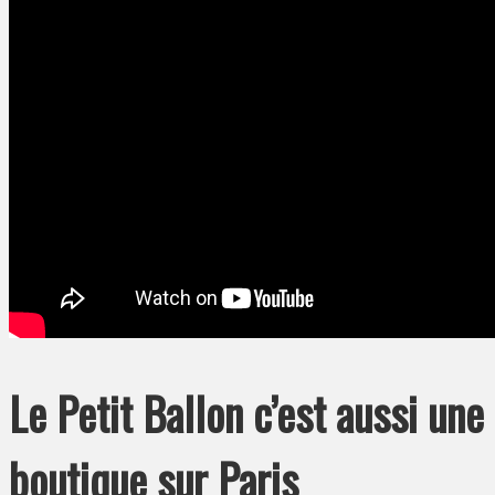
Le Petit Ballon c’est aussi une
boutique sur Paris