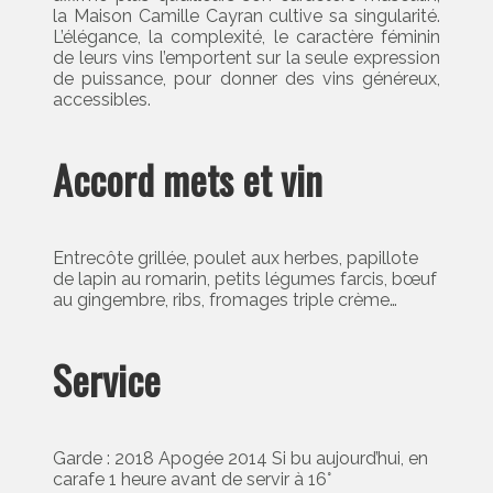
la Maison Camille Cayran cultive sa singularité.
L’élégance, la complexité, le caractère féminin
de leurs vins l’emportent sur la seule expression
de puissance, pour donner des vins généreux,
accessibles.
Accord mets et vin
Entrecôte grillée, poulet aux herbes, papillote
de lapin au romarin, petits légumes farcis, bœuf
au gingembre, ribs, fromages triple crème…
Service
Garde : 2018 Apogée 2014 Si bu aujourd’hui, en
carafe 1 heure avant de servir à 16°