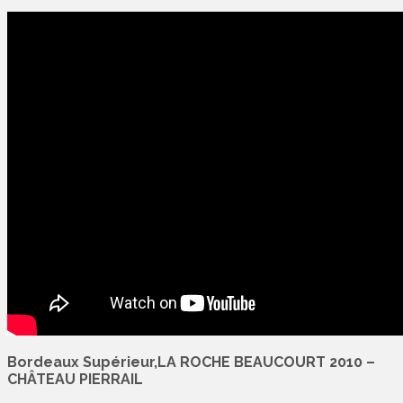
Bordeaux Supérieur,LA ROCHE BEAUCOURT 2010 –
CHÂTEAU PIERRAIL