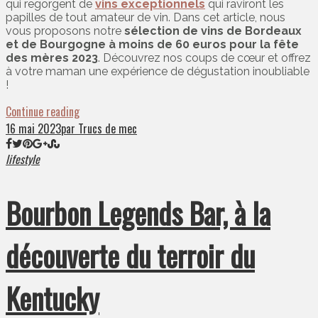
qui regorgent de
vins exceptionnels
qui raviront les
papilles de tout amateur de vin. Dans cet article, nous
vous proposons notre
sélection de vins de Bordeaux
et de Bourgogne à moins de 60 euros pour la fête
des mères 2023
. Découvrez nos coups de cœur et offrez
à votre maman une expérience de dégustation inoubliable
!
Continue reading
16 mai 2023
par Trucs de mec
lifestyle
Bourbon Legends Bar, à la
découverte du terroir du
Kentucky