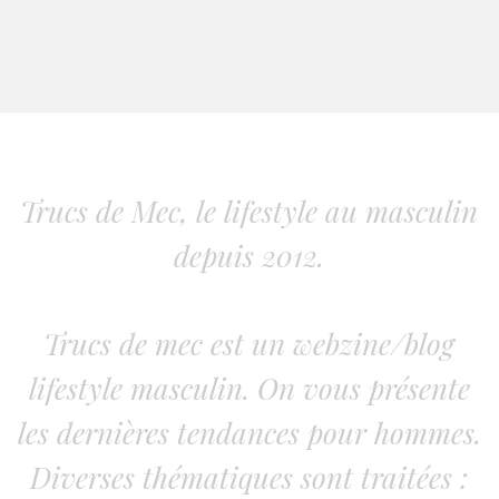
Trucs de Mec, le lifestyle au masculin
depuis 2012.
Trucs de mec est un webzine/blog
lifestyle masculin. On vous présente
les dernières tendances pour hommes.
Diverses thématiques sont traitées :