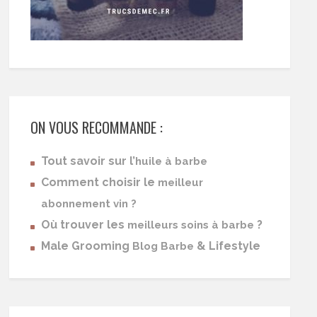
ON VOUS RECOMMANDE :
Tout savoir sur l’
huile à barbe
Comment choisir le
meilleur
abonnement vin ?
Où trouver les
?
meilleurs soins à barbe
Male Grooming
& Lifestyle
Blog Barbe