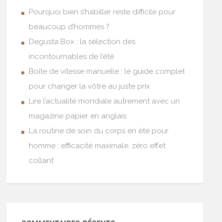
Pourquoi bien s’habiller reste difficile pour
beaucoup d’hommes ?
Degusta Box : la sélection des
incontournables de l’été
Boîte de vitesse manuelle : le guide complet
pour changer la vôtre au juste prix
Lire l’actualité mondiale autrement avec un
magazine papier en anglais
La routine de soin du corps en été pour
homme : efficacité maximale, zéro effet
collant