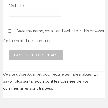
Website
Save my name, email, and website in this browser
for the next time I comment.
Ce site utilise Akismet pour réduire les indésirables.
En
savoir plus sur la façon dont les données de vos
commentaires sont traitées
.