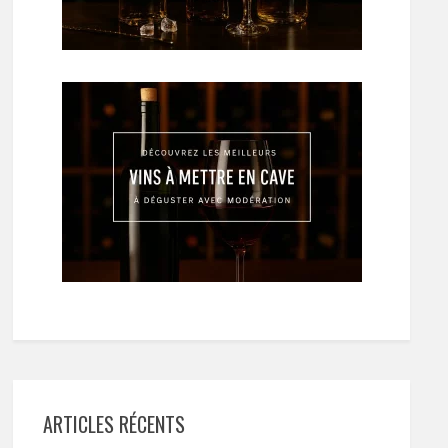
ARTICLES RÉCENTS