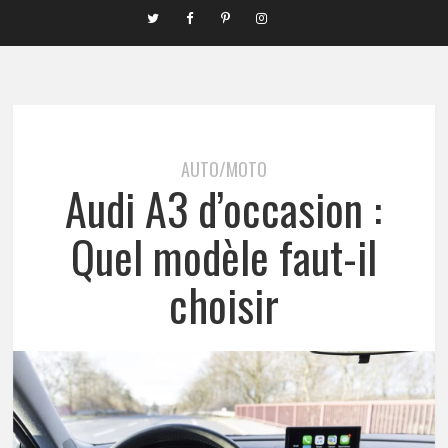
AUTO/MOTO
Audi A3 d’occasion :
Quel modèle faut-il
choisir