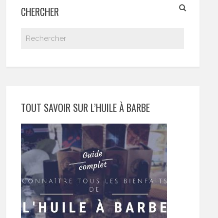
CHERCHER
TOUT SAVOIR SUR L’HUILE À BARBE