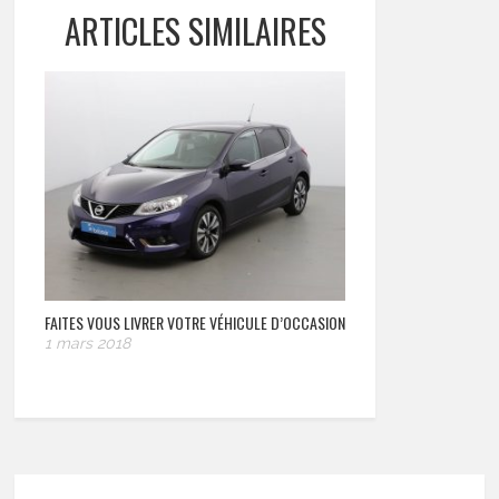
ARTICLES SIMILAIRES
FAITES VOUS LIVRER VOTRE VÉHICULE D’OCCASION
1 mars 2018