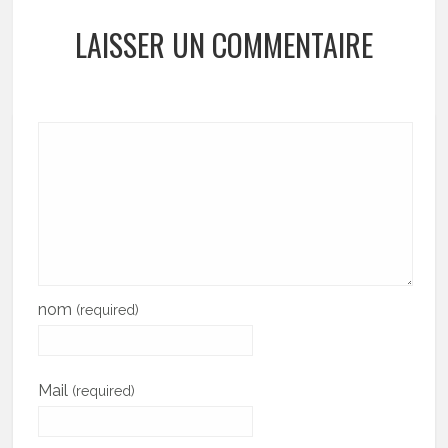
LAISSER UN COMMENTAIRE
nom
(required)
Mail
(required)