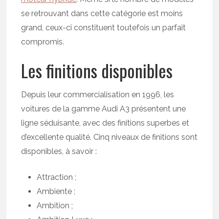
se retrouvant dans cette catégorie est moins
grand, ceux-ci constituent toutefois un parfait
compromis.
Les finitions disponibles
Depuis leur commercialisation en 1996, les
voitures de la gamme Audi A3 présentent une
ligne séduisante, avec des finitions superbes et
d’excellente qualité. Cinq niveaux de finitions sont
disponibles, à savoir :
Attraction ;
Ambiente ;
Ambition ;