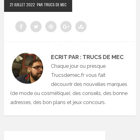
21 JUILLET 2022
PAR TRUCS DE MEC
ECRIT PAR : TRUCS DE MEC
Chaque jour ou presque
Trucsdemec.fr vous fait
découvrir des nouvelles marques
(de mode ou cosmétique), des conseils, des bonne
adresses, des bon plans et jeux concours.