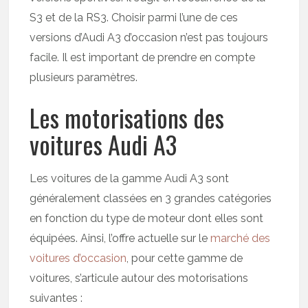
S3 et de la RS3. Choisir parmi l’une de ces
versions d’Audi A3 d’occasion n’est pas toujours
facile. Il est important de prendre en compte
plusieurs paramètres.
Les motorisations des
voitures Audi A3
Les voitures de la gamme Audi A3 sont
généralement classées en 3 grandes catégories
en fonction du type de moteur dont elles sont
équipées. Ainsi, l’offre actuelle sur le
marché des
voitures d’occasion
, pour cette gamme de
voitures, s’articule autour des motorisations
suivantes :