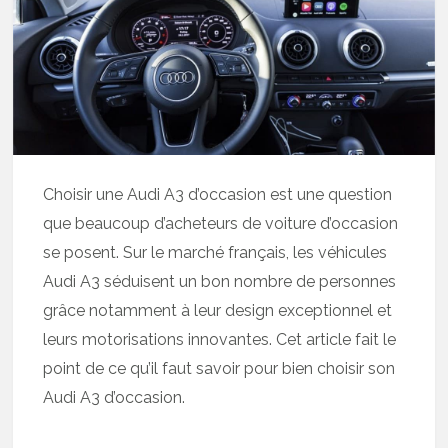
Choisir une Audi A3 d’occasion est une question
que beaucoup d’acheteurs de voiture d’occasion
se posent. Sur le marché français, les véhicules
Audi A3 séduisent un bon nombre de personnes
grâce notamment à leur design exceptionnel et
leurs motorisations innovantes. Cet article fait le
point de ce qu’il faut savoir pour bien choisir son
Audi A3 d’occasion.