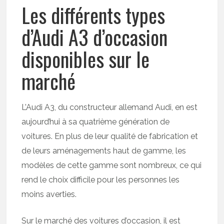
Les différents types
d’Audi A3 d’occasion
disponibles sur le
marché
L’Audi A3, du constructeur allemand Audi, en est
aujourd’hui à sa quatrième génération de
voitures. En plus de leur qualité de fabrication et
de leurs aménagements haut de gamme, les
modèles de cette gamme sont nombreux, ce qui
rend le choix difficile pour les personnes les
moins averties.
Sur le marché des voitures d’occasion, il est