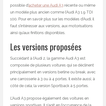
possible d’
acheter une Audi A3
récente ou même
un modèle plus ancien comme l’Audi A3 1.9 TDI
100. Pour en savoir plus sur les modèles d’Audi, il
faut s’intéresser aux versions, aux motorisations
ainsi qu’aux finitions disponibles.
Les versions proposées
Succédant à l’Audi 2, la gamme Audi A3 est
composée de plusieurs voitures qui se déclinent
principalement en versions berline ou break, avec
une carrosserie à 3 ou à 4 portes. Il existe aussi, à
côté de cela, la version Sportback à 5 portes.
L’Audi A3 propose également des voitures en
versions sportives. Il s’agit en l’occurrence de la