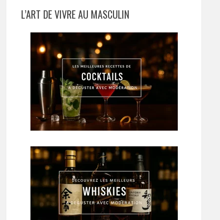
L’ART DE VIVRE AU MASCULIN