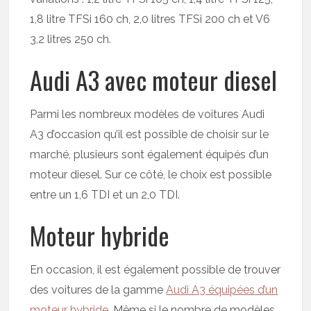
1,8 litre TFSi 160 ch, 2,0 litres TFSi 200 ch et V6
3,2 litres 250 ch.
Audi A3 avec moteur diesel
Parmi les nombreux modèles de voitures Audi
A3 d’occasion qu’il est possible de choisir sur le
marché, plusieurs sont également équipés d’un
moteur diesel. Sur ce côté, le choix est possible
entre un 1,6 TDI et un 2,0 TDI.
Moteur hybride
En occasion, il est également possible de trouver
des voitures de la gamme
Audi A3 équipées d’un
moteur hybride
. Même si le nombre de modèles