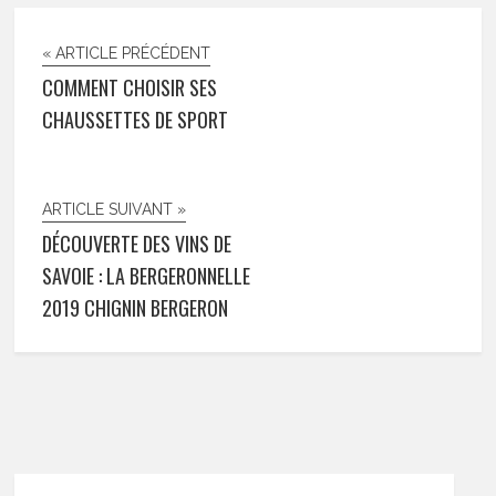
« ARTICLE PRÉCÉDENT
COMMENT CHOISIR SES
CHAUSSETTES DE SPORT
ARTICLE SUIVANT »
DÉCOUVERTE DES VINS DE
SAVOIE : LA BERGERONNELLE
2019 CHIGNIN BERGERON