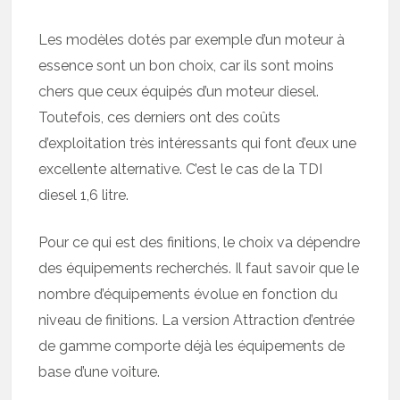
Les modèles dotés par exemple d’un moteur à
essence sont un bon choix, car ils sont moins
chers que ceux équipés d’un moteur diesel.
Toutefois, ces derniers ont des coûts
d’exploitation très intéressants qui font d’eux une
excellente alternative. C’est le cas de la TDI
diesel 1,6 litre.
Pour ce qui est des finitions, le choix va dépendre
des équipements recherchés. Il faut savoir que le
nombre d’équipements évolue en fonction du
niveau de finitions. La version Attraction d’entrée
de gamme comporte déjà les équipements de
base d’une voiture.