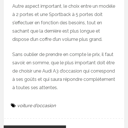
Autre aspect important, le choix entre un modèle
à 2 portes et une Sportback à 5 portes doit
s’effectuer en fonction des besoins, tout en
sachant que la dernière est plus longue et
dispose d’un coffre d’un volume plus grand.
Sans oublier de prendre en compte le prix, il faut
savoir, en somme, que le plus important doit être
de choisir une Audi A3 d’occasion qui correspond
à ses goûts et qui saura répondre complètement
à toutes ses attentes.
voiture d'occasion