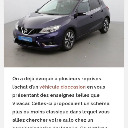
On a déjà évoqué à plusieurs reprises
l’achat d’un
véhicule d’occasion
en vous
présentant des enseignes telles que
Vivacar. Celles-ci proposaient un schéma
plus ou moins classique dans lequel vous
alliez chercher votre auto chez un