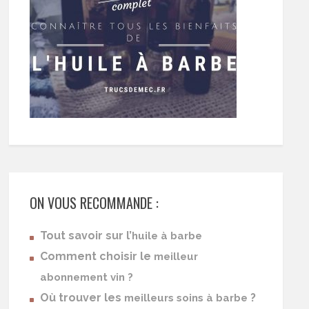
ON VOUS RECOMMANDE :
Tout savoir sur l’
huile à barbe
Comment choisir le
meilleur
abonnement vin ?
Où trouver les
?
meilleurs soins à barbe