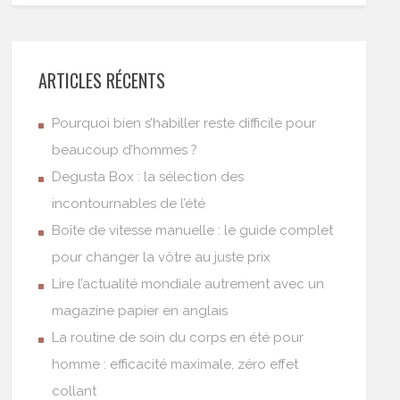
ARTICLES RÉCENTS
Pourquoi bien s’habiller reste difficile pour
beaucoup d’hommes ?
Degusta Box : la sélection des
incontournables de l’été
Boîte de vitesse manuelle : le guide complet
pour changer la vôtre au juste prix
Lire l’actualité mondiale autrement avec un
magazine papier en anglais
La routine de soin du corps en été pour
homme : efficacité maximale, zéro effet
collant