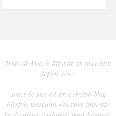
Trucs de Mec, le lifestyle au masculin
depuis 2012.
Trucs de mec est un webzine/blog
lifestyle masculin. On vous présente
les dernières tendances pour hommes.