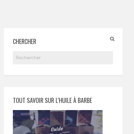
CHERCHER
TOUT SAVOIR SUR L’HUILE À BARBE