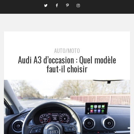
AUTO/MOTO
Audi A3 d’occasion : Quel modèle
faut-il choisir