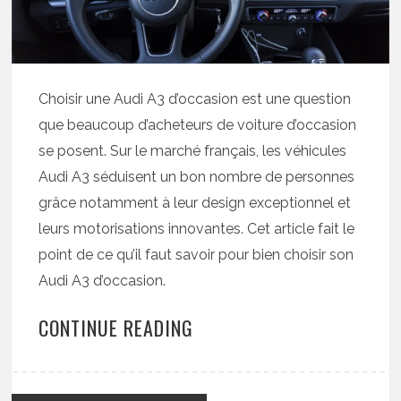
Choisir une Audi A3 d’occasion est une question
que beaucoup d’acheteurs de voiture d’occasion
se posent. Sur le marché français, les véhicules
Audi A3 séduisent un bon nombre de personnes
grâce notamment à leur design exceptionnel et
leurs motorisations innovantes. Cet article fait le
point de ce qu’il faut savoir pour bien choisir son
Audi A3 d’occasion.
CONTINUE READING