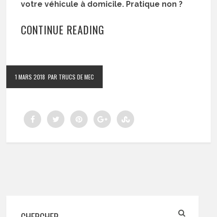
votre véhicule à domicile. Pratique non ?
CONTINUE READING
1 MARS 2018
PAR TRUCS DE MEC