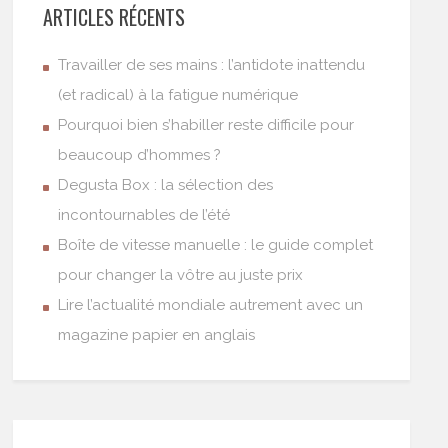
ARTICLES RÉCENTS
Travailler de ses mains : l’antidote inattendu
(et radical) à la fatigue numérique
Pourquoi bien s’habiller reste difficile pour
beaucoup d’hommes ?
Degusta Box : la sélection des
incontournables de l’été
Boîte de vitesse manuelle : le guide complet
pour changer la vôtre au juste prix
Lire l’actualité mondiale autrement avec un
magazine papier en anglais