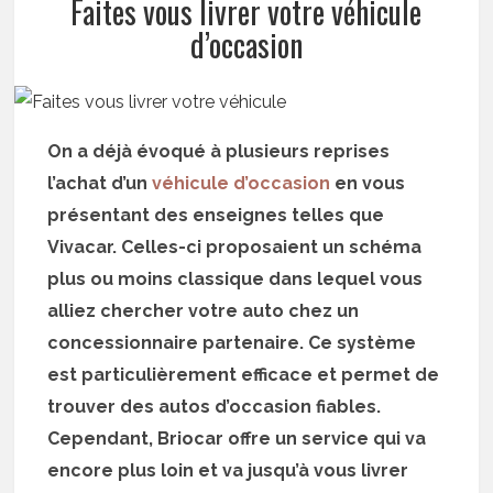
Faites vous livrer votre véhicule
d’occasion
On a déjà évoqué à plusieurs reprises
l’achat d’un
véhicule d’occasion
en vous
présentant des enseignes telles que
Vivacar. Celles-ci proposaient un schéma
plus ou moins classique dans lequel vous
alliez chercher votre auto chez un
concessionnaire partenaire. Ce système
est particulièrement efficace et permet de
trouver des autos d’occasion fiables.
Cependant, Briocar offre un service qui va
encore plus loin et va jusqu’à vous livrer