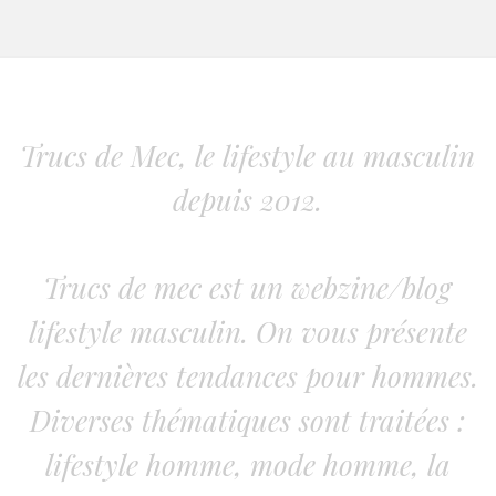
Trucs de Mec, le lifestyle au masculin
depuis 2012.
Trucs de mec est un webzine/blog
lifestyle masculin. On vous présente
les dernières tendances pour hommes.
Diverses thématiques sont traitées :
lifestyle homme, mode homme, la