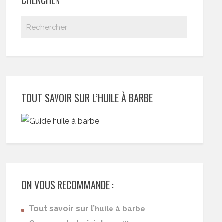
CHERCHER
TOUT SAVOIR SUR L’HUILE À BARBE
ON VOUS RECOMMANDE :
Tout savoir sur l’
huile à barbe