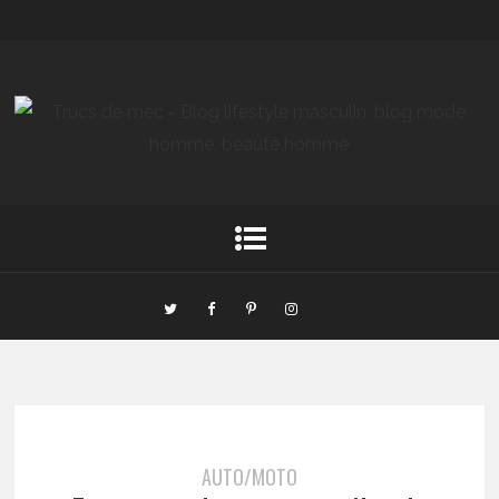
AUTO/MOTO