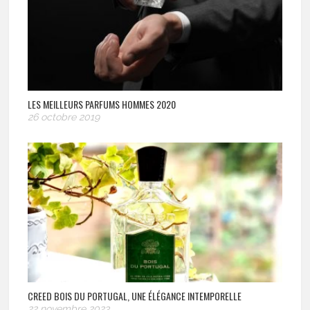
LES MEILLEURS PARFUMS HOMMES 2020
26 octobre 2019
CREED BOIS DU PORTUGAL, UNE ÉLÉGANCE INTEMPORELLE
22 novembre 2023