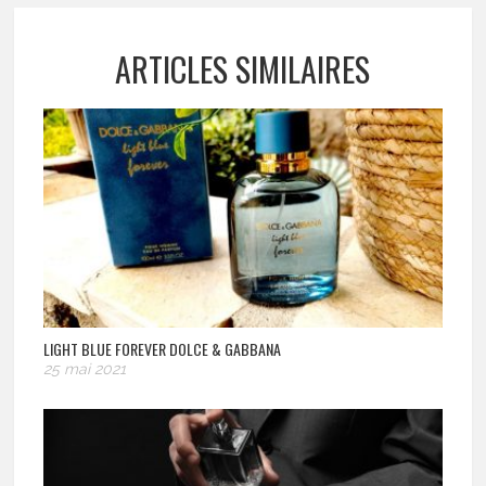
ARTICLES SIMILAIRES
LIGHT BLUE FOREVER DOLCE & GABBANA
25 mai 2021