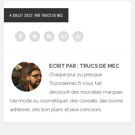
4 JUILLET 2022
PAR TRUCS DE MEC
ECRIT PAR : TRUCS DE MEC
Chaque jour ou presque
Trucsdemec.fr vous fait
découvrir des nouvelles marques
(de mode ou cosmétique), des conseils, des bonne
adresses, des bon plans et jeux concours.