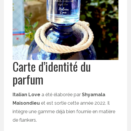
Carte d’identité du
parfum
Italian Love
a été élaborée par
Shyamala
Maisondieu
et est sortie cette année 2022. Il
intègre une gamme déjà bien fournie en matière
de flankers.