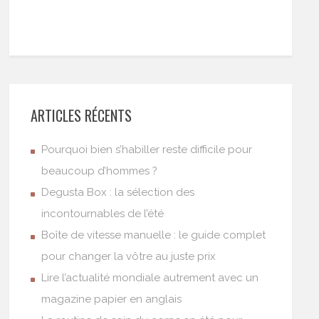
ARTICLES RÉCENTS
Pourquoi bien s’habiller reste difficile pour
beaucoup d’hommes ?
Degusta Box : la sélection des
incontournables de l’été
Boîte de vitesse manuelle : le guide complet
pour changer la vôtre au juste prix
Lire l’actualité mondiale autrement avec un
magazine papier en anglais