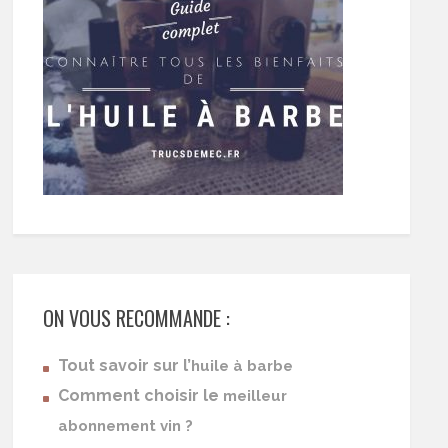
ON VOUS RECOMMANDE :
Tout savoir sur l’
huile à barbe
Comment choisir le
meilleur
abonnement vin ?