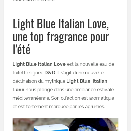
Light Blue Italian Love,
une top fragrance pour
l’été
Light Blue Italian Love
est la nouvelle eau de
toilette signée
D&G
. Il s’agit d’une nouvelle
déclinaison du mythique
Light Blue
.
Italian
Love
nous plonge dans une ambiance estivale,
méditerranéenne. Son olfaction est aromatique
et est fortement marquée par les agrumes.