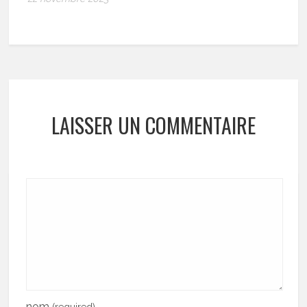
LAISSER UN COMMENTAIRE
nom