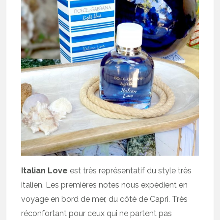
Italian Love
est très représentatif du style très
italien. Les premières notes nous expédient en
voyage en bord de mer, du côté de Capri. Très
réconfortant pour ceux qui ne partent pas