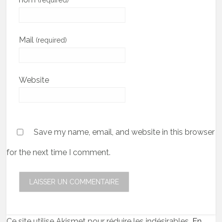
(required)
Mail
(required)
Website
Save my name, email, and website in this browser
for the next time I comment.
Ce site utilise Akismet pour réduire les indésirables.
En