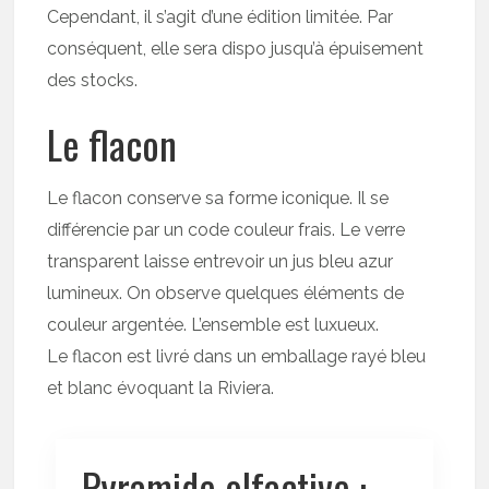
Cependant, il s’agit d’une édition limitée. Par
conséquent, elle sera dispo jusqu’à épuisement
des stocks.
Le flacon
Le flacon conserve sa forme iconique. Il se
différencie par un code couleur frais. Le verre
transparent laisse entrevoir un jus bleu azur
lumineux. On observe quelques éléments de
couleur argentée. L’ensemble est luxueux.
Le flacon est livré dans un emballage rayé bleu
et blanc évoquant la Riviera.
Pyramide olfactive :