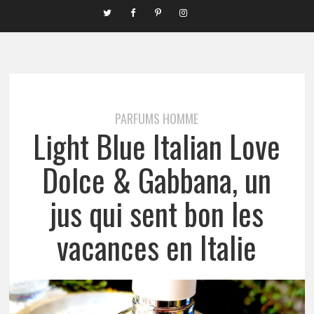
PARFUMS HOMME
Light Blue Italian Love
Dolce & Gabbana, un
jus qui sent bon les
vacances en Italie