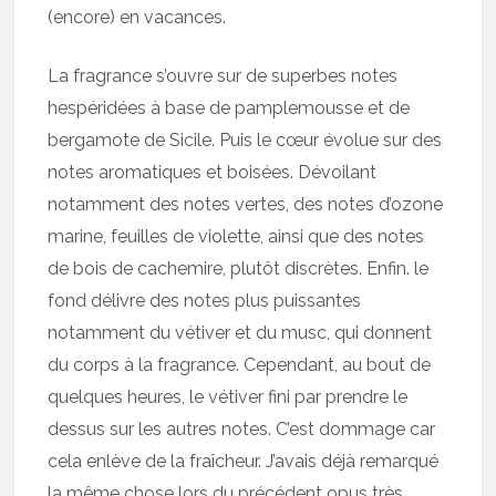
(encore) en vacances.
La fragrance s’ouvre sur de superbes notes
hespéridées à base de pamplemousse et de
bergamote de Sicile. Puis le cœur évolue sur des
notes aromatiques et boisées. Dévoilant
notamment des notes vertes, des notes d’ozone
marine, feuilles de violette, ainsi que des notes
de bois de cachemire, plutôt discrètes. Enfin. le
fond délivre des notes plus puissantes
notamment du vétiver et du musc, qui donnent
du corps à la fragrance. Cependant, au bout de
quelques heures, le vétiver fini par prendre le
dessus sur les autres notes. C’est dommage car
cela enlève de la fraîcheur. J’avais déjà remarqué
la même chose lors du précédent opus très