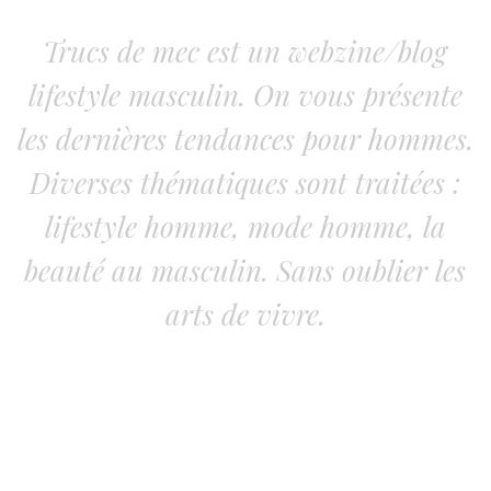
Trucs de mec est un webzine/blog
lifestyle masculin. On vous présente
les dernières tendances pour hommes.
Diverses thématiques sont traitées :
lifestyle homme, mode homme, la
beauté au masculin. Sans oublier les
arts de vivre.