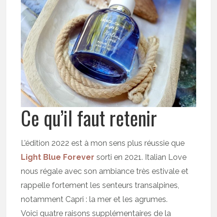
Ce qu’il faut retenir
L’édition 2022 est à mon sens plus réussie que
Light Blue Forever
sorti en 2021. Italian Love
nous régale avec son ambiance très estivale et
rappelle fortement les senteurs transalpines,
notamment Capri : la mer et les agrumes.
Voici quatre raisons supplémentaires de la