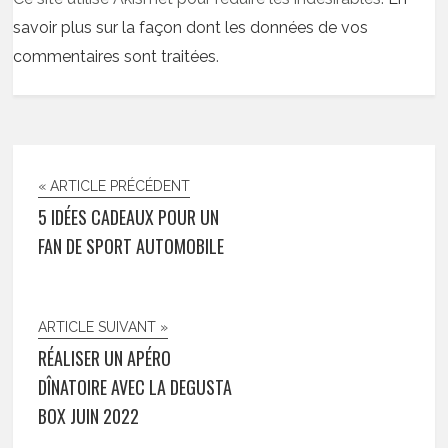
savoir plus sur la façon dont les données de vos
commentaires sont traitées
.
« ARTICLE PRÉCÉDENT
5 IDÉES CADEAUX POUR UN
FAN DE SPORT AUTOMOBILE
ARTICLE SUIVANT »
RÉALISER UN APÉRO
DÎNATOIRE AVEC LA DEGUSTA
BOX JUIN 2022