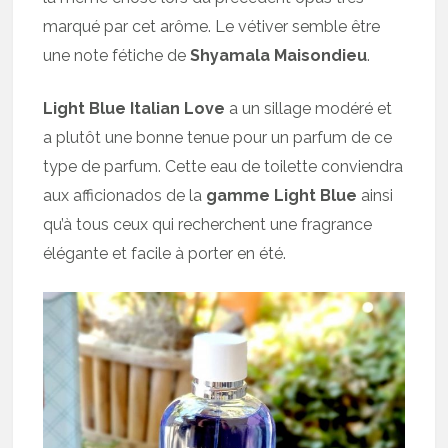
marqué par cet arôme. Le vétiver semble être
une note fétiche de
Shyamala Maisondieu
.
Light Blue Italian Love
a un sillage modéré et
a plutôt une bonne tenue pour un parfum de ce
type de parfum. Cette eau de toilette conviendra
aux afficionados de la
gamme Light Blue
ainsi
qu’à tous ceux qui recherchent une fragrance
élégante et facile à porter en été.