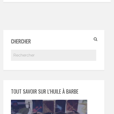
CHERCHER
TOUT SAVOIR SUR L’HUILE À BARBE