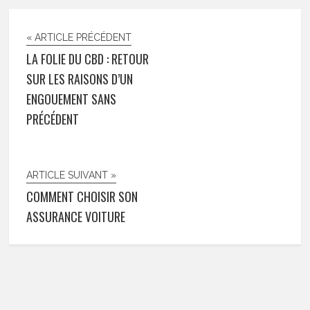
« ARTICLE PRÉCÉDENT
LA FOLIE DU CBD : RETOUR
SUR LES RAISONS D’UN
ENGOUEMENT SANS
PRÉCÉDENT
ARTICLE SUIVANT »
COMMENT CHOISIR SON
ASSURANCE VOITURE