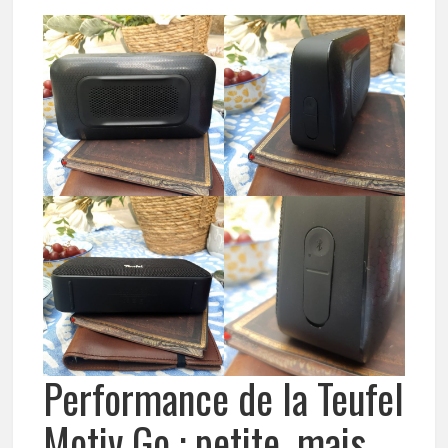
Performance de la Teufel
Motiv Go : petite, mais