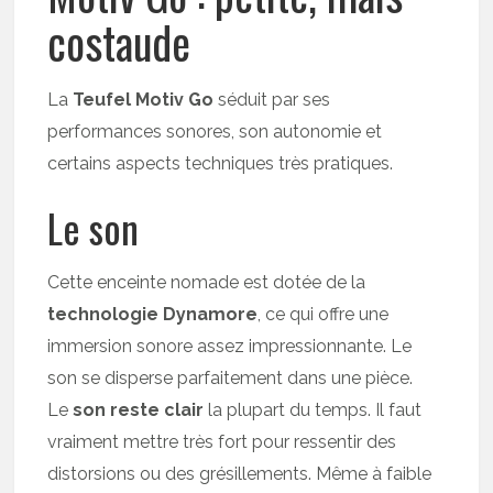
costaude
La
Teufel Motiv Go
séduit par ses
performances sonores, son autonomie et
certains aspects techniques très pratiques.
Le son
Cette enceinte nomade est dotée de la
technologie Dynamore
, ce qui offre une
immersion sonore assez impressionnante. Le
son se disperse parfaitement dans une pièce.
Le
son reste clair
la plupart du temps. Il faut
vraiment mettre très fort pour ressentir des
distorsions ou des grésillements. Même à faible