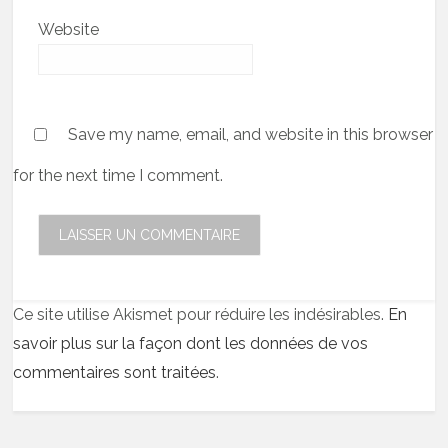
Website
Save my name, email, and website in this browser
for the next time I comment.
Ce site utilise Akismet pour réduire les indésirables.
En
savoir plus sur la façon dont les données de vos
commentaires sont traitées
.