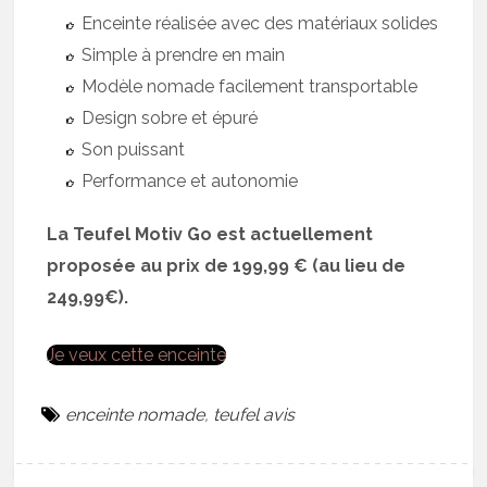
Enceinte réalisée avec des matériaux solides
Simple à prendre en main
Modèle nomade facilement transportable
Design sobre et épuré
Son puissant
Performance et autonomie
La Teufel Motiv Go est actuellement
proposée au prix de 199,99 € (au lieu de
249,99€).
Je veux cette enceinte
enceinte nomade
,
teufel avis