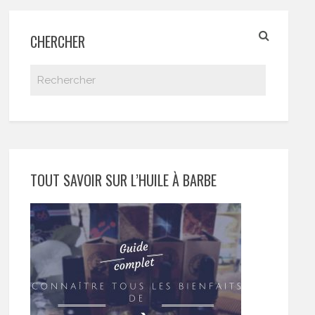
CHERCHER
TOUT SAVOIR SUR L’HUILE À BARBE