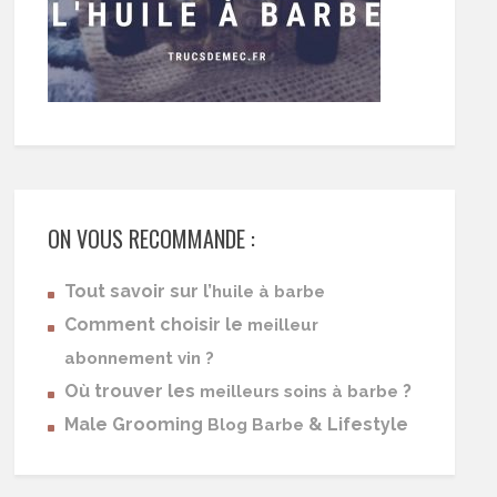
ON VOUS RECOMMANDE :
Tout savoir sur l’
huile à barbe
Comment choisir le
meilleur
abonnement vin ?
Où trouver les
?
meilleurs soins à barbe
Male Grooming
& Lifestyle
Blog Barbe