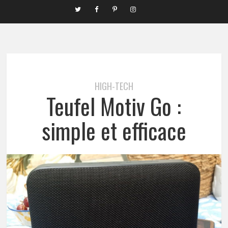
HIGH-TECH
Teufel Motiv Go :
simple et efficace