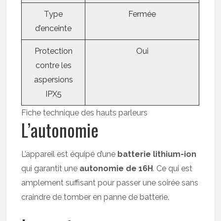
Type
Fermée
d’enceinte
Protection
Oui
contre les
aspersions
IPX5
Fiche technique des hauts parleurs
L’autonomie
L’appareil est équipé d’une
batterie lithium-ion
qui garantit une
autonomie de 16H
. Ce qui est
amplement suffisant pour passer une soirée sans
craindre de tomber en panne de batterie.