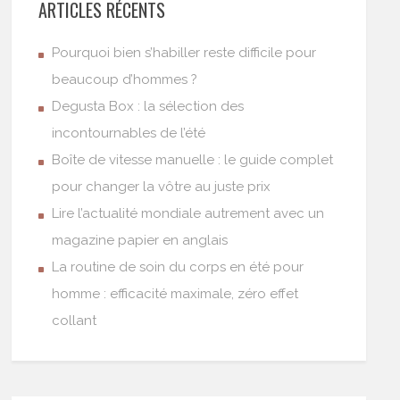
ARTICLES RÉCENTS
Pourquoi bien s’habiller reste difficile pour
beaucoup d’hommes ?
Degusta Box : la sélection des
incontournables de l’été
Boîte de vitesse manuelle : le guide complet
pour changer la vôtre au juste prix
Lire l’actualité mondiale autrement avec un
magazine papier en anglais
La routine de soin du corps en été pour
homme : efficacité maximale, zéro effet
collant