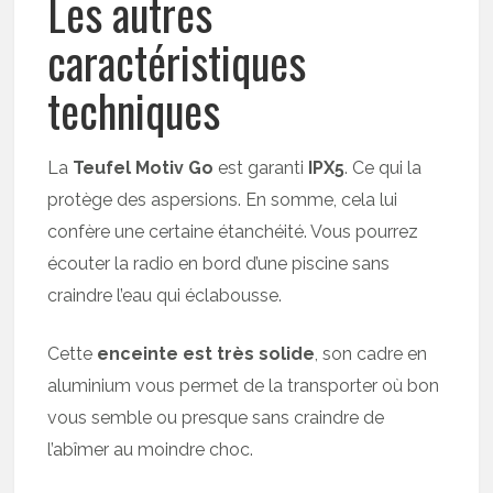
Les autres
caractéristiques
techniques
La
Teufel Motiv Go
est garanti
IPX5
. Ce qui la
protège des aspersions. En somme, cela lui
confère une certaine étanchéité. Vous pourrez
écouter la radio en bord d’une piscine sans
craindre l’eau qui éclabousse.
Cette
enceinte est très solide
, son cadre en
aluminium vous permet de la transporter où bon
vous semble ou presque sans craindre de
l’abîmer au moindre choc.