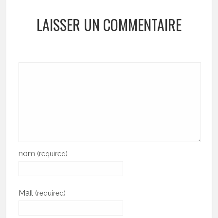
LAISSER UN COMMENTAIRE
nom
(required)
Mail
(required)