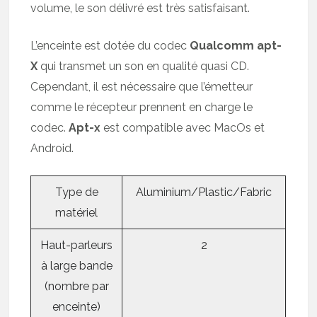
volume, le son délivré est très satisfaisant.
L’enceinte est dotée du codec
Qualcomm apt-
X
qui transmet un son en qualité quasi CD.
Cependant, il est nécessaire que l’émetteur
comme le récepteur prennent en charge le
codec.
Apt-x
est compatible avec MacOs et
Android.
Type de
Aluminium/Plastic/Fabric
matériel
Haut-parleurs
2
à large bande
(nombre par
enceinte)