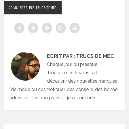
30 MAI 2022
PAR TRUCS DE MEC
ECRIT PAR : TRUCS DE MEC
Chaque jour ou presque
Trucsdemec.fr vous fait
découvrir des nouvelles marques
(de mode ou cosmétique), des conseils, des bonne
adresses, des bon plans et jeux concours.