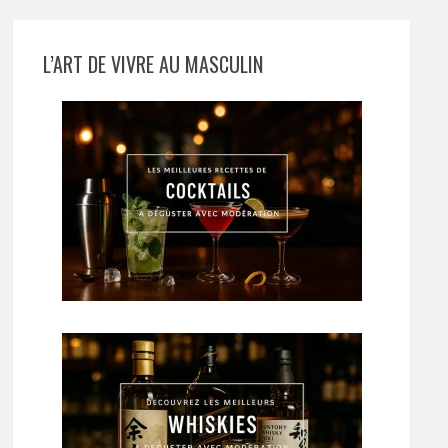
L’ART DE VIVRE AU MASCULIN