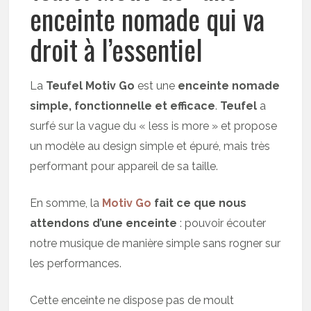
enceinte nomade qui va
droit à l’essentiel
La
Teufel Motiv Go
est une
enceinte nomade
simple, fonctionnelle et efficace
.
Teufel
a
surfé sur la vague du « less is more » et propose
un modèle au design simple et épuré, mais très
performant pour appareil de sa taille.
En somme, la
Motiv Go
fait ce que nous
attendons d’une enceinte
: pouvoir écouter
notre musique de manière simple sans rogner sur
les performances.
Cette enceinte ne dispose pas de moult