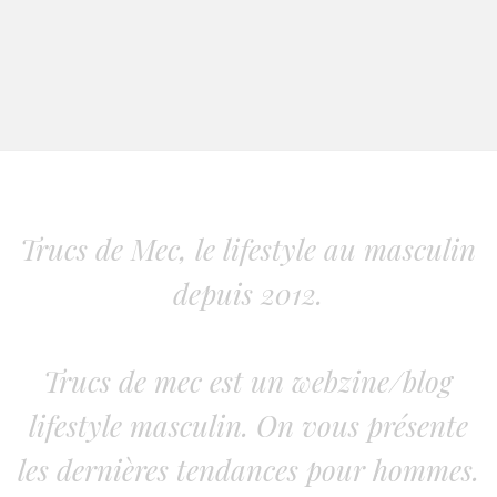
Trucs de Mec, le lifestyle au masculin
depuis 2012.
Trucs de mec est un webzine/blog
lifestyle masculin. On vous présente
les dernières tendances pour hommes.