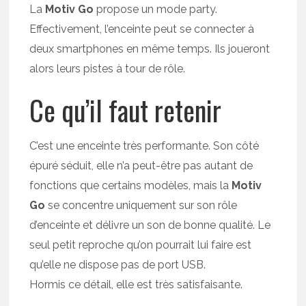
La
Motiv Go
propose un mode party.
Effectivement, l’enceinte peut se connecter à
deux smartphones en même temps. Ils joueront
alors leurs pistes à tour de rôle.
Ce qu’il faut retenir
C’est une enceinte très performante. Son côté
épuré séduit, elle n’a peut-être pas autant de
fonctions que certains modèles, mais la
Motiv
Go
se concentre uniquement sur son rôle
d’enceinte et délivre un son de bonne qualité. Le
seul petit reproche qu’on pourrait lui faire est
qu’elle ne dispose pas de port USB.
Hormis ce détail, elle est très satisfaisante.