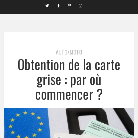
AUTO/MOTO
Obtention de la carte
grise : par où
commencer ?