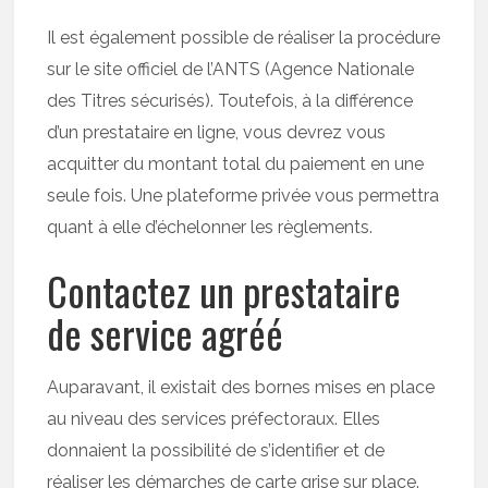
Il est également possible de réaliser la procédure
sur le site officiel de l’ANTS (Agence Nationale
des Titres sécurisés). Toutefois, à la différence
d’un prestataire en ligne, vous devrez vous
acquitter du montant total du paiement en une
seule fois. Une plateforme privée vous permettra
quant à elle d’échelonner les règlements.
Contactez un prestataire
de service agréé
Auparavant, il existait des bornes mises en place
au niveau des services préfectoraux. Elles
donnaient la possibilité de s’identifier et de
réaliser les démarches de carte grise sur place.