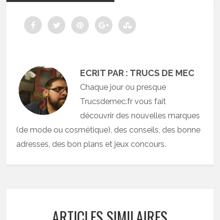
ECRIT PAR : TRUCS DE MEC
Chaque jour ou presque
Trucsdemec.fr vous fait
découvrir des nouvelles marques
(de mode ou cosmétique), des conseils, des bonne
adresses, des bon plans et jeux concours.
ARTICLES SIMILAIRES