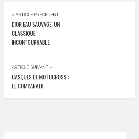
« ARTICLE PRÉCÉDENT
DIOR EAU SAUVAGE, UN
CLASSIQUE
INCONTOURNABLE
ARTICLE SUIVANT »
CASQUES DE MOTOCROSS :
LE COMPARATIF