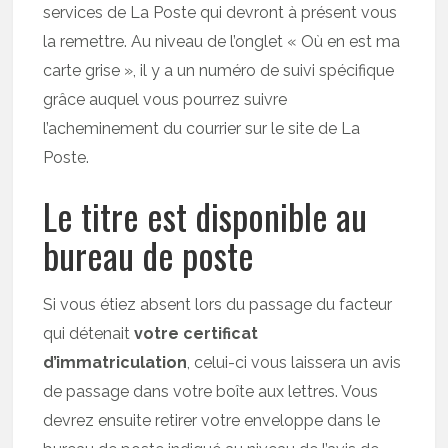
services de La Poste qui devront à présent vous
la remettre. Au niveau de l’onglet « Où en est ma
carte grise », il y a un numéro de suivi spécifique
grâce auquel vous pourrez suivre
l’acheminement du courrier sur le site de La
Poste.
Le titre est disponible au
bureau de poste
Si vous étiez absent lors du passage du facteur
qui détenait
votre certificat
d’immatriculation
, celui-ci vous laissera un avis
de passage dans votre boîte aux lettres. Vous
devrez ensuite retirer votre enveloppe dans le