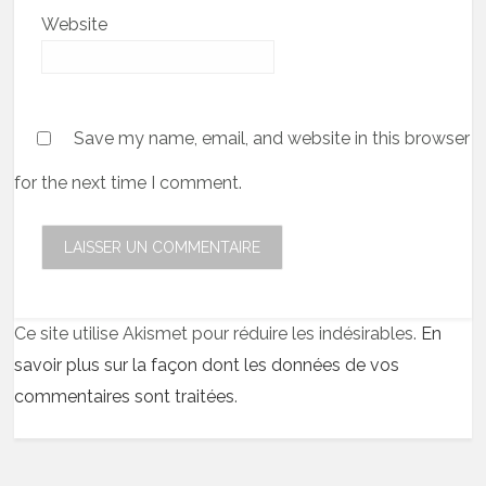
Website
Save my name, email, and website in this browser
for the next time I comment.
Ce site utilise Akismet pour réduire les indésirables.
En
savoir plus sur la façon dont les données de vos
commentaires sont traitées
.