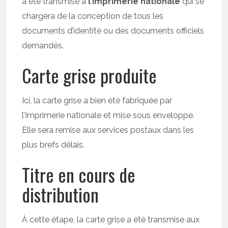
a été transmise à
l’Imprimerie nationale
qui se
chargera de la conception de tous les
documents d’identité ou des documents officiels
demandés.
Carte grise produite
Ici, la carte grise a bien été fabriquée par
l’Imprimerie nationale et mise sous enveloppe.
Elle sera remise aux services postaux dans les
plus brefs délais.
Titre en cours de
distribution
À cette étape, la carte grise a été transmise aux