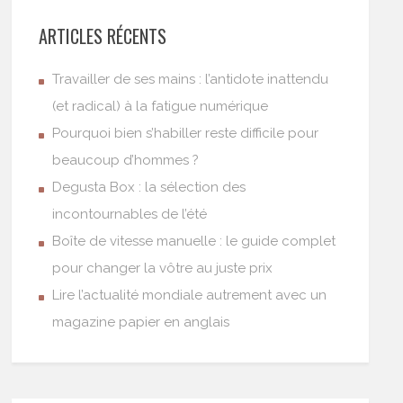
ARTICLES RÉCENTS
Travailler de ses mains : l’antidote inattendu
(et radical) à la fatigue numérique
Pourquoi bien s’habiller reste difficile pour
beaucoup d’hommes ?
Degusta Box : la sélection des
incontournables de l’été
Boîte de vitesse manuelle : le guide complet
pour changer la vôtre au juste prix
Lire l’actualité mondiale autrement avec un
magazine papier en anglais