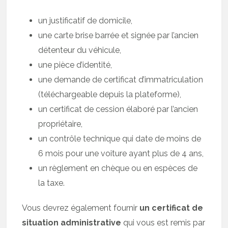
un justificatif de domicile,
une carte brise barrée et signée par l’ancien
détenteur du véhicule,
une pièce d’identité,
une demande de certificat d’immatriculation
(téléchargeable depuis la plateforme),
un certificat de cession élaboré par l’ancien
propriétaire,
un contrôle technique qui date de moins de
6 mois pour une voiture ayant plus de 4 ans,
un règlement en chèque ou en espèces de
la taxe.
Vous devrez également fournir
un certificat de
situation administrative
qui vous est remis par