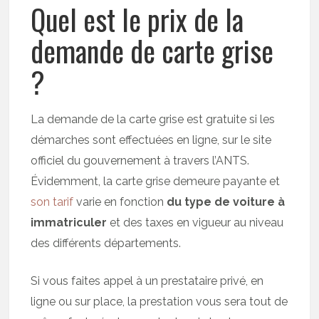
Quel est le prix de la
demande de carte grise
?
La demande de la carte grise est gratuite si les
démarches sont effectuées en ligne, sur le site
officiel du gouvernement à travers l’ANTS.
Évidemment, la carte grise demeure payante et
son tarif
varie en fonction
du type de voiture à
immatriculer
et des taxes en vigueur au niveau
des différents départements.
Si vous faites appel à un prestataire privé, en
ligne ou sur place, la prestation vous sera tout de