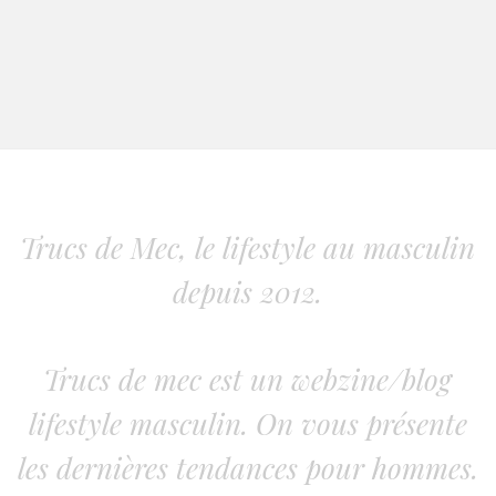
Trucs de Mec, le lifestyle au masculin
depuis 2012.
Trucs de mec est un webzine/blog
lifestyle masculin. On vous présente
les dernières tendances pour hommes.