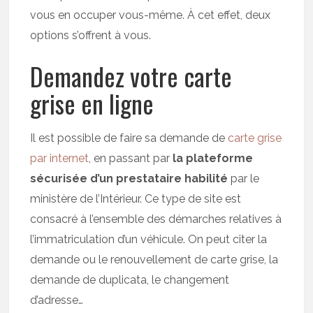
vous en occuper vous-même. À cet effet, deux
options s’offrent à vous.
Demandez votre carte
grise en ligne
Il est possible de faire sa demande de
carte grise
par internet
, en passant par
la plateforme
sécurisée d’un prestataire habilité
par le
ministère de l’Intérieur. Ce type de site est
consacré à l’ensemble des démarches relatives à
l’immatriculation d’un véhicule. On peut citer la
demande ou le renouvellement de carte grise, la
demande de duplicata, le changement
d’adresse…