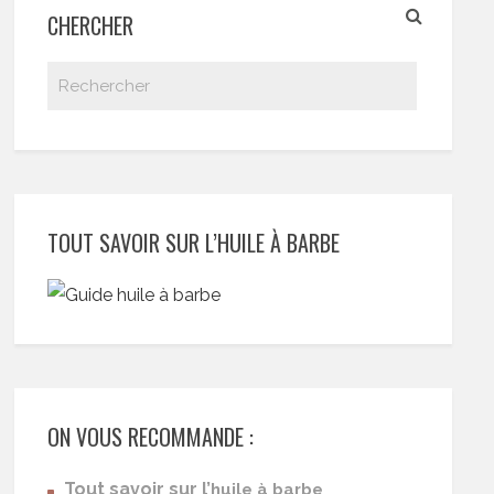
CHERCHER
TOUT SAVOIR SUR L’HUILE À BARBE
ON VOUS RECOMMANDE :
Tout savoir sur l’
huile à barbe