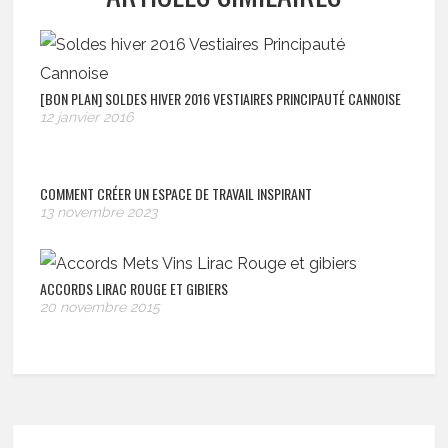
[BON PLAN] SOLDES HIVER 2016 VESTIAIRES PRINCIPAUTÉ CANNOISE
12 janvier 2016
COMMENT CRÉER UN ESPACE DE TRAVAIL INSPIRANT
13 novembre 2023
ACCORDS LIRAC ROUGE ET GIBIERS
20 novembre 2015