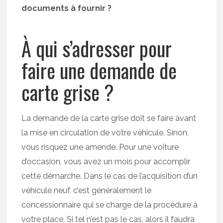
documents à fournir ?
À qui s’adresser pour
faire une demande de
carte grise ?
La demande de la carte grise doit se faire avant
la mise en circulation de votre véhicule. Sinon,
vous risquez une amende. Pour une voiture
d’occasion, vous avez un mois pour accomplir
cette démarche. Dans le cas de l’acquisition d’un
véhicule neuf, c’est généralement le
concessionnaire qui se charge de la procédure à
votre place. Si tel n’est pas le cas, alors il faudra