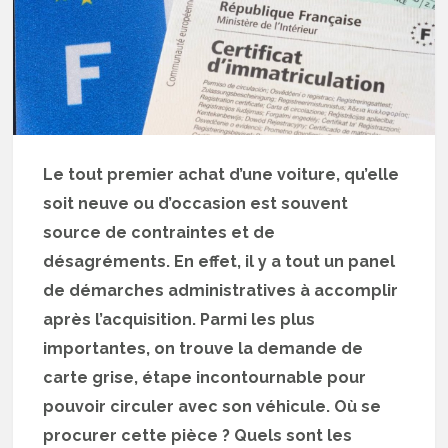
Le tout premier achat d’une voiture, qu’elle
soit neuve ou d’occasion est souvent
source de contraintes et de
désagréments. En effet, il y a tout un panel
de démarches administratives à accomplir
après l’acquisition. Parmi les plus
importantes, on trouve la demande de
carte grise, étape incontournable pour
pouvoir circuler avec son véhicule. Où se
procurer cette pièce ? Quels sont les