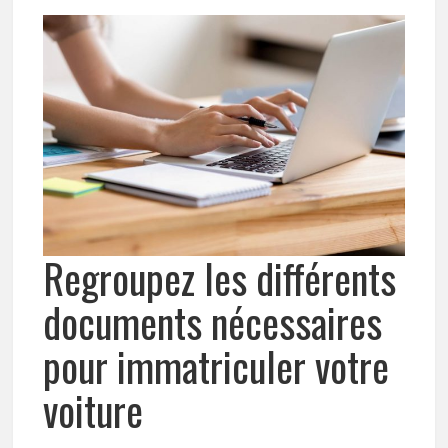
Regroupez les différents
documents nécessaires
pour immatriculer votre
voiture