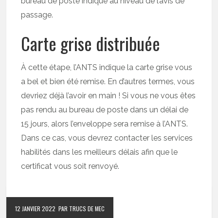
bureau de poste indiqué au niveau de l’avis de
passage.
Carte grise distribuée
À cette étape, l’ANTS indique la carte grise vous
a bel et bien été remise. En d’autres termes, vous
devriez déjà l’avoir en main ! Si vous ne vous êtes
pas rendu au bureau de poste dans un délai de
15 jours, alors l’enveloppe sera remise à l’ANTS.
Dans ce cas, vous devrez contacter les services
habilités dans les meilleurs délais afin que le
certificat vous soit renvoyé.
12 JANVIER 2022
PAR TRUCS DE MEC