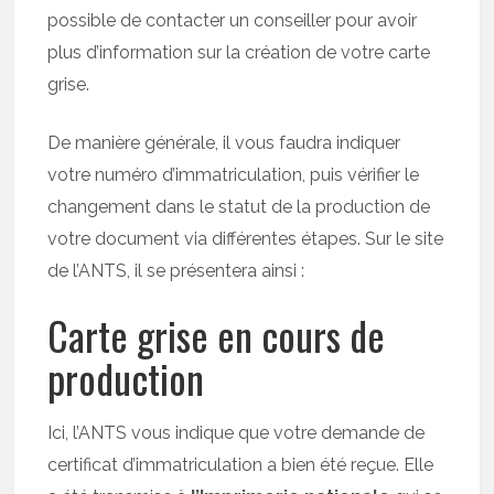
possible de contacter un conseiller pour avoir
plus d’information sur la création de votre carte
grise.
De manière générale, il vous faudra indiquer
votre numéro d’immatriculation, puis vérifier le
changement dans le statut de la production de
votre document via différentes étapes. Sur le site
de l’ANTS, il se présentera ainsi :
Carte grise en cours de
production
Ici, l’ANTS vous indique que votre demande de
certificat d’immatriculation a bien été reçue. Elle