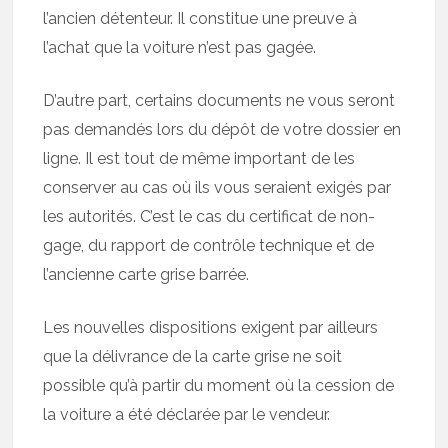
l’ancien détenteur. Il constitue une preuve à
l’achat que la voiture n’est pas gagée.
D’autre part, certains documents ne vous seront
pas demandés lors du dépôt de votre dossier en
ligne. Il est tout de même important de les
conserver au cas où ils vous seraient exigés par
les autorités. C’est le cas du certificat de non-
gage, du rapport de contrôle technique et de
l’ancienne carte grise barrée.
Les nouvelles dispositions exigent par ailleurs
que la délivrance de la carte grise ne soit
possible qu’à partir du moment où la cession de
la voiture a été déclarée par le vendeur.