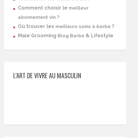
Comment choisir le
meilleur
abonnement vin ?
Où trouver les
?
meilleurs soins à barbe
Male Grooming
& Lifestyle
Blog Barbe
L’ART DE VIVRE AU MASCULIN