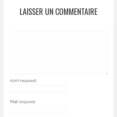
LAISSER UN COMMENTAIRE
nom
(required)
Mail
(required)