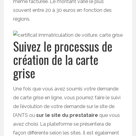
même facturée. Le montant varie le plus
souvent entre 20 à 30 euros en fonction des
régions.
Suivez le processus de
création de la carte
grise
Une fois que vous avez soumis votre demande
de carte grise en ligne, vous pourrez faire le suivi
de l’évolution de votre demande sur le site de
l’ANTS ou
sur le site du prestataire
que vous
avez choisi. La plateforme se présentera de
façon différente selon les sites. Il est également