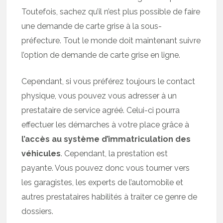
Toutefois, sachez qu’il n’est plus possible de faire
une demande de carte grise à la sous-
préfecture. Tout le monde doit maintenant suivre
l’option de demande de carte grise en ligne.
Cependant, si vous préférez toujours le contact
physique, vous pouvez vous adresser à un
prestataire de service agréé. Celui-ci pourra
effectuer les démarches à votre place grâce à
l’accès au système d’immatriculation des
véhicules
. Cependant, la prestation est
payante. Vous pouvez donc vous tourner vers
les garagistes, les experts de l’automobile et
autres prestataires habilités à traiter ce genre de
dossiers.