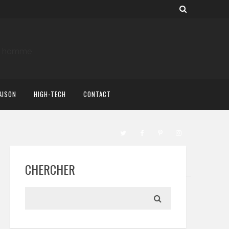
AISON
HIGH-TECH
CONTACT
CHERCHER