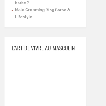
?
barbe
Male Grooming
&
Blog Barbe
Lifestyle
L’ART DE VIVRE AU MASCULIN