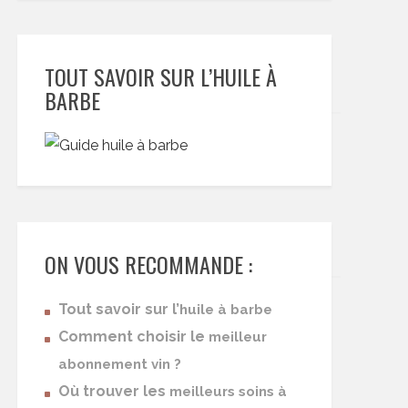
TOUT SAVOIR SUR L’HUILE À
BARBE
ON VOUS RECOMMANDE :
Tout savoir sur l’
huile à barbe
Comment choisir le
meilleur
abonnement vin ?
Où trouver les
meilleurs soins à